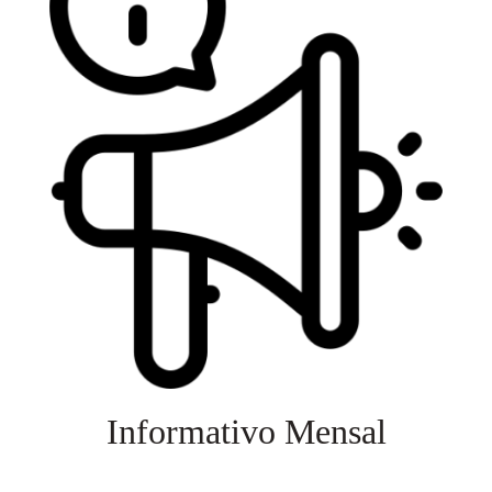
Informativo Mensal