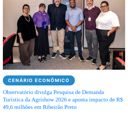
CENÁRIO ECONÔMICO
Observatório divulga Pesquisa de Demanda
Turística da Agrishow 2026 e aponta impacto de R$
49,6 milhões em Ribeirão Preto