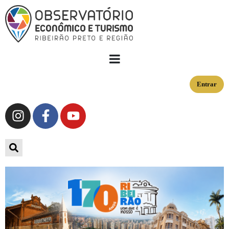
Entrar