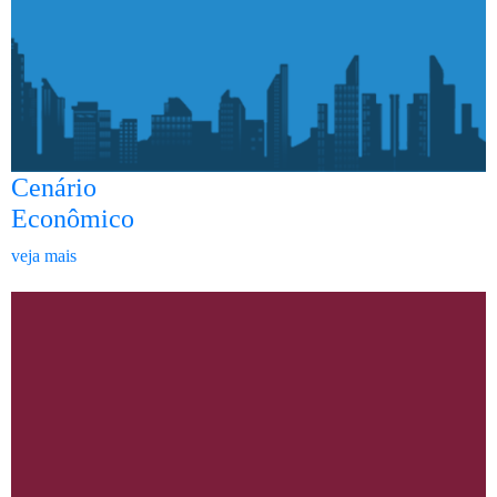
Cenário
Econômico
veja mais