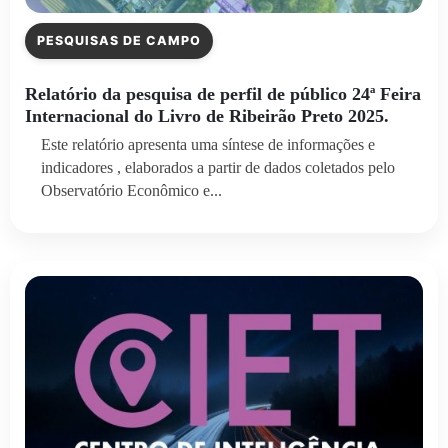
PESQUISAS DE CAMPO
Relatório da pesquisa de perfil de público 24ª Feira
Internacional do Livro de Ribeirão Preto 2025.
Este relatório apresenta uma síntese de informações e
indicadores , elaborados a partir de dados coletados pelo
Observatório Econômico e...