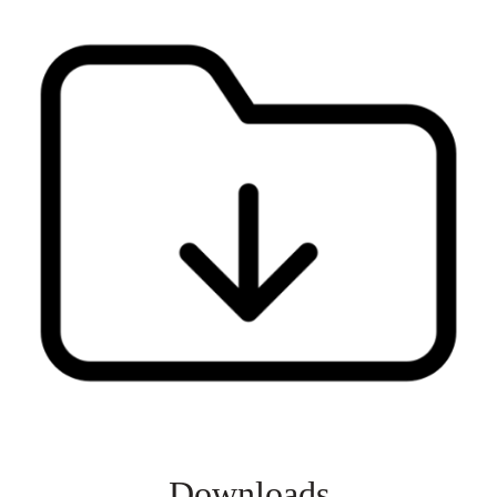
Downloads