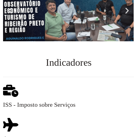
Indicadores
ISS - Imposto sobre Serviços