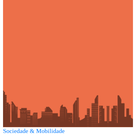
Sociedade & Mobilidade