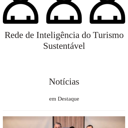
Rede de Inteligência do Turismo
Sustentável
Veja mais
Notícias
em Destaque