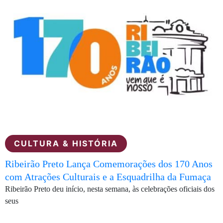
CULTURA & HISTÓRIA
Ribeirão Preto Lança Comemorações dos 170 Anos
com Atrações Culturais e a Esquadrilha da Fumaça
Ribeirão Preto deu início, nesta semana, às celebrações oficiais dos
seus