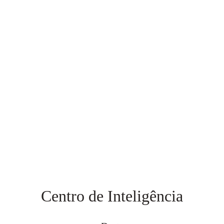
Centro de Inteligência