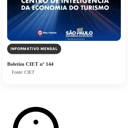
INFORMATIVO MENSAL
Boletim CIET nº 144
Fonte: CIET
Veja todos