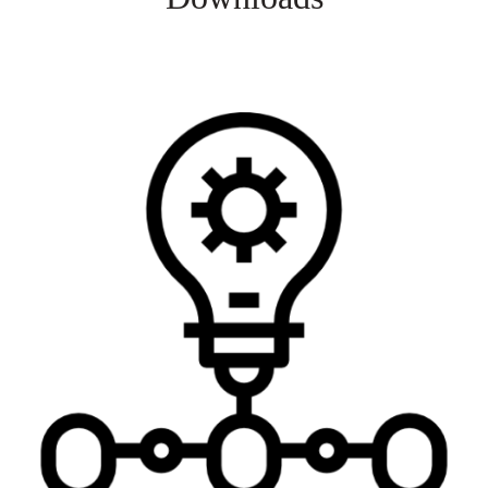
Veja mais