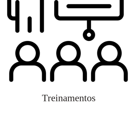
Treinamentos
Veja mais