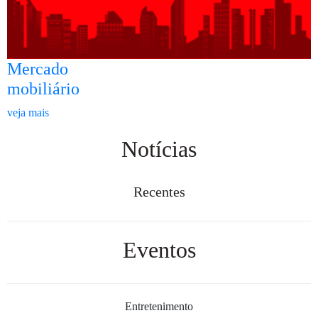
Mercado
mobiliário
veja mais
Notícias
Recentes
Eventos
Entretenimento