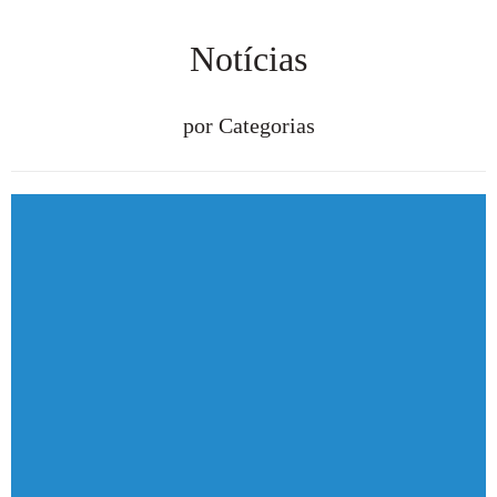
Notícias
por Categorias