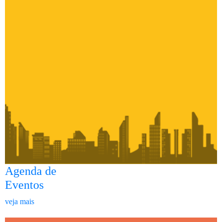
Agenda de
Eventos
veja mais