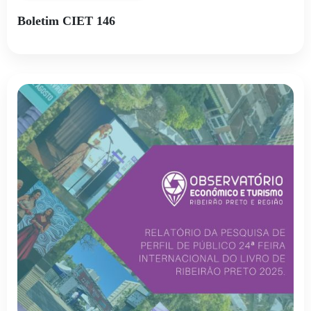
Boletim CIET 146