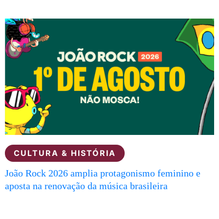
CULTURA & HISTÓRIA
João Rock 2026 amplia protagonismo feminino e
aposta na renovação da música brasileira
Veja todas as notícias