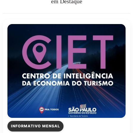
em Destaque
INFORMATIVO MENSAL