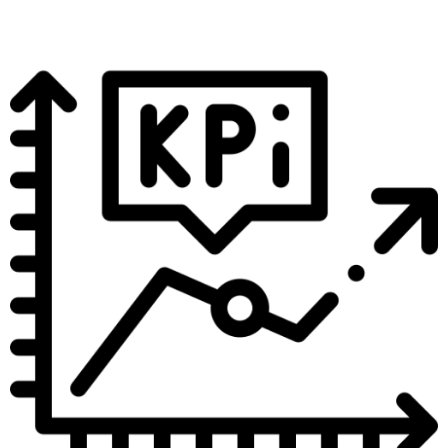
Veja mais