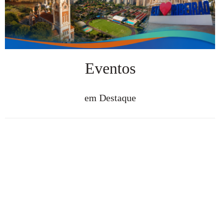
Eventos
em Destaque