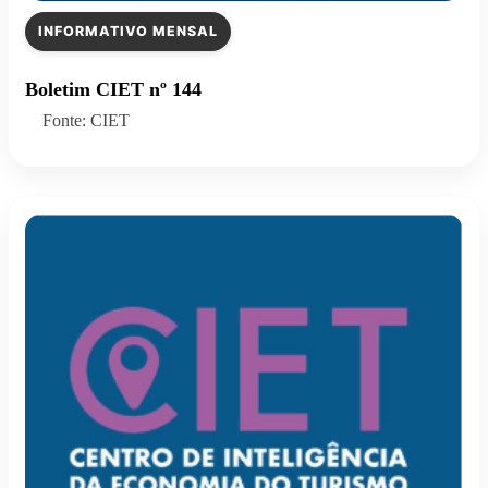
INFORMATIVO MENSAL
Boletim CIET nº 144
Fonte: CIET