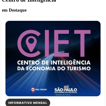
em Destaque
INFORMATIVO MENSAL