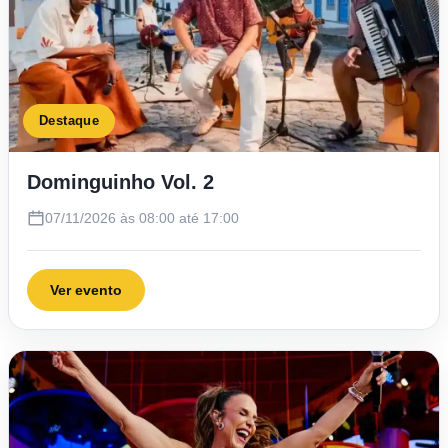
Destaque
Dominguinho Vol. 2
07/11/2026 às 08:00 até 17:00
Ver evento