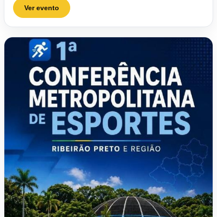
Ver evento