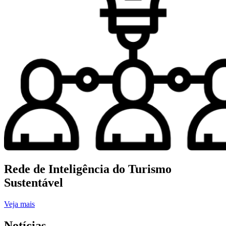
Rede de Inteligência do Turismo
Sustentável
Veja mais
Notícias