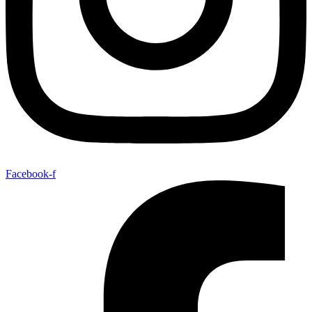
Facebook-f