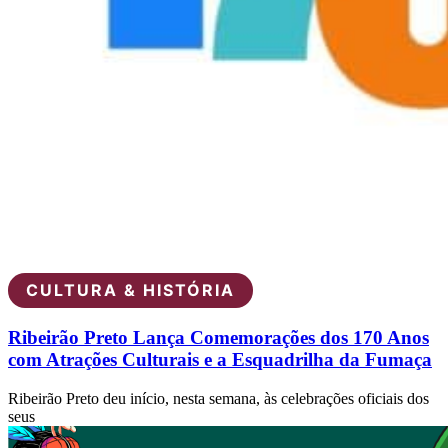
CULTURA & HISTÓRIA
Ribeirão Preto Lança Comemorações dos 170 Anos
com Atrações Culturais e a Esquadrilha da Fumaça
Ribeirão Preto deu início, nesta semana, às celebrações oficiais dos
seus