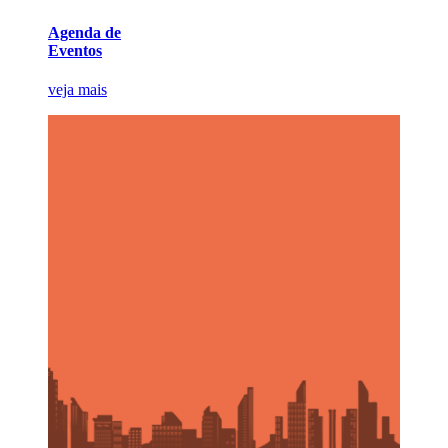
Agenda de
Eventos
veja mais