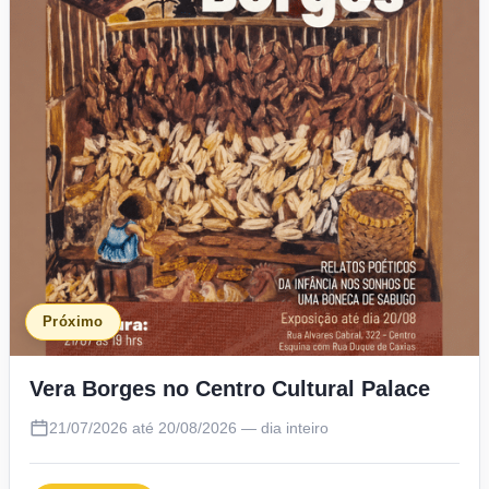
Próximo
Vera Borges no Centro Cultural Palace
21/07/2026 até 20/08/2026 — dia inteiro