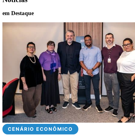
em Destaque
CENÁRIO ECONÔMICO