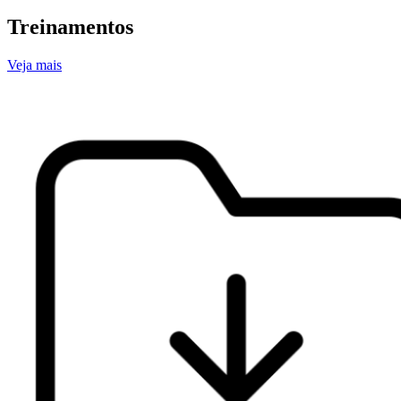
Treinamentos
Veja mais