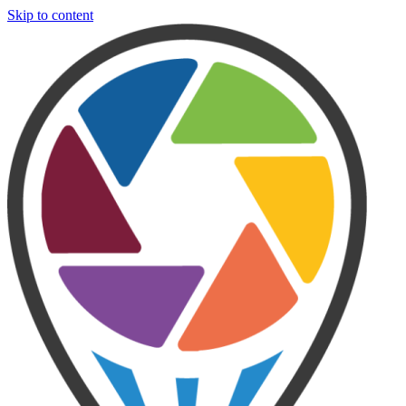
Skip to content