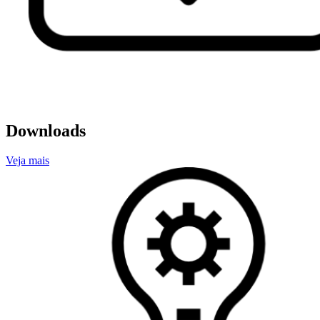
Downloads
Veja mais