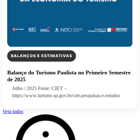
BALANÇOS E ESTIMATIVAS
Balanço do Turismo Paulista no Primeiro Semestre
de 2025
Julho / 2025 Fonte: CIET –
https://www.turismo.sp.gov.br/ciet-pesquisas-e-estudos
Veja todos