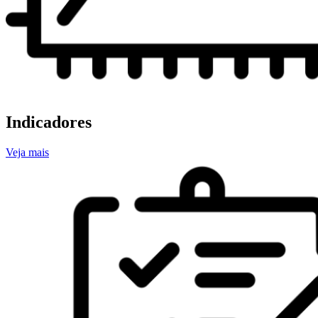
Indicadores
Veja mais