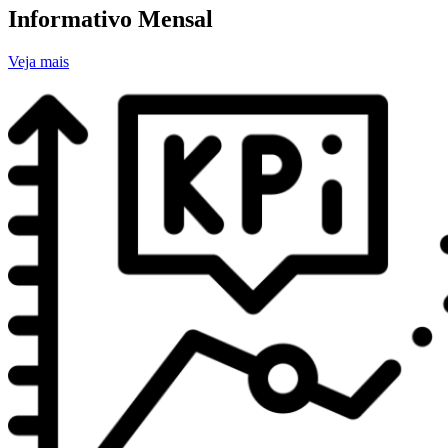
Informativo Mensal
Veja mais