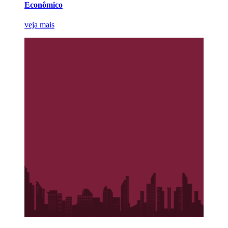
Econômico
veja mais