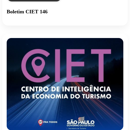
Boletim CIET 146