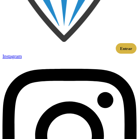
Entrar
Instagram