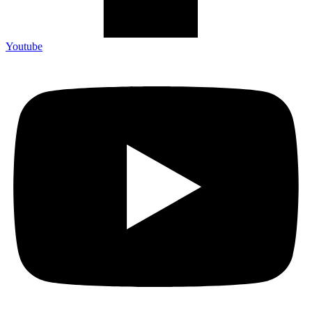
Youtube