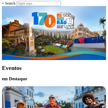
×
Search
Eventos
em Destaque