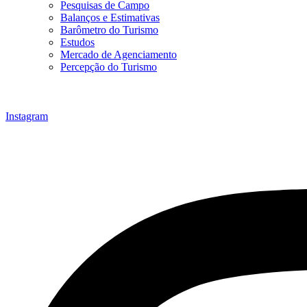
Pesquisas de Campo
Balanços e Estimativas
Barômetro do Turismo
Estudos
Mercado de Agenciamento
Percepção do Turismo
Instagram