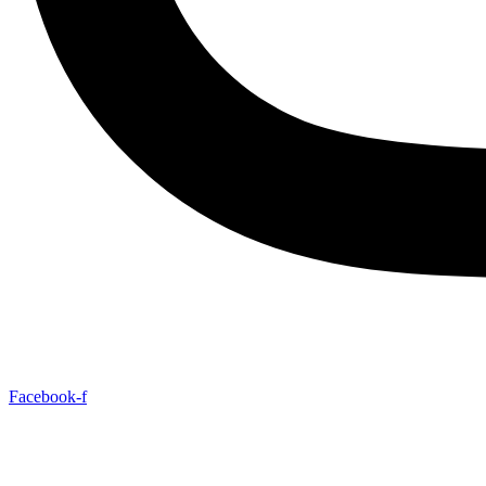
Facebook-f