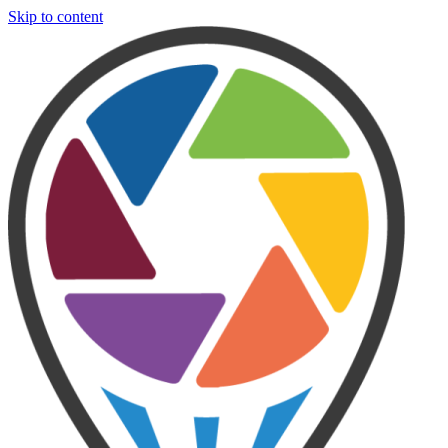
Skip to content