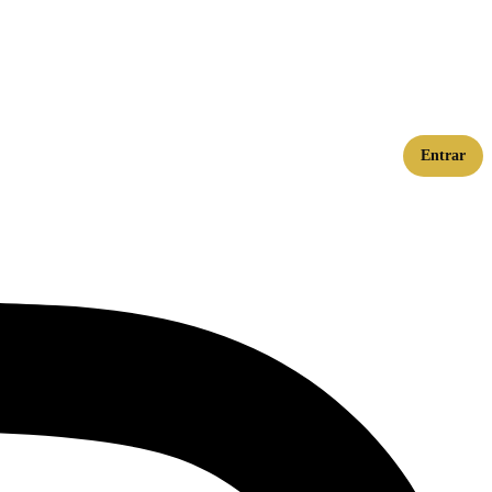
Entrar