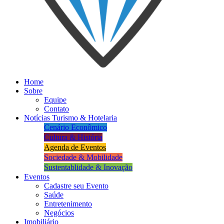
Home
Sobre
Equipe
Contato
Notícias Turismo & Hotelaria
Cenário Econômico
Cultura & História
Agenda de Eventos
Sociedade & Mobilidade
Sustentablidade & Inovação
Eventos
Cadastre seu Evento
Saúde
Entretenimento
Negócios
Imobiliário