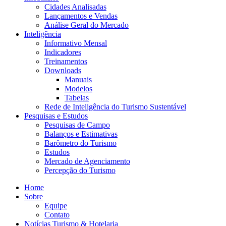
Cidades Analisadas
Lançamentos e Vendas
Análise Geral do Mercado
Inteligência
Informativo Mensal​
Indicadores
Treinamentos
Downloads
Manuais
Modelos
Tabelas
Rede de Inteligência do Turismo Sustentável
Pesquisas e Estudos
Pesquisas de Campo
Balanços e Estimativas
Barômetro do Turismo
Estudos
Mercado de Agenciamento
Percepção do Turismo
Home
Sobre
Equipe
Contato
Notícias Turismo & Hotelaria