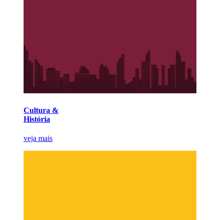
Cultura &
História
veja mais