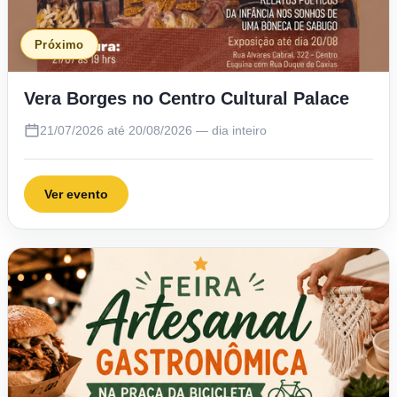
Próximo
Vera Borges no Centro Cultural Palace
21/07/2026 até 20/08/2026 — dia inteiro
Ver evento