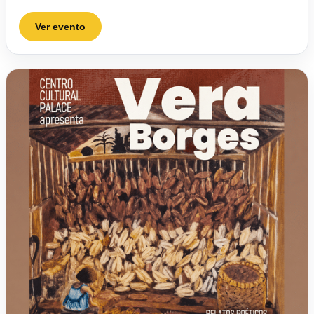
Ver evento