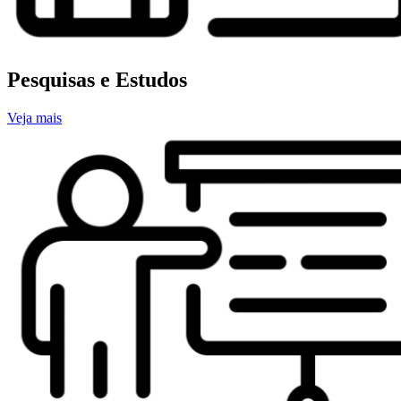
Pesquisas e Estudos
Veja mais