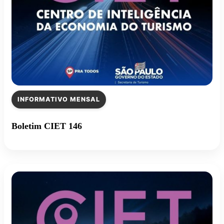
INFORMATIVO MENSAL
Boletim CIET 146