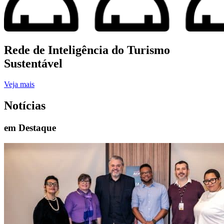
Rede de Inteligência do Turismo
Sustentável
Veja mais
Notícias
em Destaque