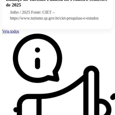
de 2025
Julho / 2025 Fonte: CIET –
https://www.turismo.sp.gov.br/ciet-pesquisas-e-estudos
Veja todos