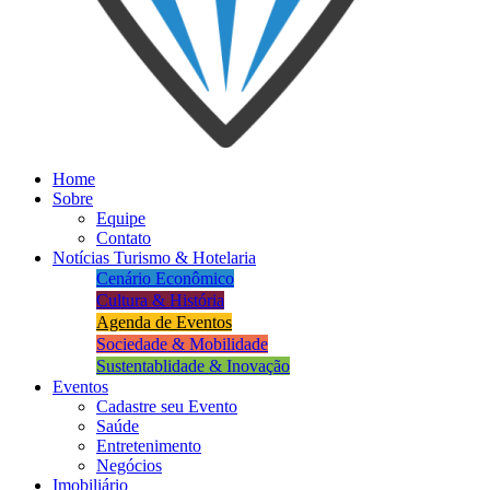
Home
Sobre
Equipe
Contato
Notícias Turismo & Hotelaria
Cenário Econômico
Cultura & História
Agenda de Eventos
Sociedade & Mobilidade
Sustentablidade & Inovação
Eventos
Cadastre seu Evento
Saúde
Entretenimento
Negócios
Imobiliário