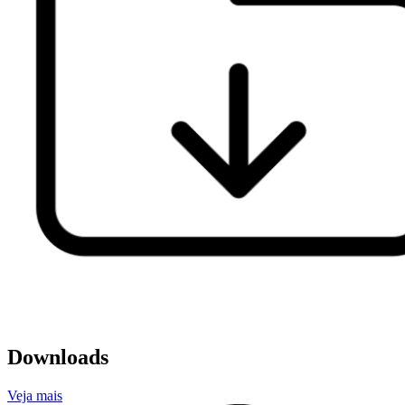
Downloads
Veja mais