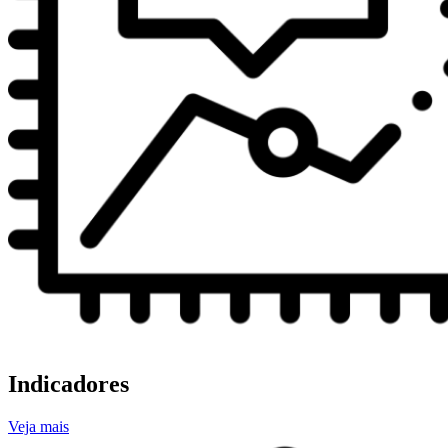
Indicadores
Veja mais