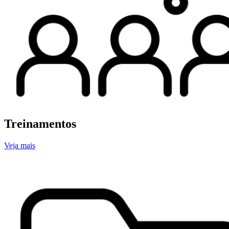
Treinamentos
Veja mais