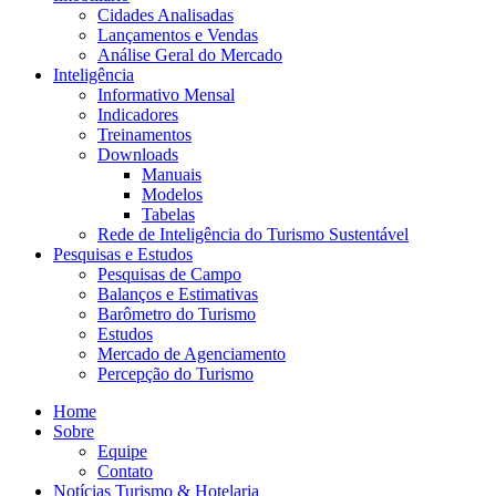
Cidades Analisadas
Lançamentos e Vendas
Análise Geral do Mercado
Inteligência
Informativo Mensal​
Indicadores
Treinamentos
Downloads
Manuais
Modelos
Tabelas
Rede de Inteligência do Turismo Sustentável
Pesquisas e Estudos
Pesquisas de Campo
Balanços e Estimativas
Barômetro do Turismo
Estudos
Mercado de Agenciamento
Percepção do Turismo
Home
Sobre
Equipe
Contato
Notícias Turismo & Hotelaria