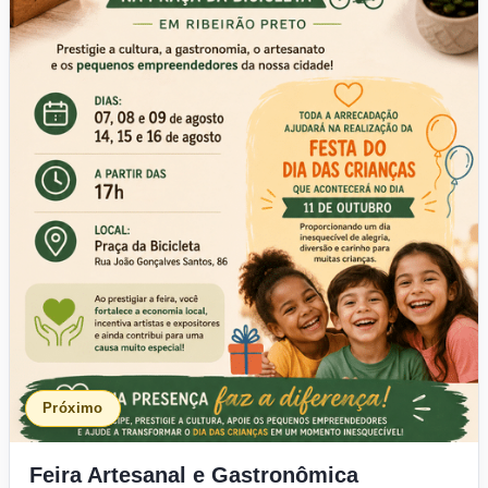
Próximo
Feira Artesanal e Gastronômica