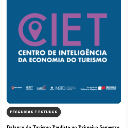
PESQUISAS E ESTUDOS
Balanço do Turismo Paulista no Primeiro Semestre