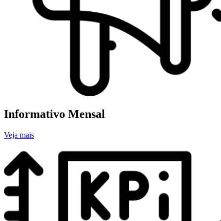
Informativo Mensal
Veja mais