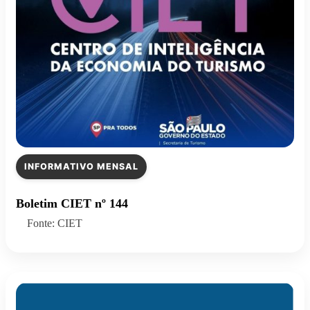
INFORMATIVO MENSAL
Boletim CIET nº 144
Fonte: CIET