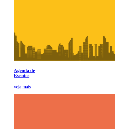
Agenda de
Eventos
veja mais