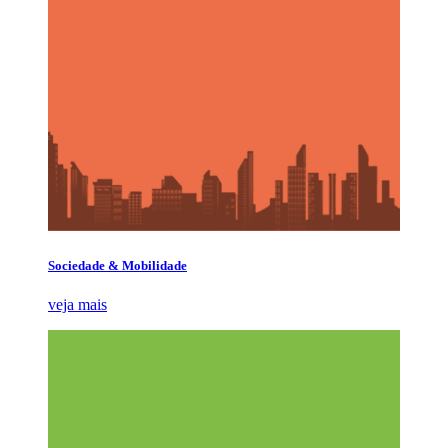
Sociedade & Mobilidade
veja mais