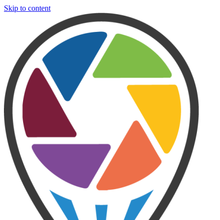
Skip to content