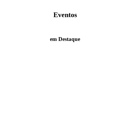
Eventos
em Destaque