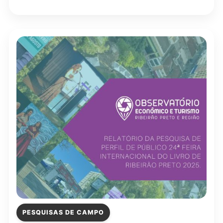
PESQUISAS DE CAMPO