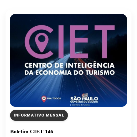
INFORMATIVO MENSAL
Boletim CIET 146