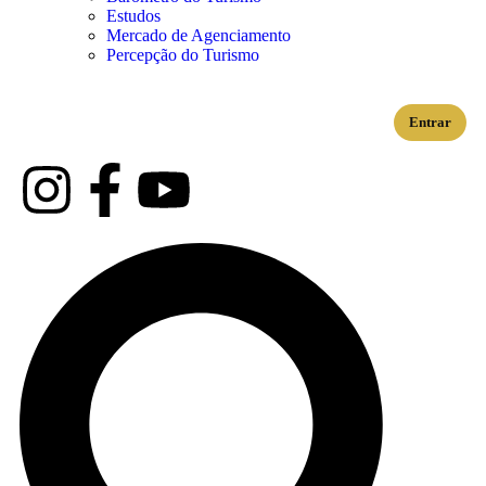
Estudos
Mercado de Agenciamento
Percepção do Turismo
Entrar