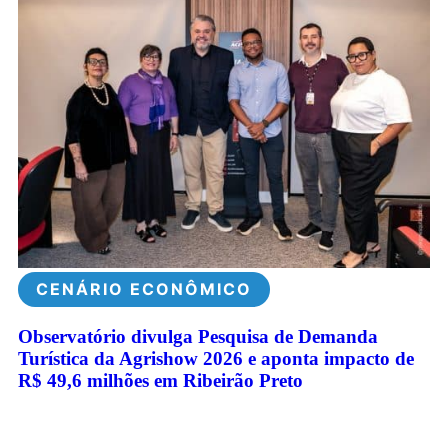
CENÁRIO ECONÔMICO
Observatório divulga Pesquisa de Demanda
Turística da Agrishow 2026 e aponta impacto de
R$ 49,6 milhões em Ribeirão Preto