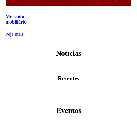
Mercado
mobiliário
veja mais
Notícias
Recentes
Eventos