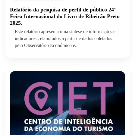
Relatório da pesquisa de perfil de público 24ª
Feira Internacional do Livro de Ribeirão Preto
2025.
Este relatório apresenta uma síntese de informações e
indicadores , elaborados a partir de dados coletados
pelo Observatório Econômico e...