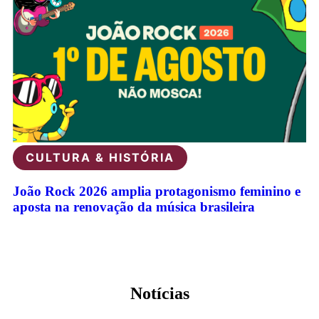
CULTURA & HISTÓRIA
João Rock 2026 amplia protagonismo feminino e
aposta na renovação da música brasileira
Veja todas as notícias
Notícias