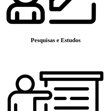
Pesquisas e Estudos
Veja mais