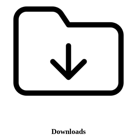
Downloads