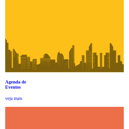
Agenda de
Eventos
veja mais