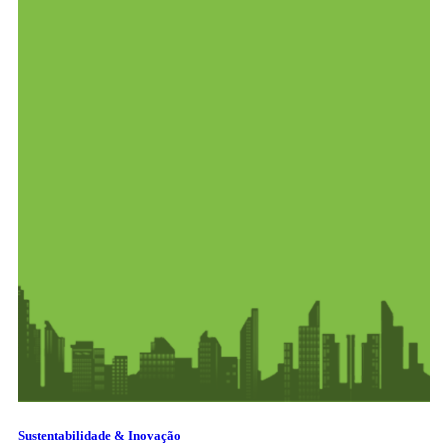
Sustentabilidade & Inovação