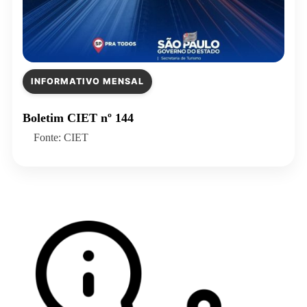
INFORMATIVO MENSAL
Boletim CIET nº 144
Fonte: CIET
Veja todos