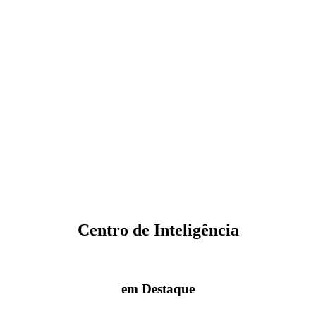
Centro de Inteligência
em Destaque