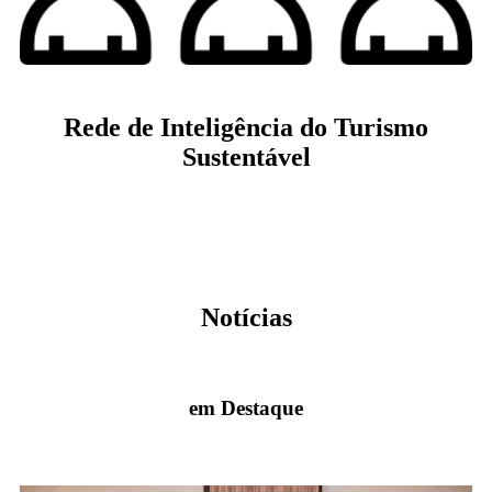
Rede de Inteligência do Turismo
Sustentável
Veja mais
Notícias
em Destaque