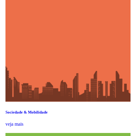
Sociedade & Mobilidade
veja mais