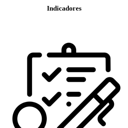
Indicadores
Veja mais