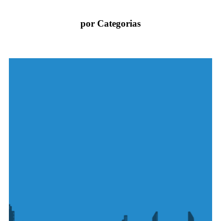
por Categorias