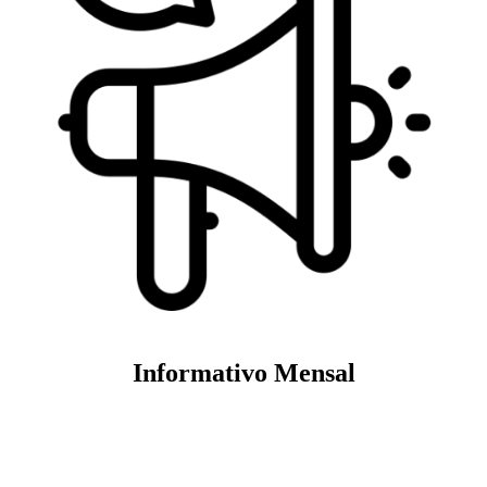
Informativo Mensal
Veja mais