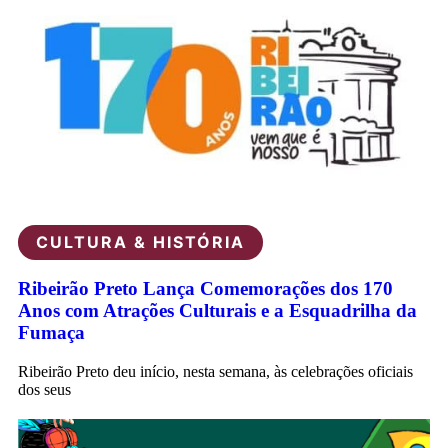
CULTURA & HISTÓRIA
Ribeirão Preto Lança Comemorações dos 170
Anos com Atrações Culturais e a Esquadrilha da
Fumaça
Ribeirão Preto deu início, nesta semana, às celebrações oficiais
dos seus