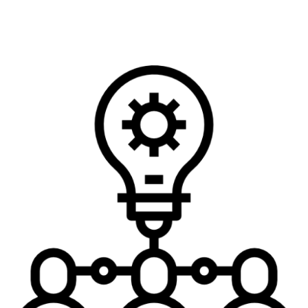
Veja mais