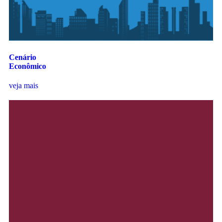
Cenário
Econômico
veja mais