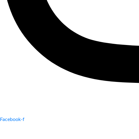
Facebook-f