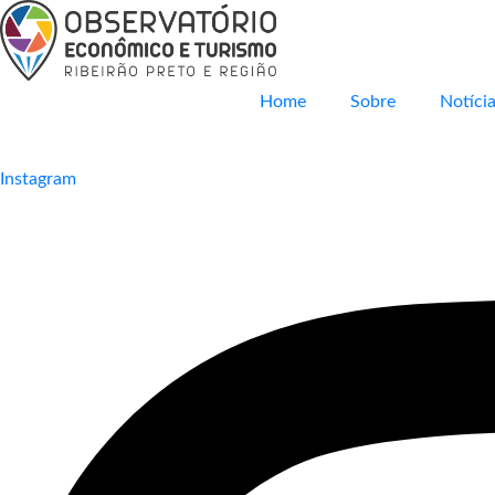
Home
Sobre
Notícia
Instagram