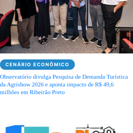
CENÁRIO ECONÔMICO
Observatório divulga Pesquisa de Demanda Turística
da Agrishow 2026 e aponta impacto de R$ 49,6
milhões em Ribeirão Preto