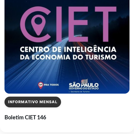
INFORMATIVO MENSAL
Boletim CIET 146