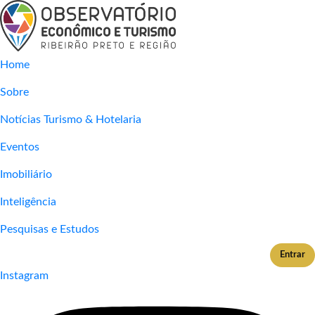
Home
Sobre
Notícias Turismo & Hotelaria
Eventos
Imobiliário
Inteligência
Pesquisas e Estudos
Entrar
Instagram