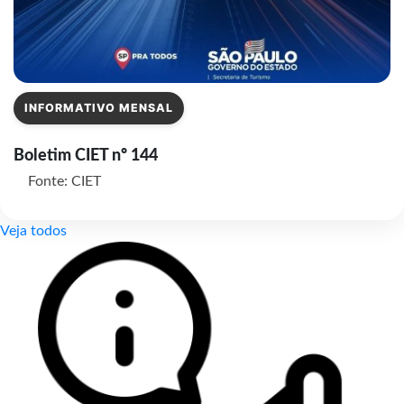
INFORMATIVO MENSAL
Boletim CIET nº 144
Fonte: CIET
Veja todos