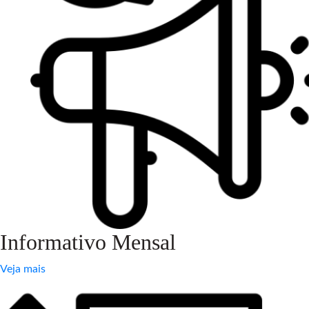
Informativo Mensal
Veja mais