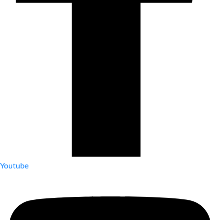
Youtube