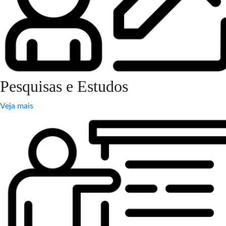
Pesquisas e Estudos
Veja mais