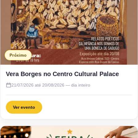
Próximo
Vera Borges no Centro Cultural Palace
21/07/2026 até 20/08/2026 — dia inteiro
Ver evento