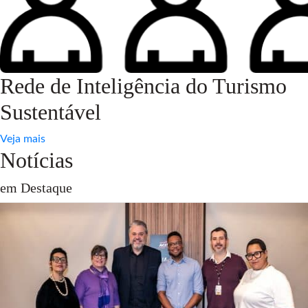
Rede de Inteligência do Turismo
Sustentável
Veja mais
Notícias
em Destaque