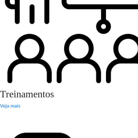
Treinamentos
Veja mais