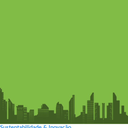
Sustentabilidade & Inovação