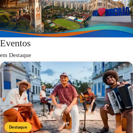
Eventos
em Destaque
Destaque