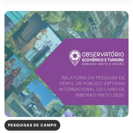
PESQUISAS DE CAMPO