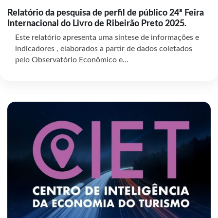
Relatório da pesquisa de perfil de público 24ª Feira
Internacional do Livro de Ribeirão Preto 2025.
Este relatório apresenta uma síntese de informações e
indicadores , elaborados a partir de dados coletados
pelo Observatório Econômico e...