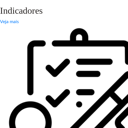
Indicadores
Veja mais