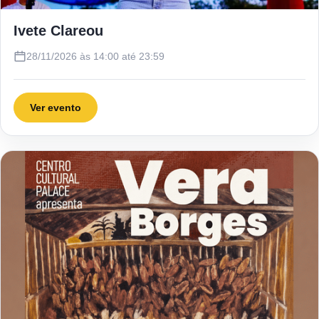
Ivete Clareou
28/11/2026 às 14:00 até 23:59
Ver evento