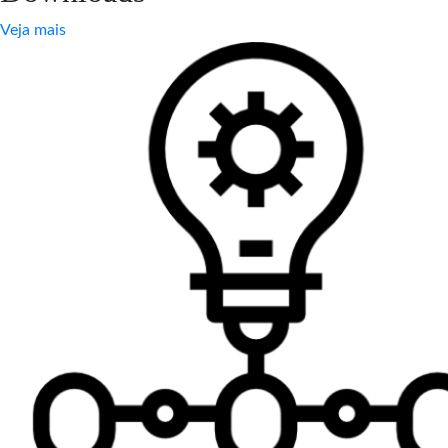
Veja mais