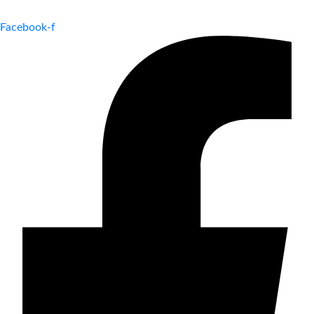
Facebook-f