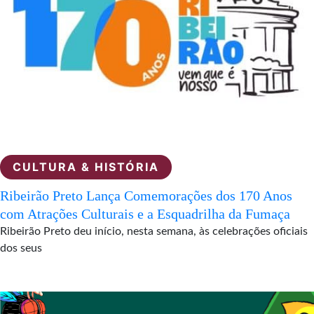
CULTURA & HISTÓRIA
Ribeirão Preto Lança Comemorações dos 170 Anos
com Atrações Culturais e a Esquadrilha da Fumaça
Ribeirão Preto deu início, nesta semana, às celebrações oficiais
dos seus