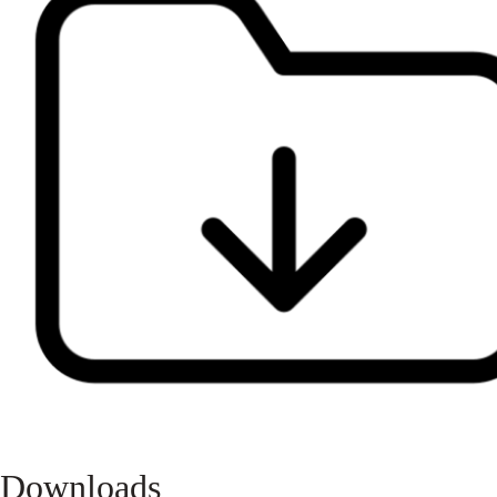
Downloads