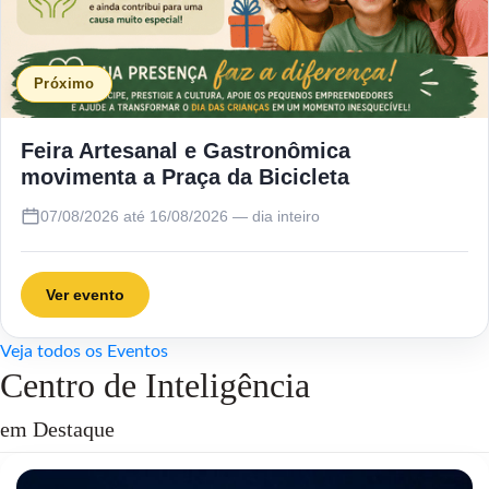
Próximo
Feira Artesanal e Gastronômica
movimenta a Praça da Bicicleta
07/08/2026 até 16/08/2026 — dia inteiro
Ver evento
Veja todos os Eventos
Centro de Inteligência
em Destaque