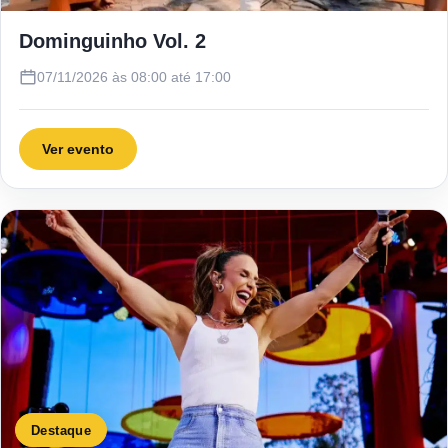
Dominguinho Vol. 2
07/11/2026 às 08:00 até 17:00
Ver evento
Destaque