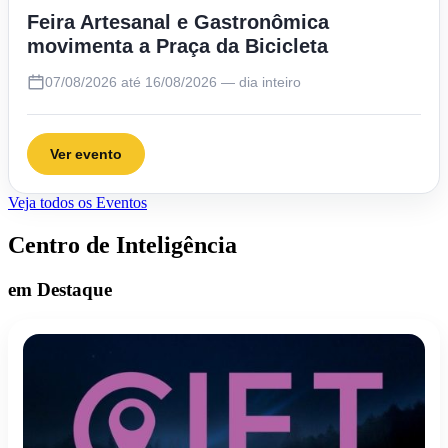
Feira Artesanal e Gastronômica
movimenta a Praça da Bicicleta
07/08/2026 até 16/08/2026 — dia inteiro
Ver evento
Veja todos os Eventos
Centro de Inteligência
em Destaque