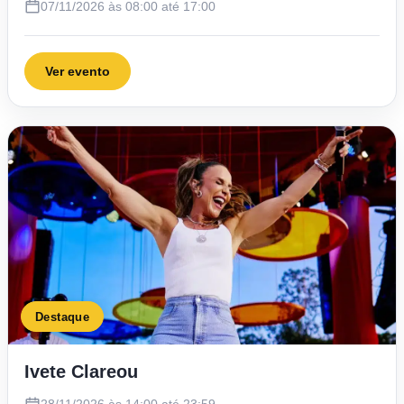
07/11/2026 às 08:00 até 17:00
Ver evento
Destaque
Ivete Clareou