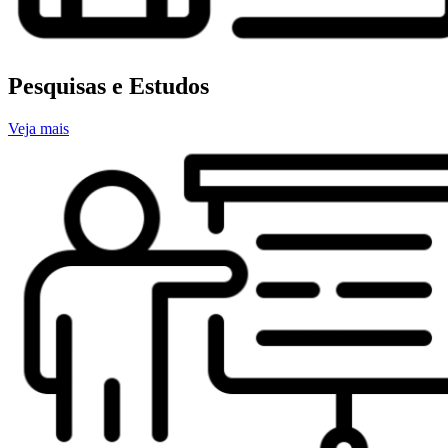
Pesquisas e Estudos
Veja mais