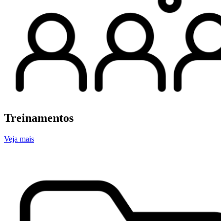
Treinamentos
Veja mais