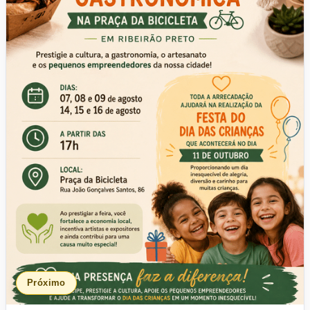
Próximo