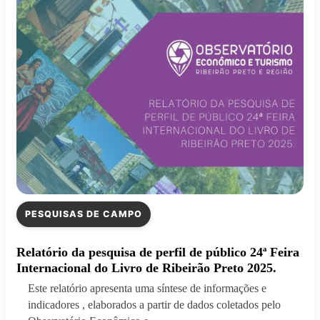
PESQUISAS DE CAMPO
Relatório da pesquisa de perfil de público 24ª Feira
Internacional do Livro de Ribeirão Preto 2025.
Este relatório apresenta uma síntese de informações e
indicadores , elaborados a partir de dados coletados pelo