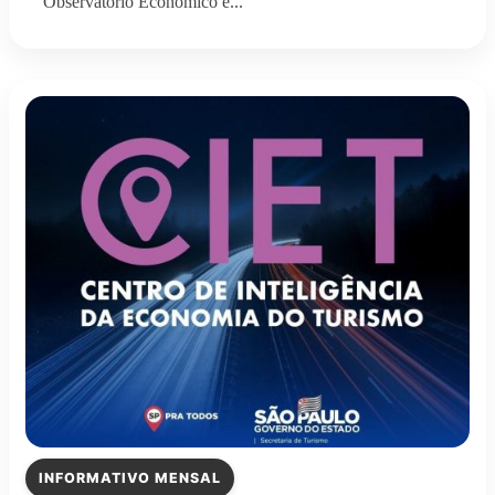
Observatório Econômico e...
INFORMATIVO MENSAL