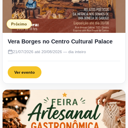
Próximo
Vera Borges no Centro Cultural Palace
21/07/2026 até 20/08/2026 — dia inteiro
Ver evento