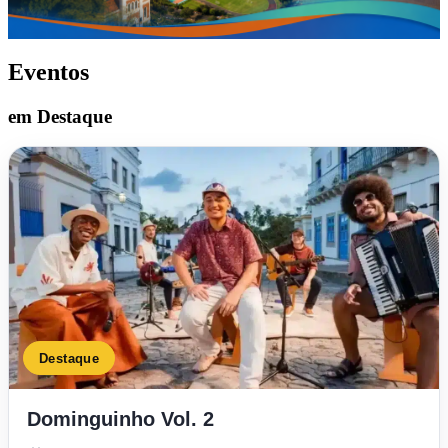
Eventos
em Destaque
Destaque
Dominguinho Vol. 2