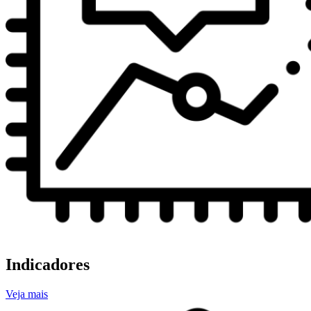
Indicadores
Veja mais