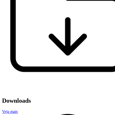
Downloads
Veja mais