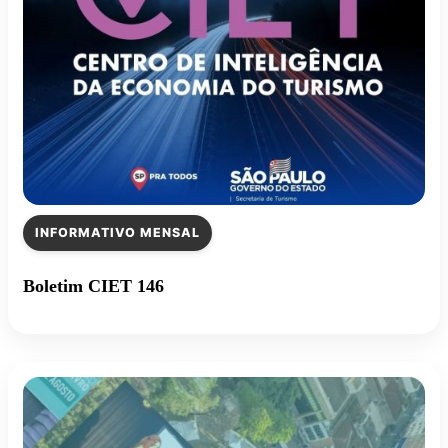
INFORMATIVO MENSAL
Boletim CIET 146