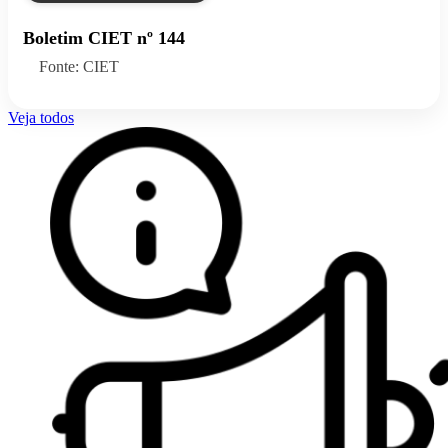
Boletim CIET nº 144
Fonte: CIET
Veja todos