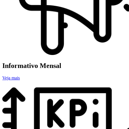
Informativo Mensal
Veja mais