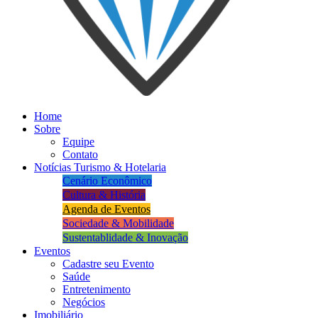
Home
Sobre
Equipe
Contato
Notícias Turismo & Hotelaria
Cenário Econômico
Cultura & História
Agenda de Eventos
Sociedade & Mobilidade
Sustentablidade & Inovação
Eventos
Cadastre seu Evento
Saúde
Entretenimento
Negócios
Imobiliário