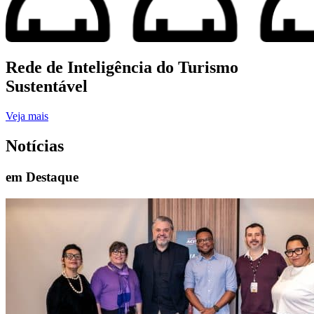
Rede de Inteligência do Turismo
Sustentável
Veja mais
Notícias
em Destaque