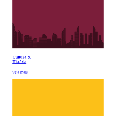
Cultura &
História
veja mais