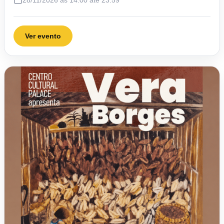
28/11/2026 às 14:00 até 23:59
Ver evento