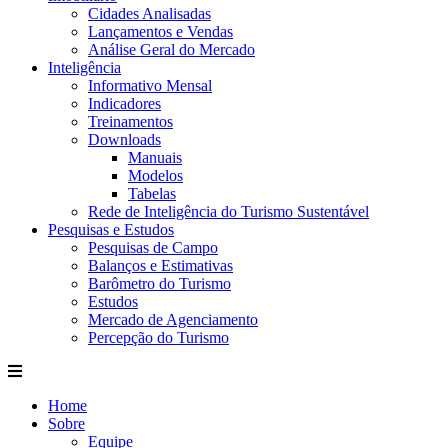
Cidades Analisadas
Lançamentos e Vendas
Análise Geral do Mercado
Inteligência
Informativo Mensal​
Indicadores
Treinamentos
Downloads
Manuais
Modelos
Tabelas
Rede de Inteligência do Turismo Sustentável
Pesquisas e Estudos
Pesquisas de Campo
Balanços e Estimativas
Barômetro do Turismo
Estudos
Mercado de Agenciamento
Percepção do Turismo
Home
Sobre
Equipe