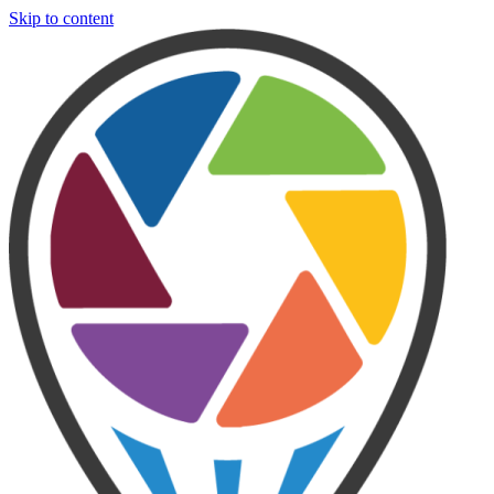
Skip to content