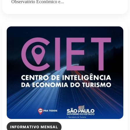
Observatório Econômico e...
INFORMATIVO MENSAL