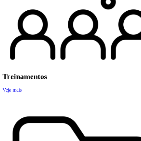
Treinamentos
Veja mais