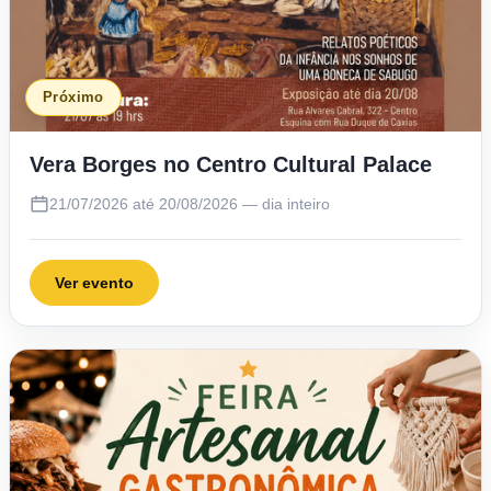
Próximo
Vera Borges no Centro Cultural Palace
21/07/2026 até 20/08/2026 — dia inteiro
Ver evento