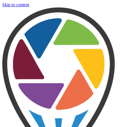
Skip to content