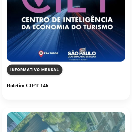
INFORMATIVO MENSAL
Boletim CIET 146