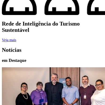
Rede de Inteligência do Turismo
Sustentável
Veja mais
Notícias
em Destaque