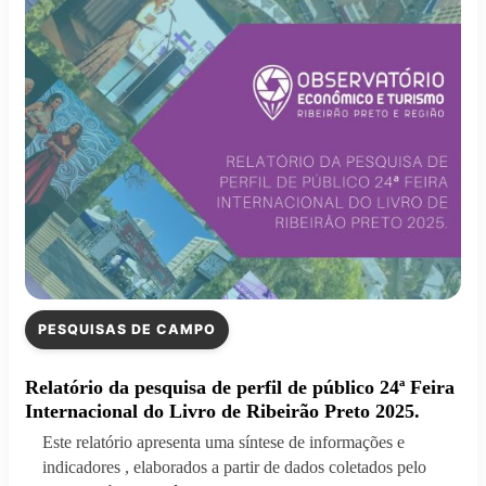
PESQUISAS DE CAMPO
Relatório da pesquisa de perfil de público 24ª Feira
Internacional do Livro de Ribeirão Preto 2025.
Este relatório apresenta uma síntese de informações e
indicadores , elaborados a partir de dados coletados pelo