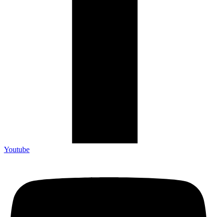
Youtube