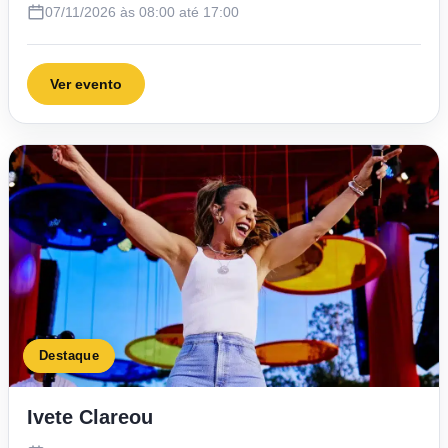
07/11/2026 às 08:00 até 17:00
Ver evento
Destaque
Ivete Clareou