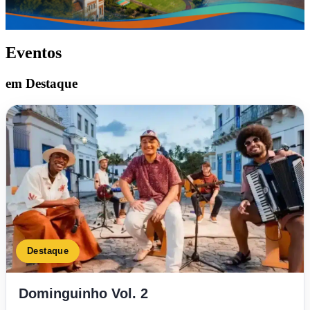
Eventos
em Destaque
Destaque
Dominguinho Vol. 2