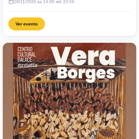
28/11/2026 às 14:00 até 23:59
Ver evento