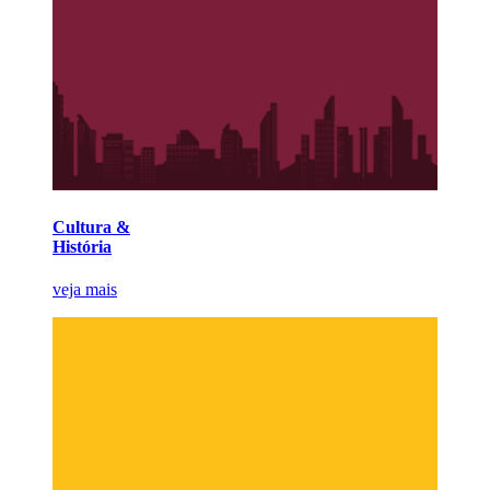
Cultura &
História
veja mais