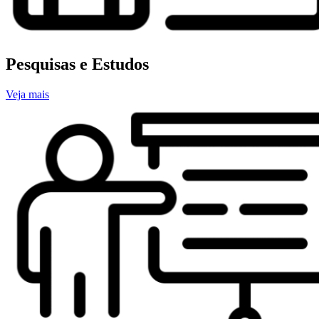
Pesquisas e Estudos
Veja mais