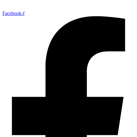
Facebook-f