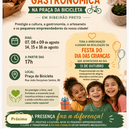
Próximo