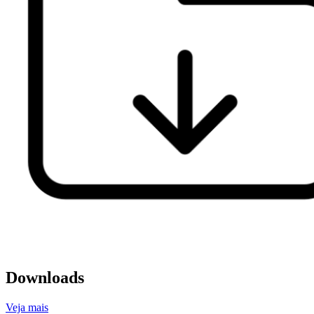
Downloads
Veja mais