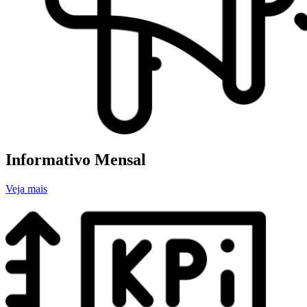
Informativo Mensal
Veja mais