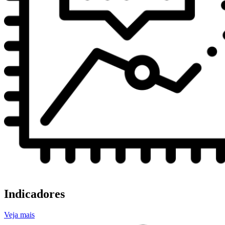
Indicadores
Veja mais