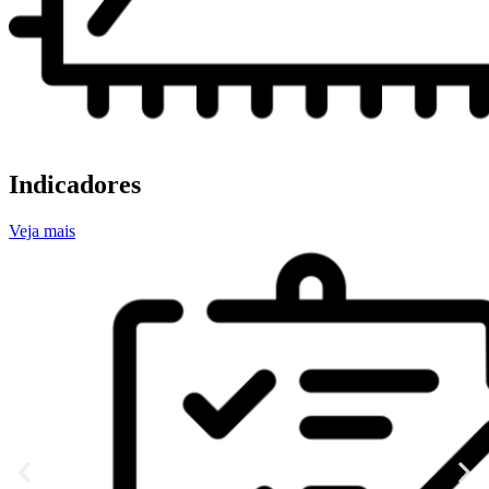
Indicadores
Veja mais