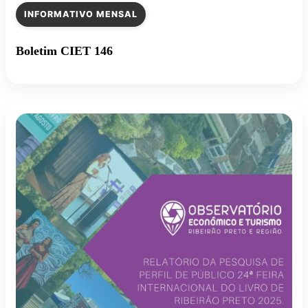
INFORMATIVO MENSAL
Boletim CIET 146