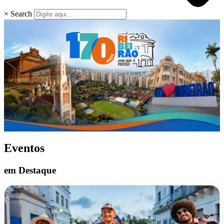
×
Search
Eventos
em Destaque