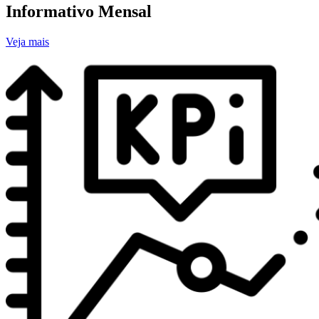
Informativo Mensal
Veja mais