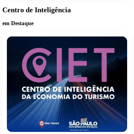
Centro de Inteligência
em Destaque