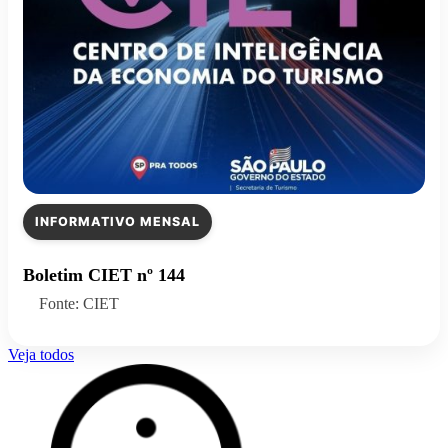
INFORMATIVO MENSAL
Boletim CIET nº 144
Fonte: CIET
Veja todos