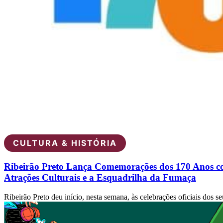
CULTURA & HISTÓRIA
Ribeirão Preto Lança Comemorações dos 170 Anos 
Atrações Culturais e a Esquadrilha da Fumaça
Ribeirão Preto deu início, nesta semana, às celebrações oficiais dos se