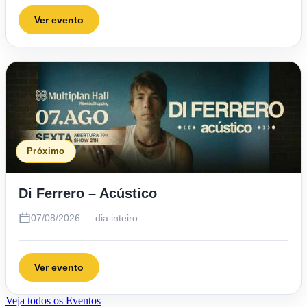
Ver evento
Próximo
Di Ferrero – Acústico
07/08/2026 — dia inteiro
Ver evento
Veja todos os Eventos