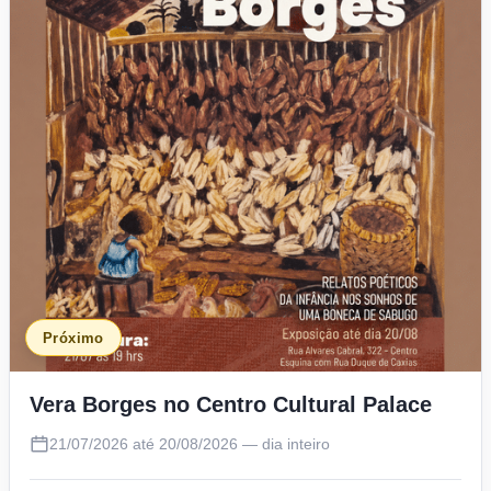
Próximo
Vera Borges no Centro Cultural Palace
21/07/2026 até 20/08/2026 — dia inteiro