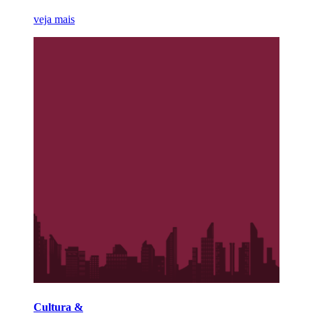
veja mais
Cultura &