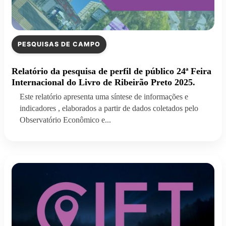
PESQUISAS DE CAMPO
Relatório da pesquisa de perfil de público 24ª Feira
Internacional do Livro de Ribeirão Preto 2025.
Este relatório apresenta uma síntese de informações e
indicadores , elaborados a partir de dados coletados pelo
Observatório Econômico e...