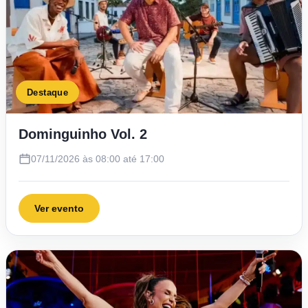
Destaque
Dominguinho Vol. 2
07/11/2026 às 08:00 até 17:00
Ver evento