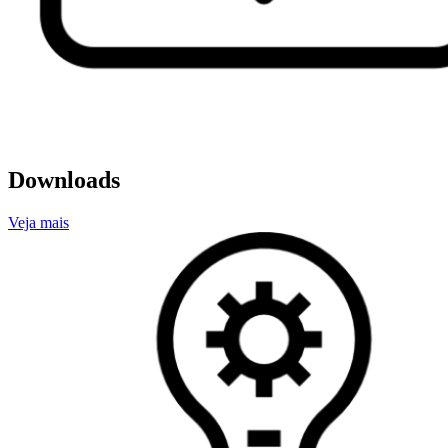
Downloads
Veja mais