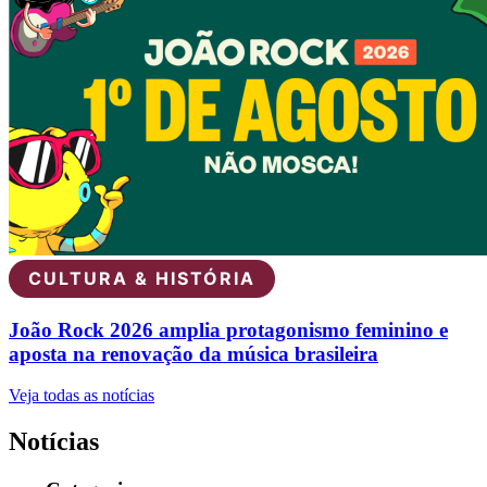
CULTURA & HISTÓRIA
João Rock 2026 amplia protagonismo feminino e
aposta na renovação da música brasileira
Veja todas as notícias
Notícias