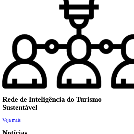
Rede de Inteligência do Turismo
Sustentável
Veja mais
Notícias