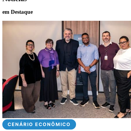
em Destaque
CENÁRIO ECONÔMICO