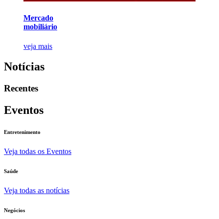
Mercado
mobiliário
veja mais
Notícias
Recentes
Eventos
Entretenimento
Veja todas os Eventos
Saúde
Veja todas as notícias
Negócios