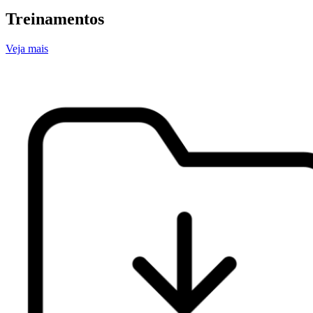
Treinamentos
Veja mais