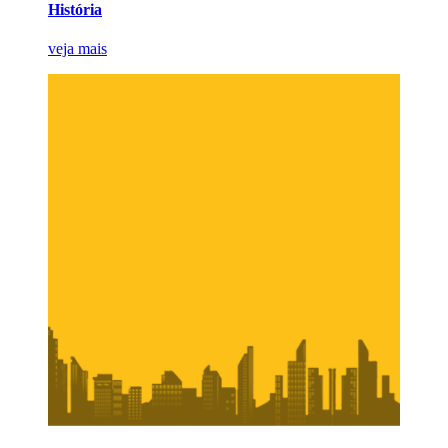
História
veja mais