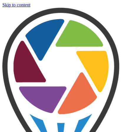
Skip to content