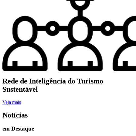
Rede de Inteligência do Turismo
Sustentável
Veja mais
Notícias
em Destaque