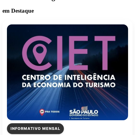
em Destaque
INFORMATIVO MENSAL