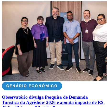
CENÁRIO ECONÔMICO
Observatório divulga Pesquisa de Demanda
Turística da Agrishow 2026 e aponta impacto de R$