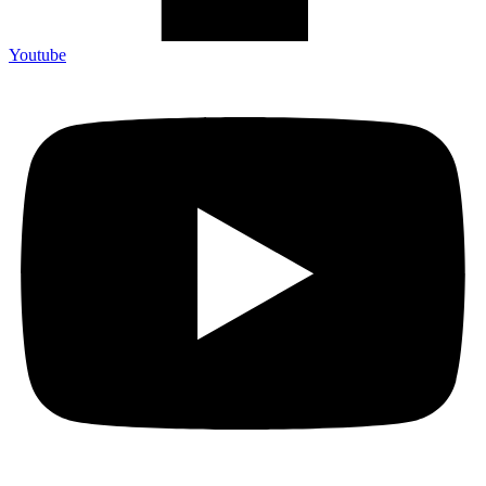
Youtube