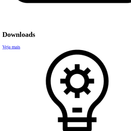
Downloads
Veja mais