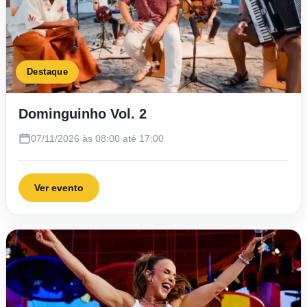
Destaque
Dominguinho Vol. 2
07/11/2026 às 08:00 até 17:00
Ver evento