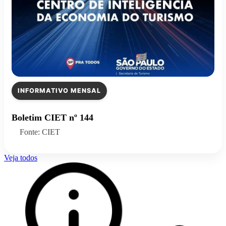
INFORMATIVO MENSAL
Boletim CIET nº 144
Fonte: CIET
Veja todos