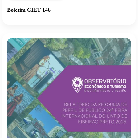
Boletim CIET 146