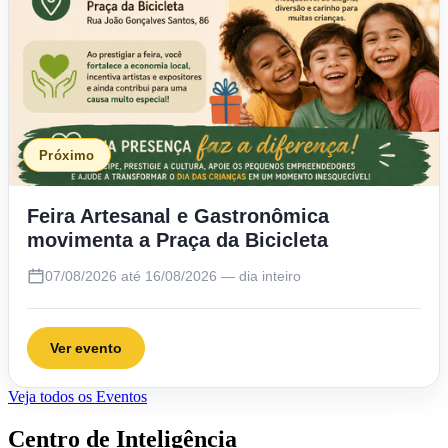
Próximo
Feira Artesanal e Gastronômica
movimenta a Praça da Bicicleta
07/08/2026 até 16/08/2026 — dia inteiro
Ver evento
Veja todos os Eventos
Centro de Inteligência