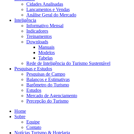
Cidades Analisadas
Lançamentos e Vendas
Análise Geral do Mercado
Inteligência
Informativo Mensal​
Indicadores
Treinamentos
Downloads
Manuais
Modelos
Tabelas
Rede de Inteligência do Turismo Sustentável
Pesquisas e Estudos
Pesquisas de Campo
Balanços e Estimativas
Barômetro do Turismo
Estudos
Mercado de Agenciamento
Percepção do Turismo
Home
Sobre
Equipe
Contato
Notícias Turismo & Hotelaria