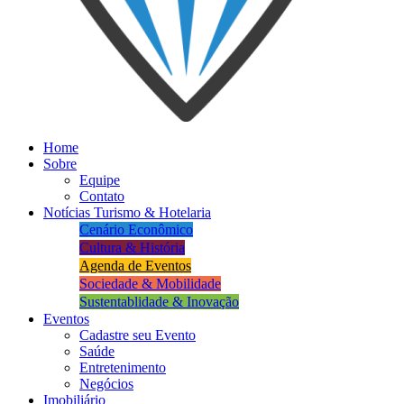
Home
Sobre
Equipe
Contato
Notícias Turismo & Hotelaria
Cenário Econômico
Cultura & História
Agenda de Eventos
Sociedade & Mobilidade
Sustentablidade & Inovação
Eventos
Cadastre seu Evento
Saúde
Entretenimento
Negócios
Imobiliário