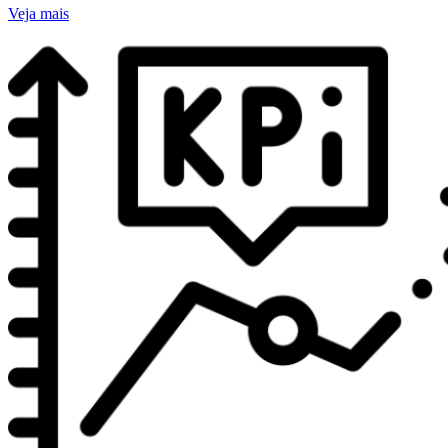
Veja mais