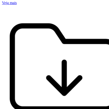
Veja mais