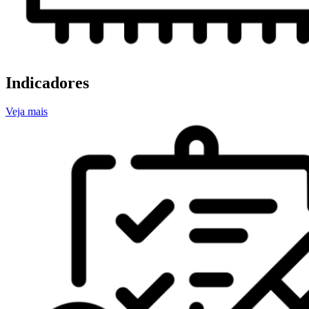
Indicadores
Veja mais