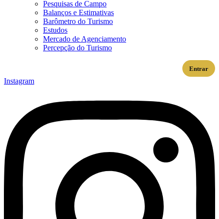
Pesquisas de Campo
Balanços e Estimativas
Barômetro do Turismo
Estudos
Mercado de Agenciamento
Percepção do Turismo
Entrar
Instagram