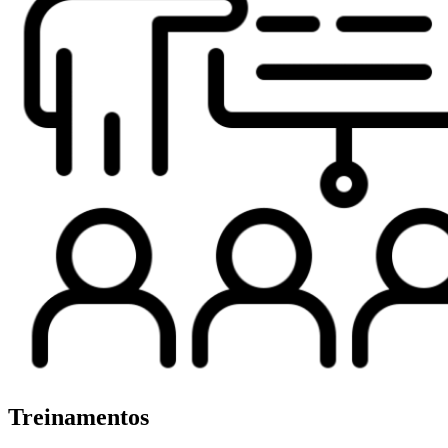
Treinamentos