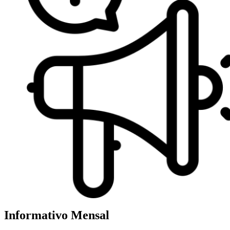
Informativo Mensal