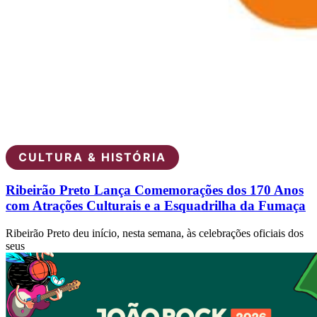
CULTURA & HISTÓRIA
Ribeirão Preto Lança Comemorações dos 170 Anos
com Atrações Culturais e a Esquadrilha da Fumaça
Ribeirão Preto deu início, nesta semana, às celebrações oficiais dos
seus