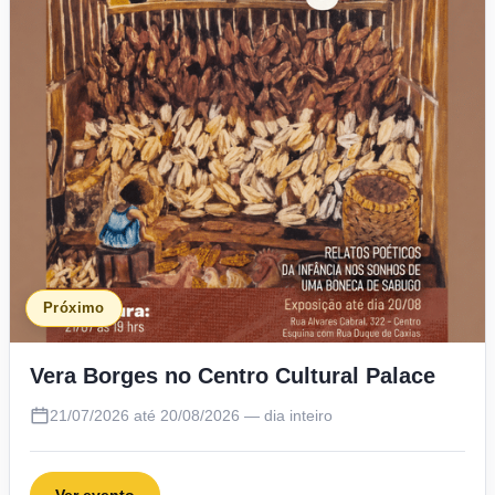
Próximo
Vera Borges no Centro Cultural Palace
21/07/2026 até 20/08/2026 — dia inteiro
Ver evento