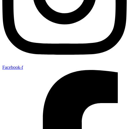
Facebook-f