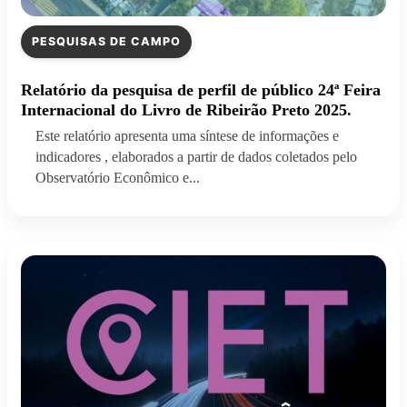
PESQUISAS DE CAMPO
Relatório da pesquisa de perfil de público 24ª Feira
Internacional do Livro de Ribeirão Preto 2025.
Este relatório apresenta uma síntese de informações e
indicadores , elaborados a partir de dados coletados pelo
Observatório Econômico e...