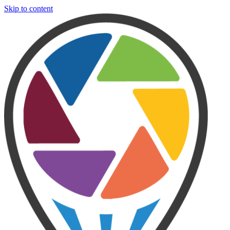
Skip to content