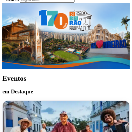
Eventos
em Destaque