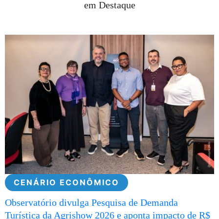
em Destaque
CENÁRIO ECONÔMICO
Observatório divulga Pesquisa de Demanda
Turística da Agrishow 2026 e aponta impacto de R$