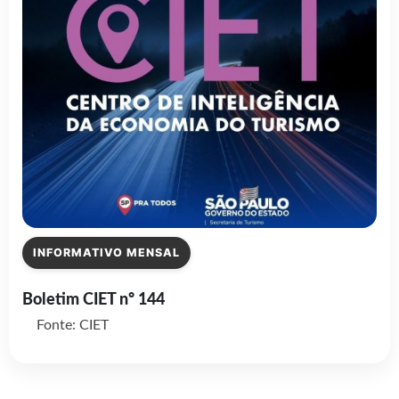
INFORMATIVO MENSAL
Boletim CIET nº 144
Fonte: CIET
Veja todos