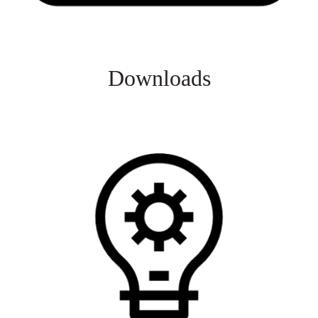
Downloads
Veja mais