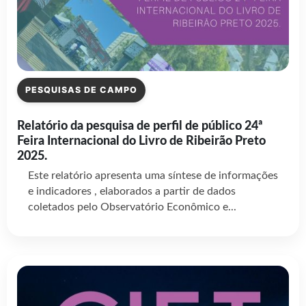
PESQUISAS DE CAMPO
Relatório da pesquisa de perfil de público 24ª
Feira Internacional do Livro de Ribeirão Preto
2025.
Este relatório apresenta uma síntese de informações
e indicadores , elaborados a partir de dados
coletados pelo Observatório Econômico e...