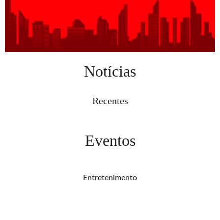
Notícias
Recentes
Eventos
Entretenimento
Veja todas os Eventos