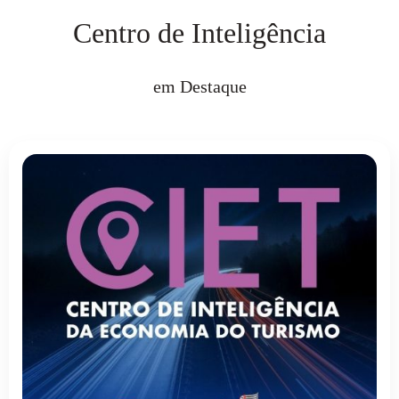
Centro de Inteligência
em Destaque