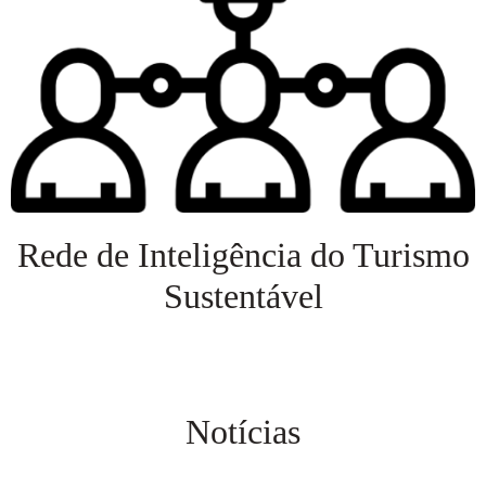
Rede de Inteligência do Turismo
Sustentável
Veja mais
Notícias