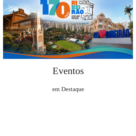
Eventos
em Destaque