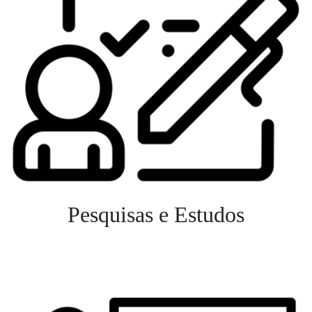
Pesquisas e Estudos
Veja mais