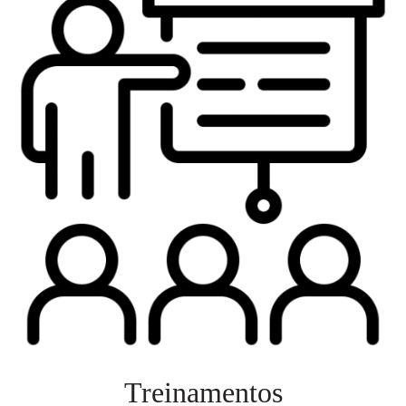
Treinamentos