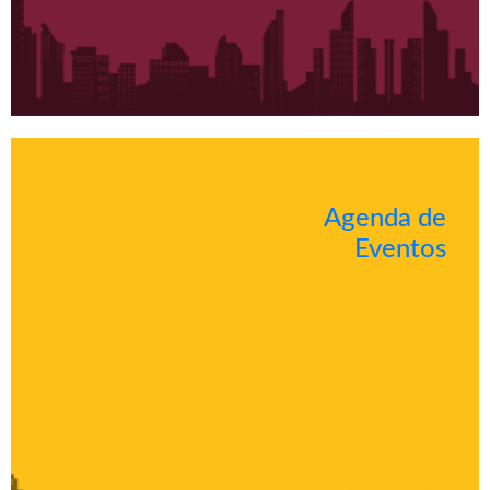
Agenda de
Eventos