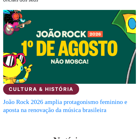
oficiais dos seus
CULTURA & HISTÓRIA
João Rock 2026 amplia protagonismo feminino e
aposta na renovação da música brasileira
Veja todas as notícias