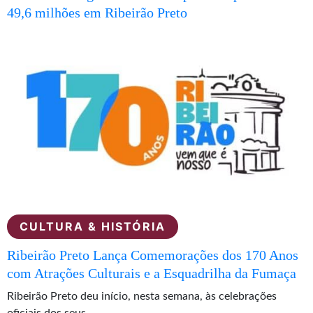
49,6 milhões em Ribeirão Preto
CULTURA & HISTÓRIA
Ribeirão Preto Lança Comemorações dos 170 Anos
com Atrações Culturais e a Esquadrilha da Fumaça
Ribeirão Preto deu início, nesta semana, às celebrações