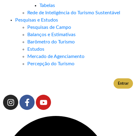
Tabelas
Rede de Inteligência do Turismo Sustentável
Pesquisas e Estudos
Pesquisas de Campo
Balanços e Estimativas
Barômetro do Turismo
Estudos
Mercado de Agenciamento
Percepção do Turismo
Entrar