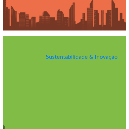
Sustentabilidade & Inovação