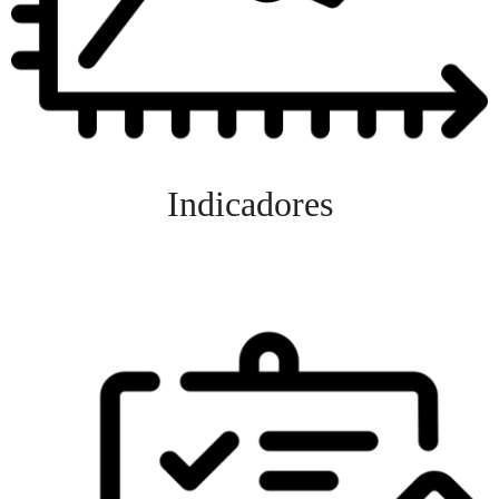
Indicadores
Veja mais