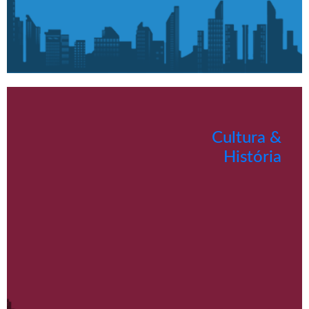
Cultura &
História