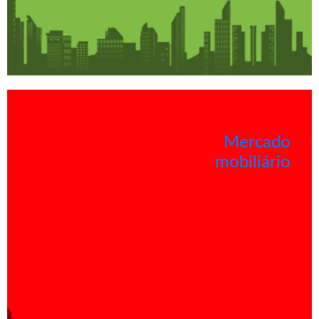
Mercado
mobiliário