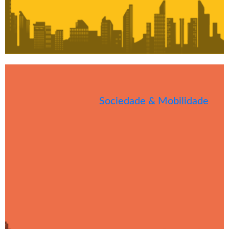
Sociedade & Mobilidade