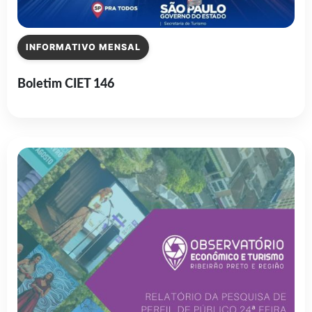
INFORMATIVO MENSAL
Boletim CIET 146