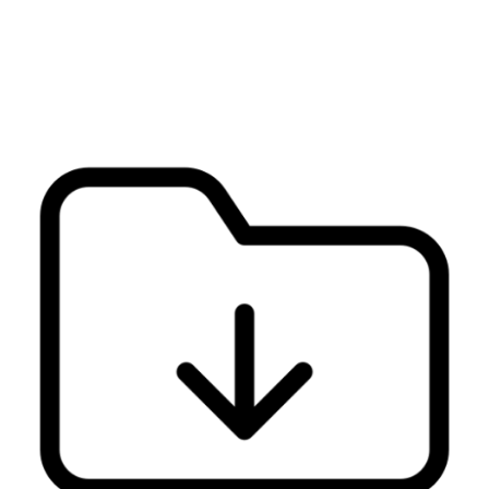
Veja mais