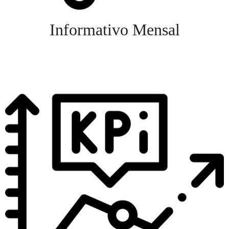
Informativo Mensal
Veja mais