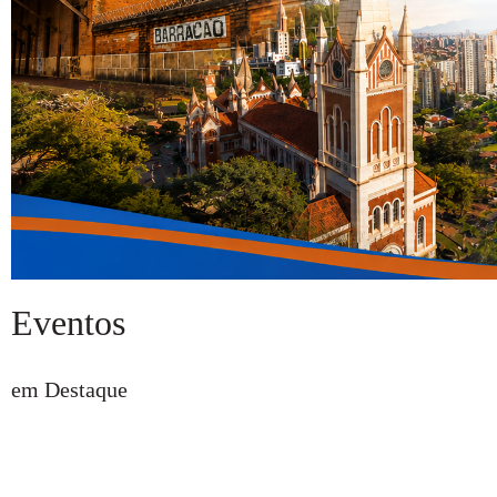
Eventos
em Destaque