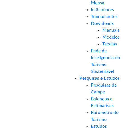
Mensal​
Indicadores
Treinamentos
Downloads
Manuais
Modelos
Tabelas
Rede de
Inteligência do
Turismo
Sustentável
Pesquisas e Estudos
Pesquisas de
Campo
Balanços e
Estimativas
Barômetro do
Turismo
Estudos