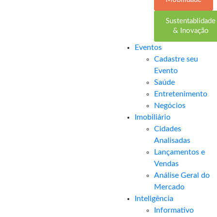
Sustentablidade
& Inovação
Eventos
Cadastre seu
Evento
Saúde
Entretenimento
Negócios
Imobiliário
Cidades
Analisadas
Lançamentos e
Vendas
Análise Geral do
Mercado
Inteligência
Informativo