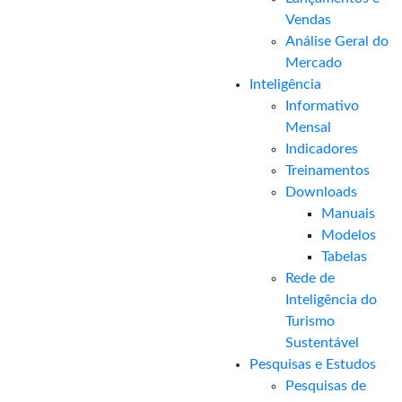
Vendas
Análise Geral do
Mercado
Inteligência
Informativo
Mensal​
Indicadores
Treinamentos
Downloads
Manuais
Modelos
Tabelas
Rede de
Inteligência do
Turismo
Sustentável
Pesquisas e Estudos
Pesquisas de