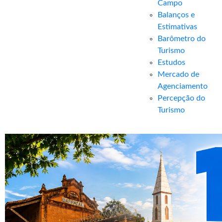
Campo
Balanços e
Estimativas
Barômetro do
Turismo
Estudos
Mercado de
Agenciamento
Percepção do
Turismo