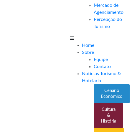
Mercado de
Agenciamento
Percepção do
Turismo
Home
Sobre
Equipe
Contato
Notícias Turismo &
Hotelaria
Cenário
Econômico
Cultura
&
História