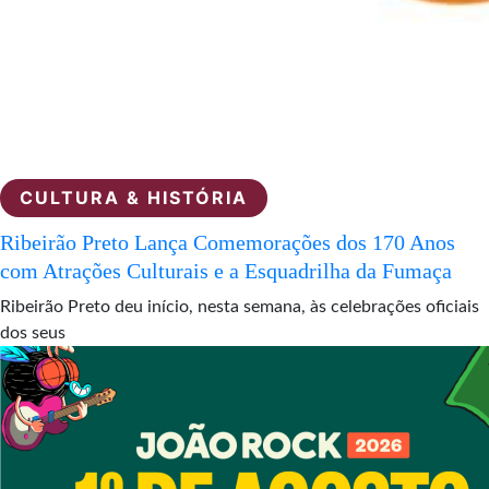
CULTURA & HISTÓRIA
Ribeirão Preto Lança Comemorações dos 170 Anos
com Atrações Culturais e a Esquadrilha da Fumaça
Ribeirão Preto deu início, nesta semana, às celebrações oficiais
dos seus