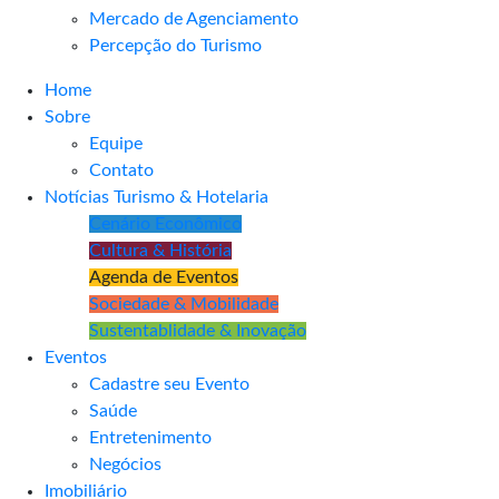
Mercado de Agenciamento
Percepção do Turismo
Home
Sobre
Equipe
Contato
Notícias Turismo & Hotelaria
Cenário Econômico
Cultura & História
Agenda de Eventos
Sociedade & Mobilidade
Sustentablidade & Inovação
Eventos
Cadastre seu Evento
Saúde
Entretenimento
Negócios
Imobiliário