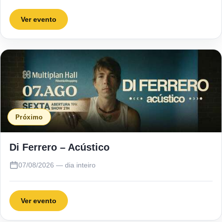
Ver evento
Próximo
Di Ferrero – Acústico
07/08/2026 — dia inteiro
Ver evento