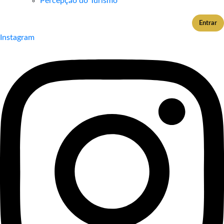
Percepção do Turismo
Entrar
Instagram