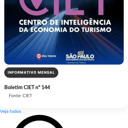
INFORMATIVO MENSAL
Boletim CIET nº 144
Fonte: CIET
Veja todos