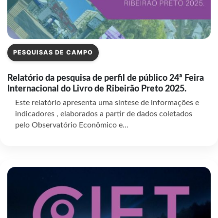
PESQUISAS DE CAMPO
Relatório da pesquisa de perfil de público 24ª Feira
Internacional do Livro de Ribeirão Preto 2025.
Este relatório apresenta uma síntese de informações e
indicadores , elaborados a partir de dados coletados
pelo Observatório Econômico e...