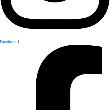
Facebook-f