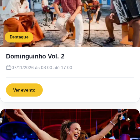
Destaque
Dominguinho Vol. 2
07/11/2026 às 08:00 até 17:00
Ver evento