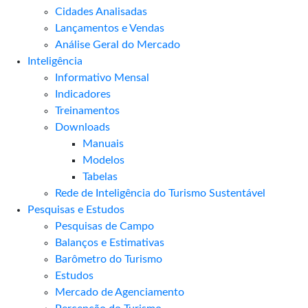
Cidades Analisadas
Lançamentos e Vendas
Análise Geral do Mercado
Inteligência
Informativo Mensal​
Indicadores
Treinamentos
Downloads
Manuais
Modelos
Tabelas
Rede de Inteligência do Turismo Sustentável
Pesquisas e Estudos
Pesquisas de Campo
Balanços e Estimativas
Barômetro do Turismo
Estudos
Mercado de Agenciamento