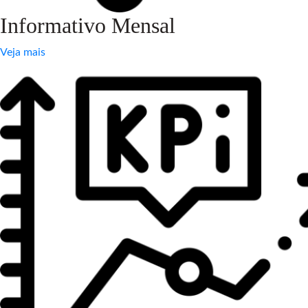
Informativo Mensal
Veja mais