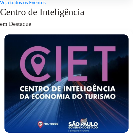
Veja todos os Eventos
Centro de Inteligência
em Destaque