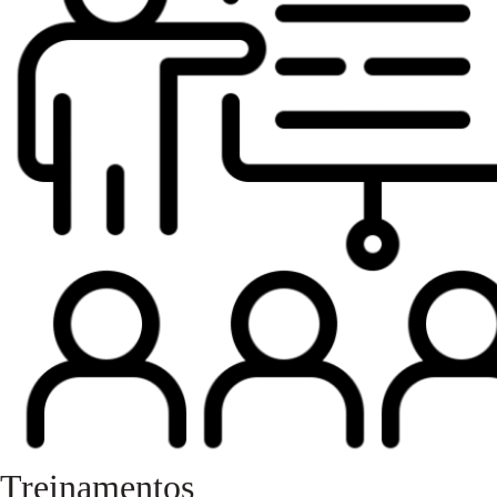
Treinamentos