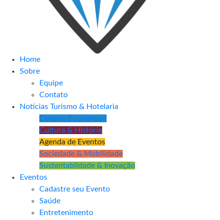
Home
Sobre
Equipe
Contato
Notícias Turismo & Hotelaria
Cenário Econômico
Cultura & História
Agenda de Eventos
Sociedade & Mobilidade
Sustentablidade & Inovação
Eventos
Cadastre seu Evento
Saúde
Entretenimento