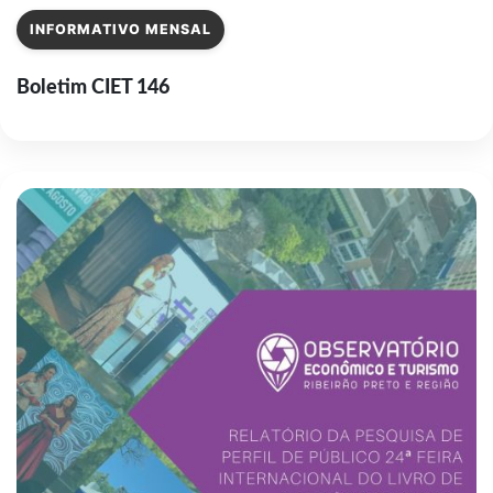
INFORMATIVO MENSAL
Boletim CIET 146