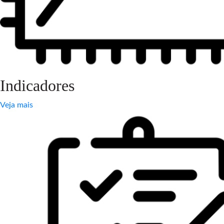
Indicadores
Veja mais