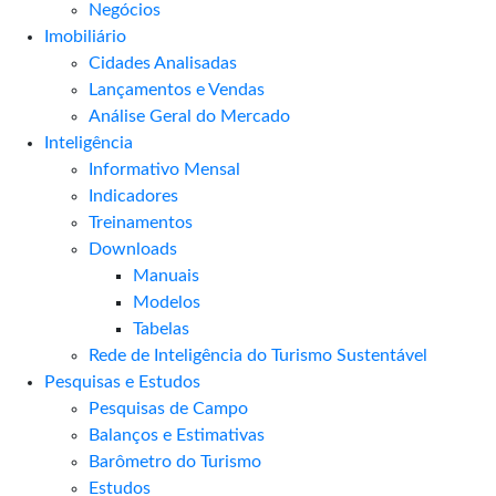
Negócios
Imobiliário
Cidades Analisadas
Lançamentos e Vendas
Análise Geral do Mercado
Inteligência
Informativo Mensal​
Indicadores
Treinamentos
Downloads
Manuais
Modelos
Tabelas
Rede de Inteligência do Turismo Sustentável
Pesquisas e Estudos
Pesquisas de Campo
Balanços e Estimativas
Barômetro do Turismo
Estudos