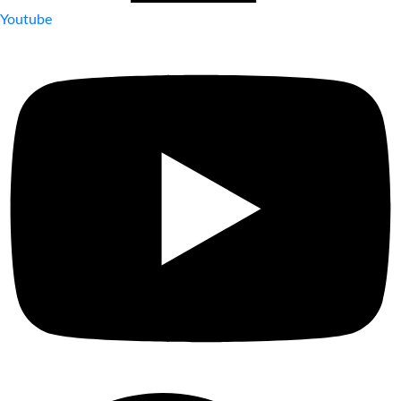
Youtube