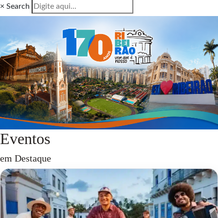
×
Search
Eventos
em Destaque