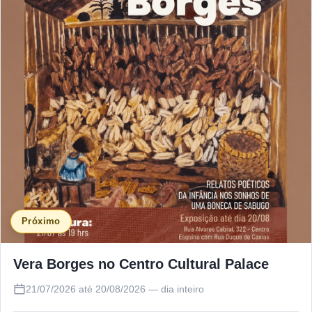
Próximo
Vera Borges no Centro Cultural Palace
21/07/2026 até 20/08/2026 — dia inteiro