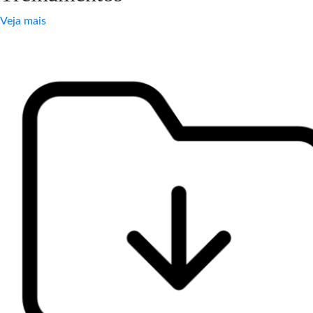
Veja mais