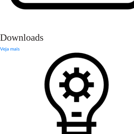
Downloads
Veja mais