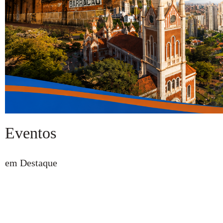
Eventos
em Destaque