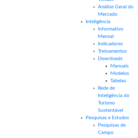
Análise Geral do
Mercado
Inteligência
Informativo
Mensal​
Indicadores
Treinamentos
Downloads
Manuais
Modelos
Tabelas
Rede de
Inteligência do
Turismo
Sustentável
Pesquisas e Estudos
Pesquisas de
Campo