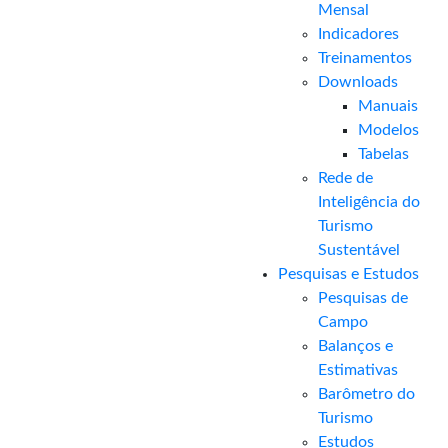
Mensal​
Indicadores
Treinamentos
Downloads
Manuais
Modelos
Tabelas
Rede de
Inteligência do
Turismo
Sustentável
Pesquisas e Estudos
Pesquisas de
Campo
Balanços e
Estimativas
Barômetro do
Turismo
Estudos