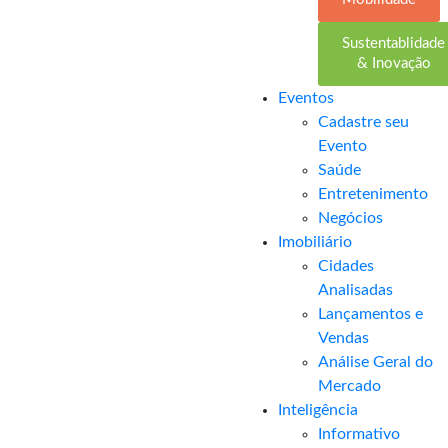
Sustentablidade
& Inovação
Eventos
Cadastre seu
Evento
Saúde
Entretenimento
Negócios
Imobiliário
Cidades
Analisadas
Lançamentos e
Vendas
Análise Geral do
Mercado
Inteligência
Informativo