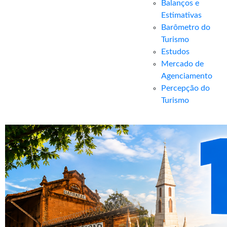
Balanços e
Estimativas
Barômetro do
Turismo
Estudos
Mercado de
Agenciamento
Percepção do
Turismo