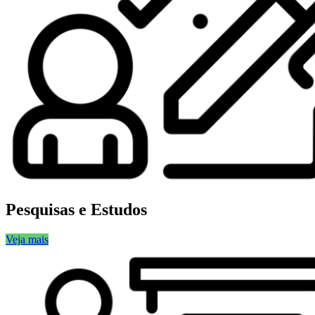
Pesquisas e Estudos
Veja mais