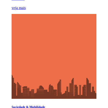
veja mais
Sociedade & Mobilidade