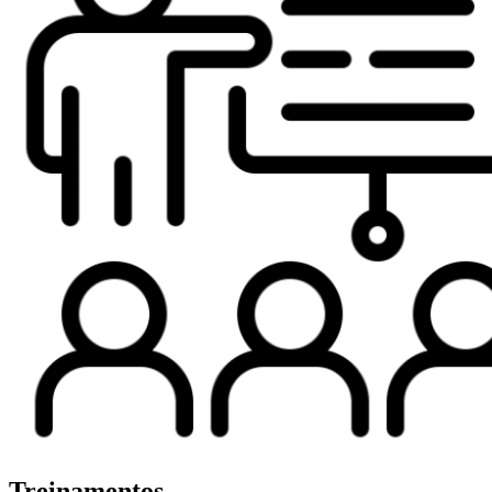
Treinamentos