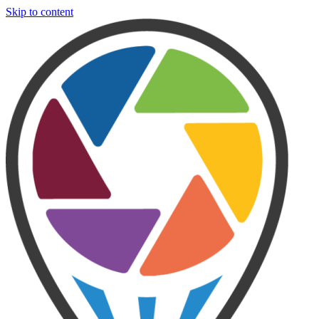
Skip to content