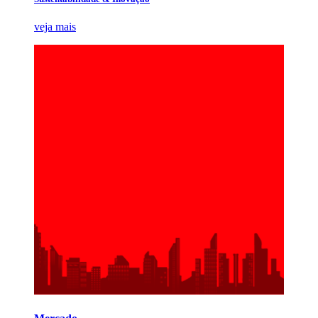
veja mais