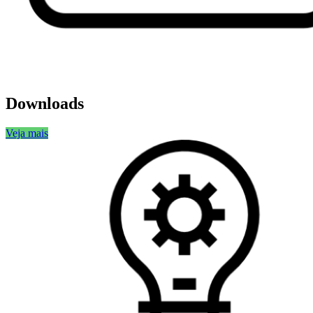
Downloads
Veja mais