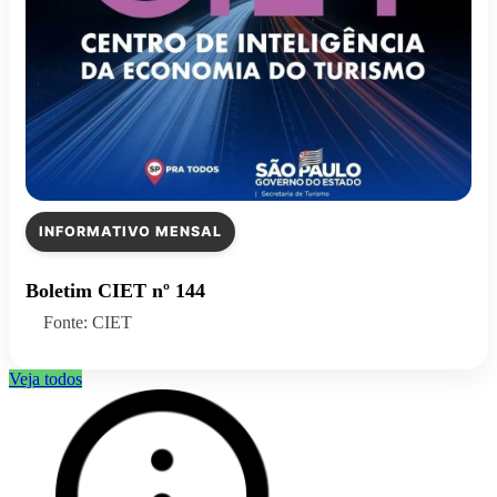
INFORMATIVO MENSAL
Boletim CIET nº 144
Fonte: CIET
Veja todos