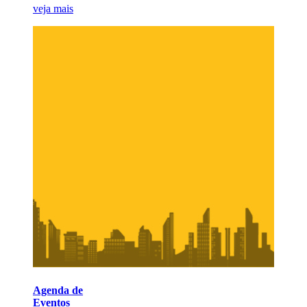
veja mais
Agenda de
Eventos