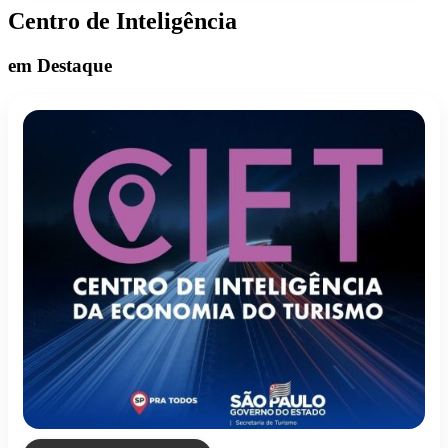
Centro de Inteligência
em Destaque