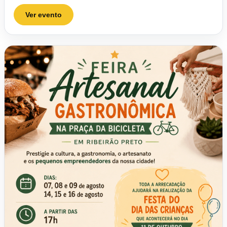
Ver evento