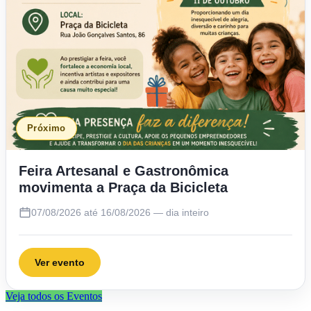
Próximo
Feira Artesanal e Gastronômica
movimenta a Praça da Bicicleta
07/08/2026 até 16/08/2026 — dia inteiro
Ver evento
Veja todos os Eventos