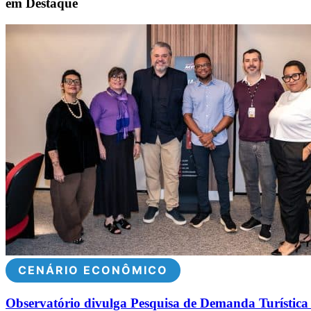
em Destaque
CENÁRIO ECONÔMICO
Observatório divulga Pesquisa de Demanda Turística