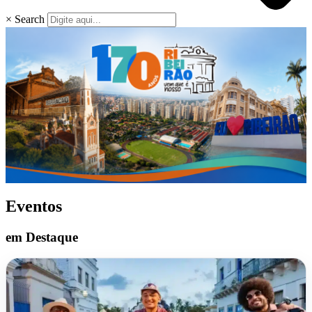
×
Search
Eventos
em Destaque