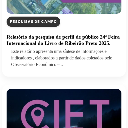
PESQUISAS DE CAMPO
Relatório da pesquisa de perfil de público 24ª Feira
Internacional do Livro de Ribeirão Preto 2025.
Este relatório apresenta uma síntese de informações e
indicadores , elaborados a partir de dados coletados pelo
Observatório Econômico e...