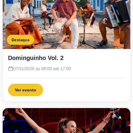
Destaque
Dominguinho Vol. 2
07/11/2026 às 08:00 até 17:00
Ver evento