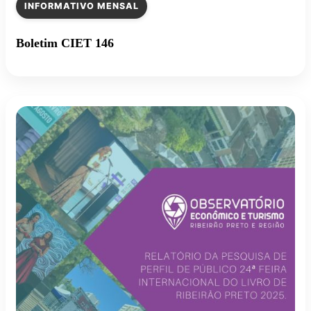
INFORMATIVO MENSAL
Boletim CIET 146