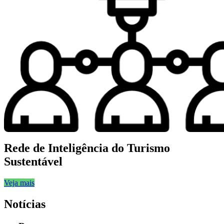
Rede de Inteligência do Turismo
Sustentável
Veja mais
Notícias