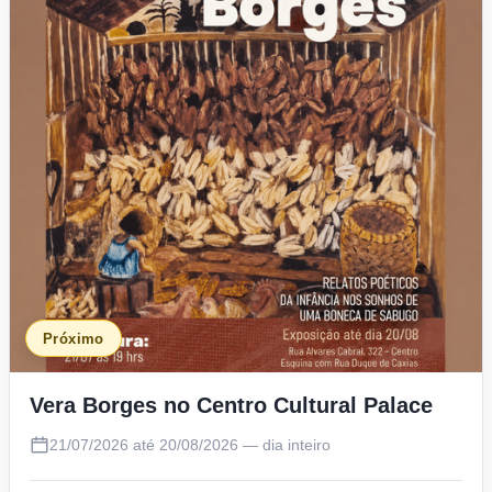
Próximo
Vera Borges no Centro Cultural Palace
21/07/2026 até 20/08/2026 — dia inteiro