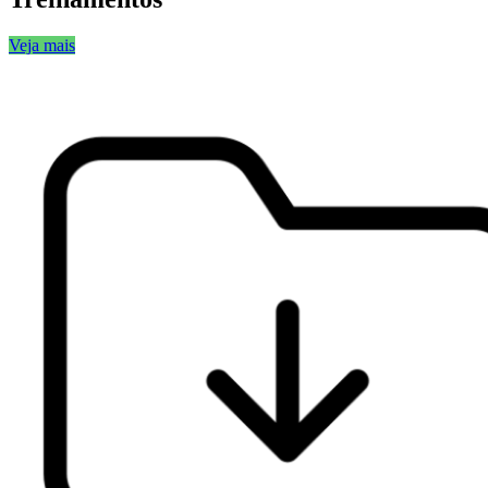
Veja mais