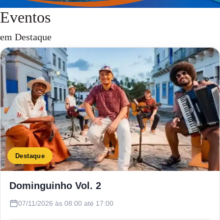
Eventos
em Destaque
Destaque
Dominguinho Vol. 2
07/11/2026 às 08:00 até 17:00