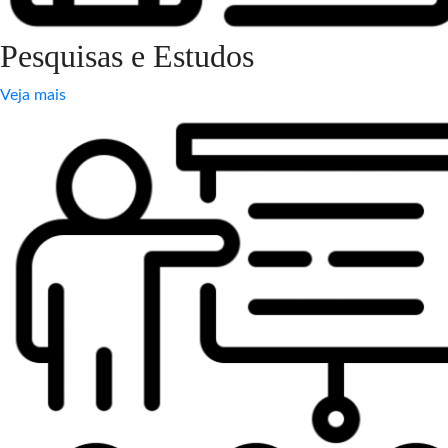
Pesquisas e Estudos
Veja mais