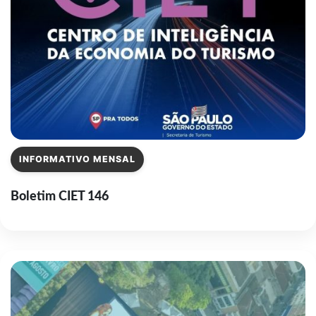
INFORMATIVO MENSAL
Boletim CIET 146