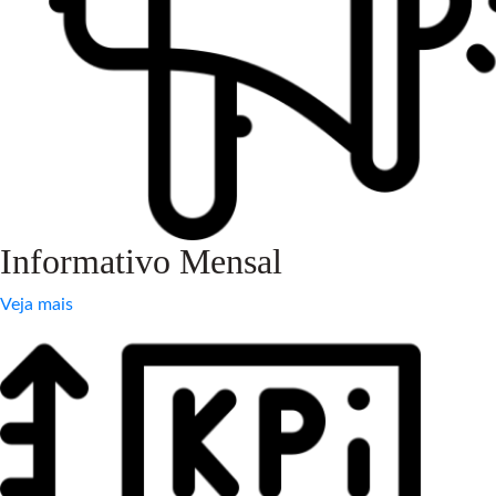
Informativo Mensal
Veja mais