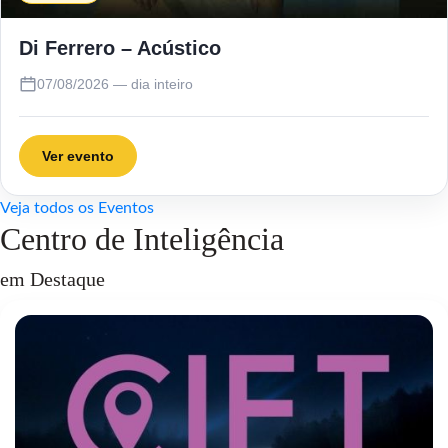
Di Ferrero – Acústico
07/08/2026 — dia inteiro
Ver evento
Veja todos os Eventos
Centro de Inteligência
em Destaque