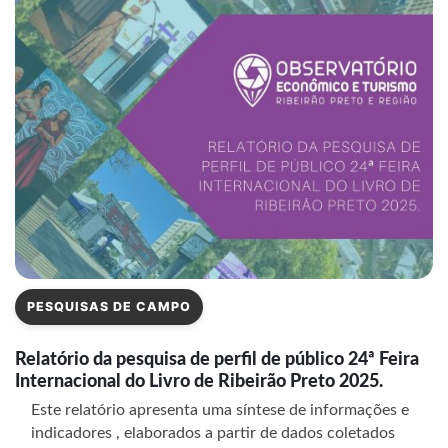
PESQUISAS DE CAMPO
Relatório da pesquisa de perfil de público 24ª Feira
Internacional do Livro de Ribeirão Preto 2025.
Este relatório apresenta uma síntese de informações e
indicadores , elaborados a partir de dados coletados