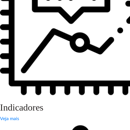
Indicadores
Veja mais