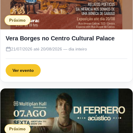
Próximo
Vera Borges no Centro Cultural Palace
21/07/2026 até 20/08/2026 — dia inteiro
Ver evento
Próximo