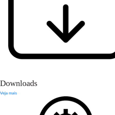
Downloads
Veja mais