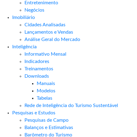
Entretenimento
Negócios
Imobiliário
Cidades Analisadas
Lançamentos e Vendas
Análise Geral do Mercado
Inteligência
Informativo Mensal​
Indicadores
Treinamentos
Downloads
Manuais
Modelos
Tabelas
Rede de Inteligência do Turismo Sustentável
Pesquisas e Estudos
Pesquisas de Campo
Balanços e Estimativas
Barômetro do Turismo