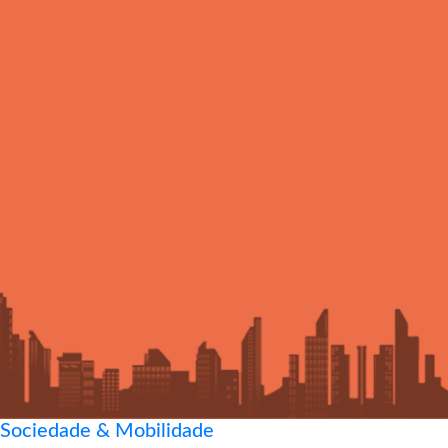
Sociedade & Mobilidade