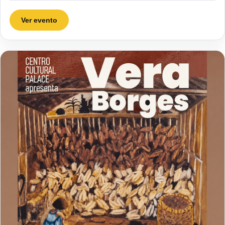
Ver evento