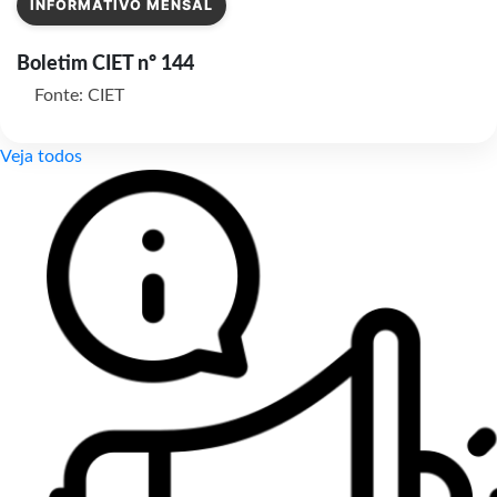
INFORMATIVO MENSAL
Boletim CIET nº 144
Fonte: CIET
Veja todos