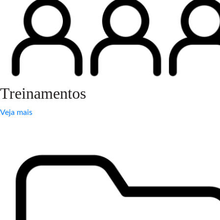
Treinamentos
Veja mais