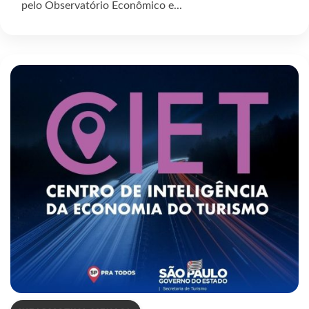
pelo Observatório Econômico e...