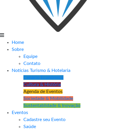
Home
Sobre
Equipe
Contato
Notícias Turismo & Hotelaria
Cenário Econômico
Cultura & História
Agenda de Eventos
Sociedade & Mobilidade
Sustentablidade & Inovação
Eventos
Cadastre seu Evento
Saúde