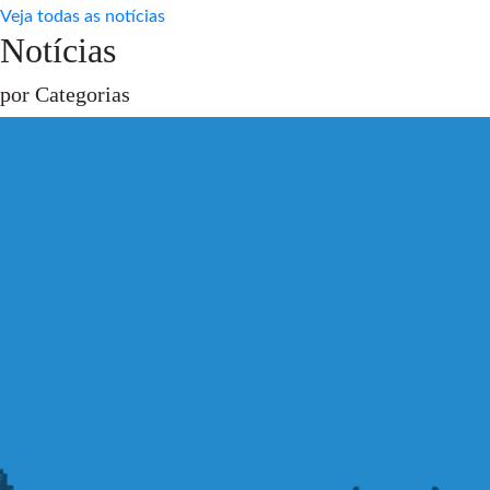
Veja todas as notícias
Notícias
por Categorias