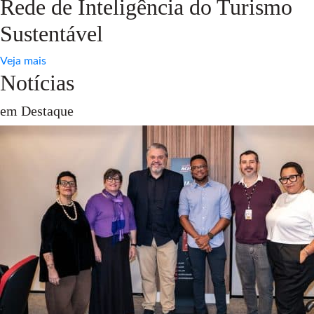
Rede de Inteligência do Turismo
Sustentável
Veja mais
Notícias
em Destaque