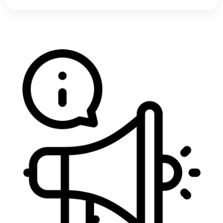
Veja todos