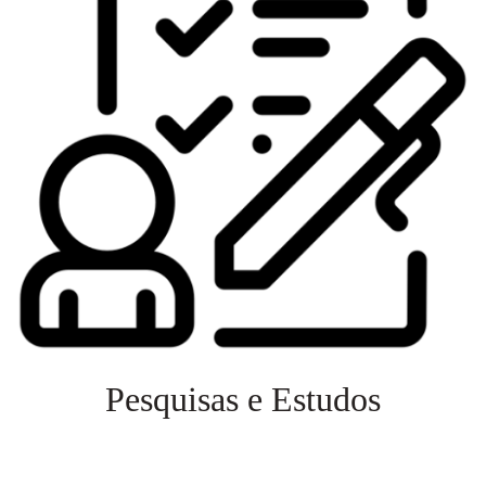
Pesquisas e Estudos
Veja mais