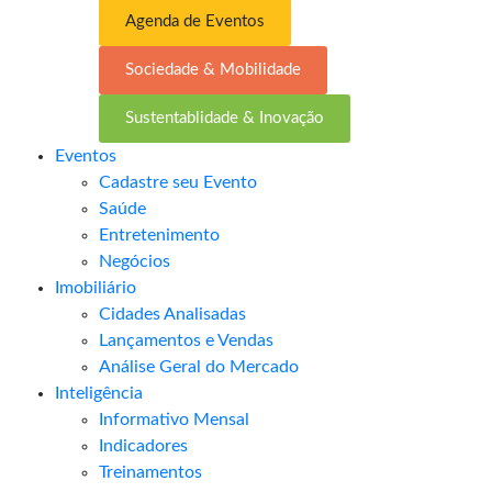
Agenda de Eventos
Sociedade & Mobilidade
Sustentablidade & Inovação
Eventos
Cadastre seu Evento
Saúde
Entretenimento
Negócios
Imobiliário
Cidades Analisadas
Lançamentos e Vendas
Análise Geral do Mercado
Inteligência
Informativo Mensal​
Indicadores
Treinamentos