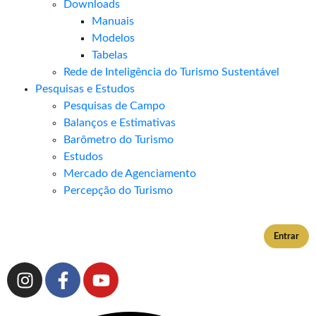
Downloads
Manuais
Modelos
Tabelas
Rede de Inteligência do Turismo Sustentável
Pesquisas e Estudos
Pesquisas de Campo
Balanços e Estimativas
Barômetro do Turismo
Estudos
Mercado de Agenciamento
Percepção do Turismo
Entrar