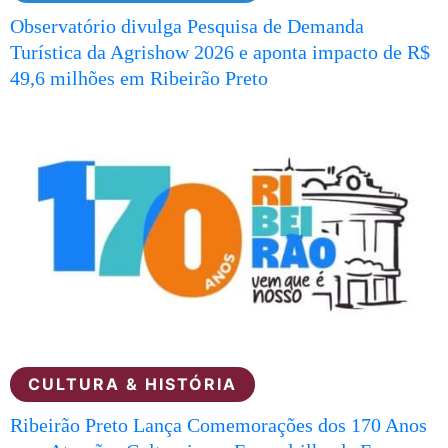
Observatório divulga Pesquisa de Demanda
Turística da Agrishow 2026 e aponta impacto de R$
49,6 milhões em Ribeirão Preto
CULTURA & HISTÓRIA
Ribeirão Preto Lança Comemorações dos 170 Anos