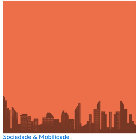
Sociedade & Mobilidade