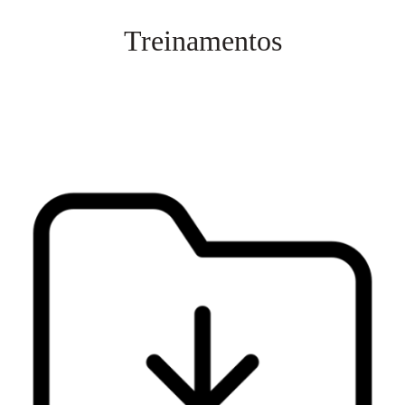
Treinamentos
Veja mais