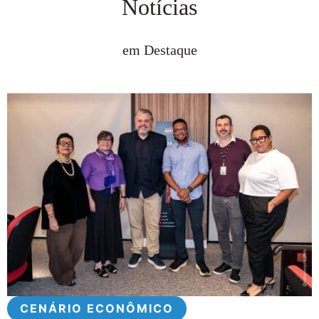
Notícias
em Destaque
CENÁRIO ECONÔMICO