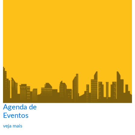
Agenda de
Eventos
veja mais