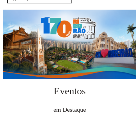
Eventos
em Destaque