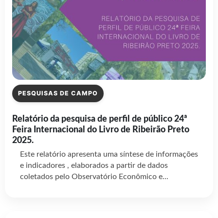
PESQUISAS DE CAMPO
Relatório da pesquisa de perfil de público 24ª
Feira Internacional do Livro de Ribeirão Preto
2025.
Este relatório apresenta uma síntese de informações
e indicadores , elaborados a partir de dados
coletados pelo Observatório Econômico e...