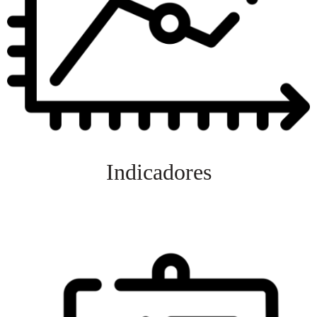
Indicadores
Veja mais