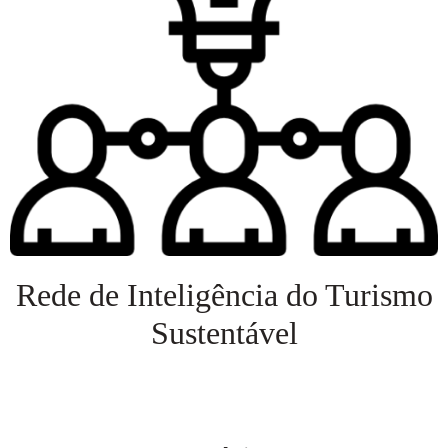
Rede de Inteligência do Turismo
Sustentável
Veja mais