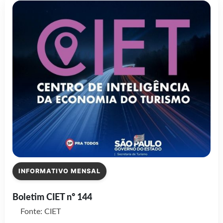
INFORMATIVO MENSAL
Boletim CIET nº 144
Fonte: CIET