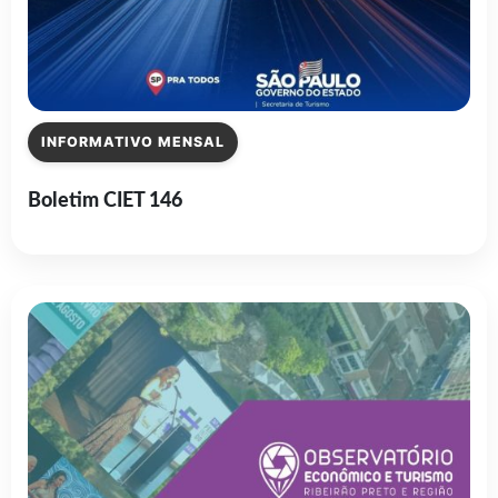
INFORMATIVO MENSAL
Boletim CIET 146