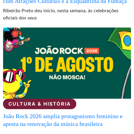
com Atrações Culturais e a Esquadrilha da Fumaça
Ribeirão Preto deu início, nesta semana, às celebrações
oficiais dos seus
CULTURA & HISTÓRIA
João Rock 2026 amplia protagonismo feminino e
aposta na renovação da música brasileira