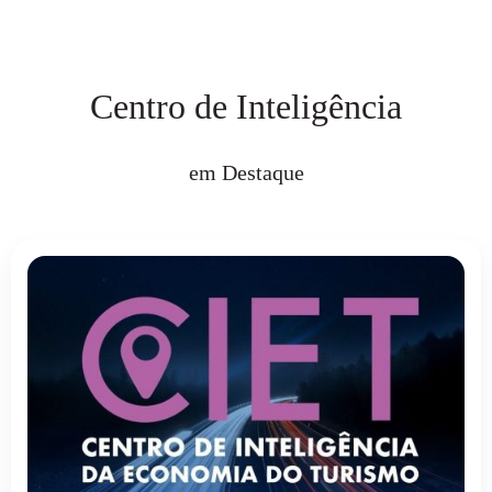
Centro de Inteligência
em Destaque