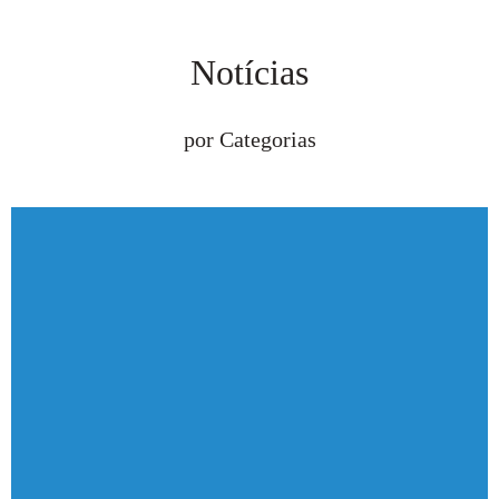
Veja todas as notícias
Notícias
por Categorias