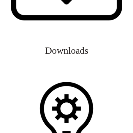
Downloads
Veja mais