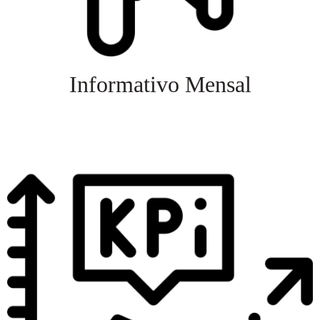
Informativo Mensal
Veja mais