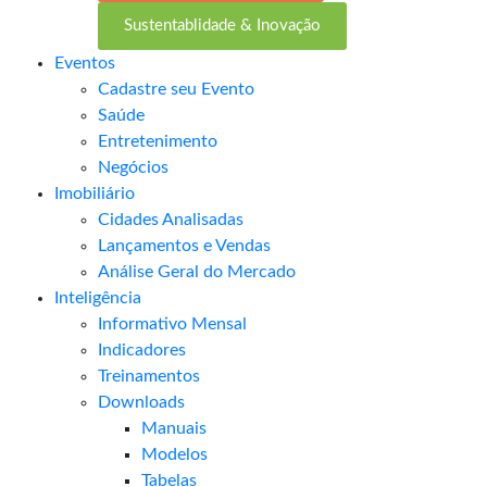
Sustentablidade & Inovação
Eventos
Cadastre seu Evento
Saúde
Entretenimento
Negócios
Imobiliário
Cidades Analisadas
Lançamentos e Vendas
Análise Geral do Mercado
Inteligência
Informativo Mensal​
Indicadores
Treinamentos
Downloads
Manuais
Modelos
Tabelas