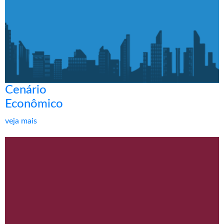
Cenário
Econômico
veja mais