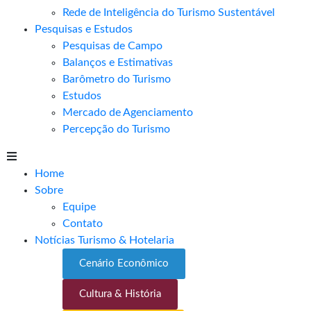
Rede de Inteligência do Turismo Sustentável
Pesquisas e Estudos
Pesquisas de Campo
Balanços e Estimativas
Barômetro do Turismo
Estudos
Mercado de Agenciamento
Percepção do Turismo
Home
Sobre
Equipe
Contato
Notícias Turismo & Hotelaria
Cenário Econômico
Cultura & História