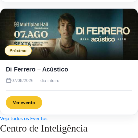
Próximo
Di Ferrero – Acústico
07/08/2026 — dia inteiro
Ver evento
Veja todos os Eventos
Centro de Inteligência