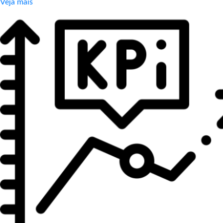
Veja mais