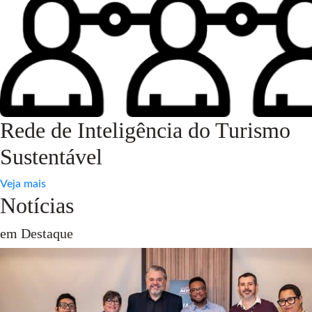
Rede de Inteligência do Turismo
Sustentável
Veja mais
Notícias
em Destaque