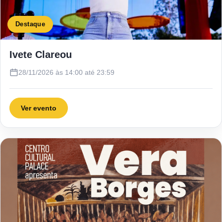
Destaque
Ivete Clareou
28/11/2026 às 14:00 até 23:59
Ver evento