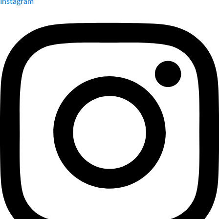
Instagram