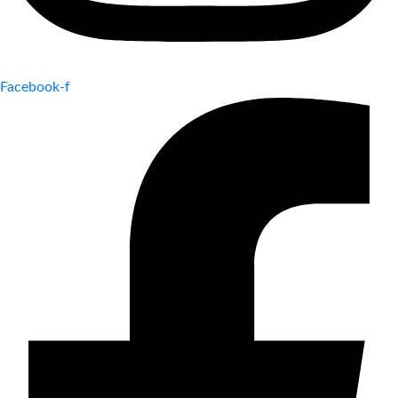
Facebook-f