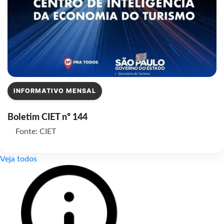
INFORMATIVO MENSAL
Boletim CIET nº 144
Fonte: CIET
Veja todos