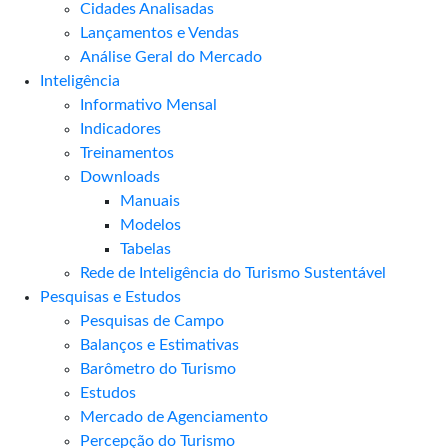
Cidades Analisadas
Lançamentos e Vendas
Análise Geral do Mercado
Inteligência
Informativo Mensal​
Indicadores
Treinamentos
Downloads
Manuais
Modelos
Tabelas
Rede de Inteligência do Turismo Sustentável
Pesquisas e Estudos
Pesquisas de Campo
Balanços e Estimativas
Barômetro do Turismo
Estudos
Mercado de Agenciamento
Percepção do Turismo