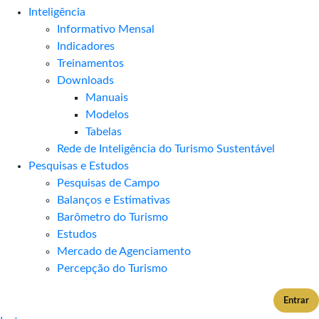
Inteligência
Informativo Mensal​
Indicadores
Treinamentos
Downloads
Manuais
Modelos
Tabelas
Rede de Inteligência do Turismo Sustentável
Pesquisas e Estudos
Pesquisas de Campo
Balanços e Estimativas
Barômetro do Turismo
Estudos
Mercado de Agenciamento
Percepção do Turismo
Entrar