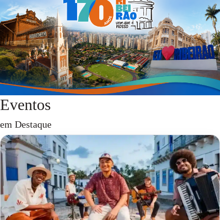
Eventos
em Destaque