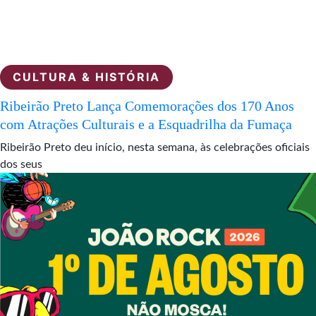
CULTURA & HISTÓRIA
Ribeirão Preto Lança Comemorações dos 170 Anos
com Atrações Culturais e a Esquadrilha da Fumaça
Ribeirão Preto deu início, nesta semana, às celebrações oficiais
dos seus