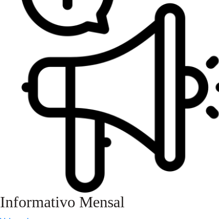
Informativo Mensal