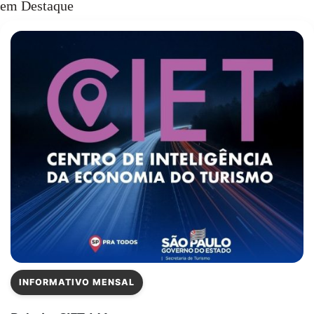
em Destaque
INFORMATIVO MENSAL