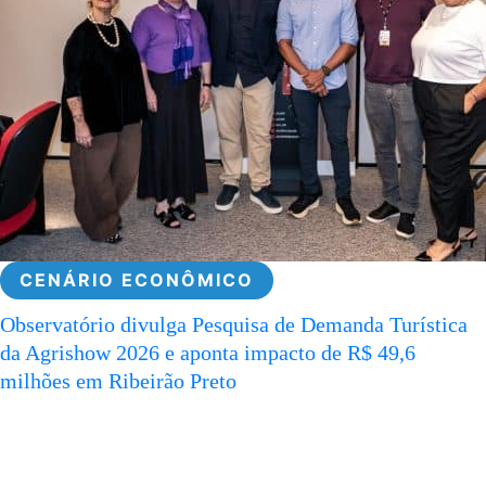
CENÁRIO ECONÔMICO
Observatório divulga Pesquisa de Demanda Turística
da Agrishow 2026 e aponta impacto de R$ 49,6
milhões em Ribeirão Preto