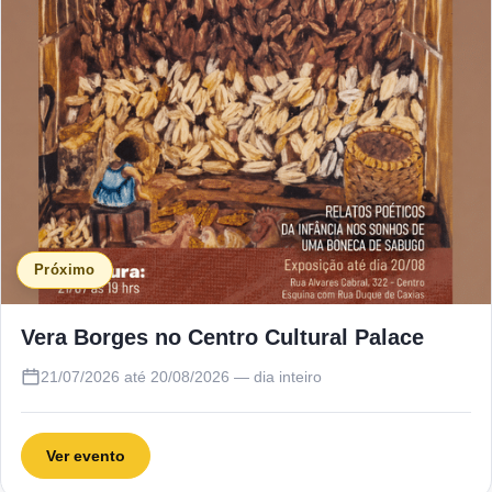
Próximo
Vera Borges no Centro Cultural Palace
21/07/2026 até 20/08/2026 — dia inteiro
Ver evento