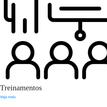
Treinamentos
Veja mais