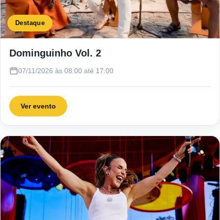
Destaque
Dominguinho Vol. 2
07/11/2026 às 08:00 até 17:00
Ver evento