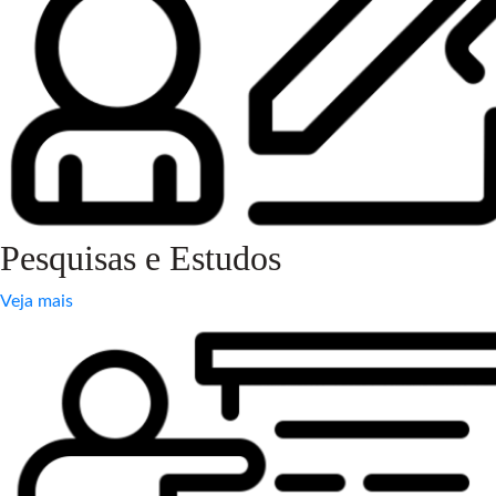
Pesquisas e Estudos
Veja mais