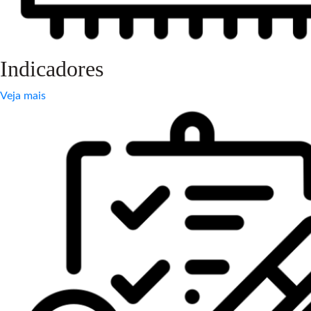
Indicadores
Veja mais