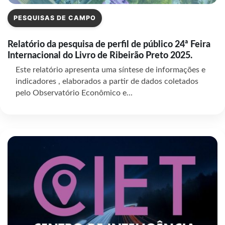
PESQUISAS DE CAMPO
Relatório da pesquisa de perfil de público 24ª Feira
Internacional do Livro de Ribeirão Preto 2025.
Este relatório apresenta uma síntese de informações e
indicadores , elaborados a partir de dados coletados
pelo Observatório Econômico e...