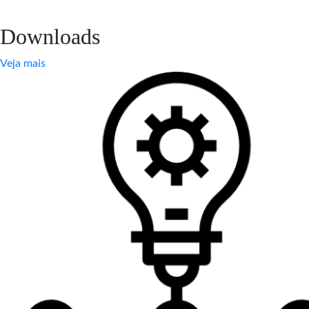
Downloads
Veja mais