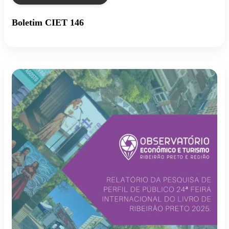
Boletim CIET 146