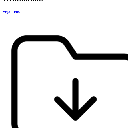
Veja mais