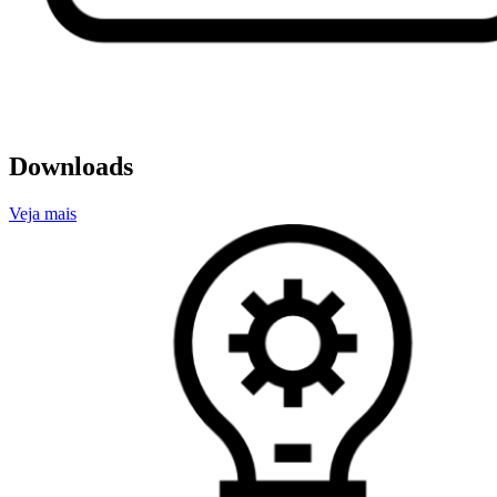
Downloads
Veja mais