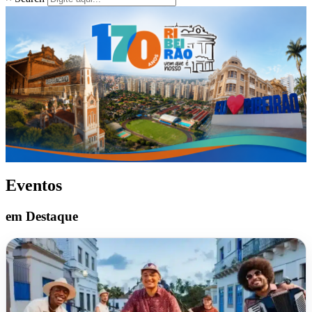
Eventos
em Destaque