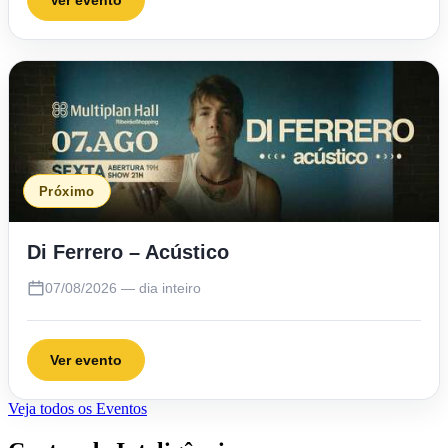
Próximo
Di Ferrero – Acústico
07/08/2026 — dia inteiro
Ver evento
Veja todos os Eventos