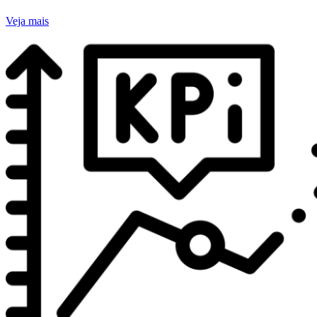
Veja mais