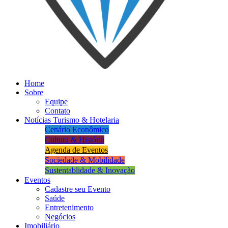
Home
Sobre
Equipe
Contato
Notícias Turismo & Hotelaria
Cenário Econômico
Cultura & História
Agenda de Eventos
Sociedade & Mobilidade
Sustentablidade & Inovação
Eventos
Cadastre seu Evento
Saúde
Entretenimento
Negócios
Imobiliário