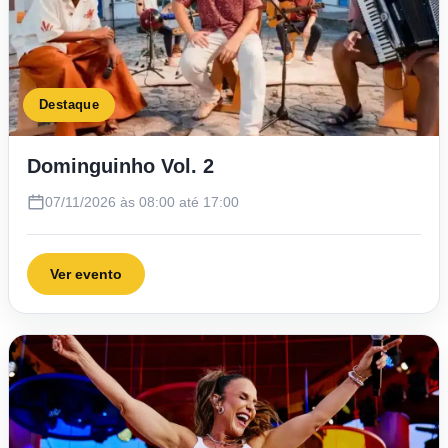
Destaque
Dominguinho Vol. 2
07/11/2026 às 08:00 até 17:00
Ver evento