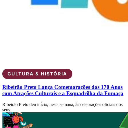
CULTURA & HISTÓRIA
Ribeirão Preto Lança Comemorações dos 170 Anos
com Atrações Culturais e a Esquadrilha da Fumaça
Ribeirão Preto deu início, nesta semana, às celebrações oficiais dos
seus