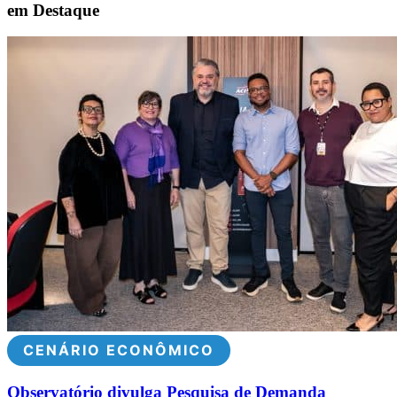
em Destaque
CENÁRIO ECONÔMICO
Observatório divulga Pesquisa de Demanda