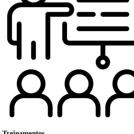
Treinamentos