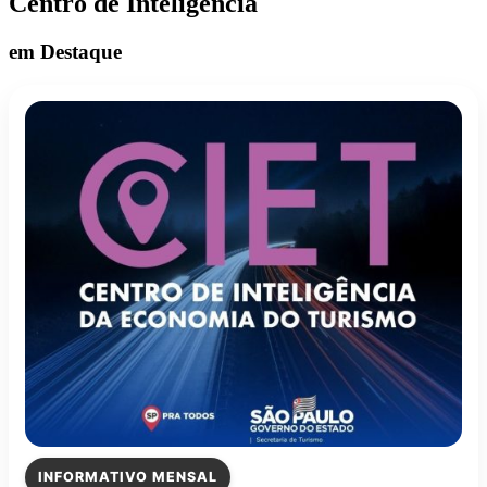
Centro de Inteligência
em Destaque
INFORMATIVO MENSAL