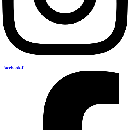
Facebook-f