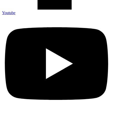
Youtube