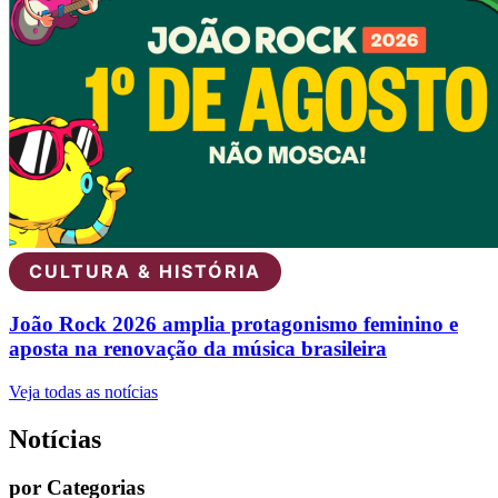
CULTURA & HISTÓRIA
João Rock 2026 amplia protagonismo feminino e
aposta na renovação da música brasileira
Veja todas as notícias
Notícias
por Categorias