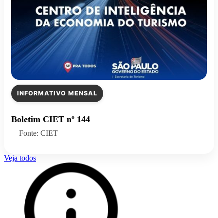
INFORMATIVO MENSAL
Boletim CIET nº 144
Fonte: CIET
Veja todos