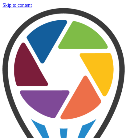
Skip to content