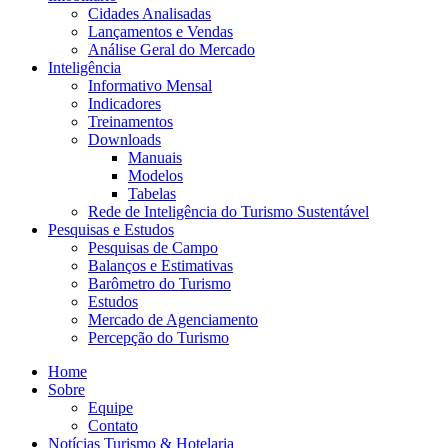
Cidades Analisadas
Lançamentos e Vendas
Análise Geral do Mercado
Inteligência
Informativo Mensal​
Indicadores
Treinamentos
Downloads
Manuais
Modelos
Tabelas
Rede de Inteligência do Turismo Sustentável
Pesquisas e Estudos
Pesquisas de Campo
Balanços e Estimativas
Barômetro do Turismo
Estudos
Mercado de Agenciamento
Percepção do Turismo
Home
Sobre
Equipe
Contato
Notícias Turismo & Hotelaria