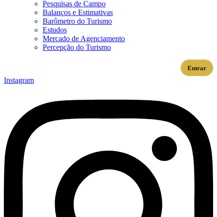
Pesquisas de Campo
Balanços e Estimativas
Barômetro do Turismo
Estudos
Mercado de Agenciamento
Percepção do Turismo
Entrar
Instagram