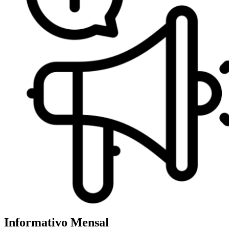
Informativo Mensal