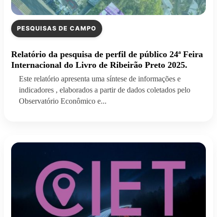
PESQUISAS DE CAMPO
Relatório da pesquisa de perfil de público 24ª Feira
Internacional do Livro de Ribeirão Preto 2025.
Este relatório apresenta uma síntese de informações e
indicadores , elaborados a partir de dados coletados pelo
Observatório Econômico e...