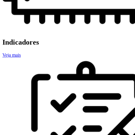
Indicadores
Veja mais