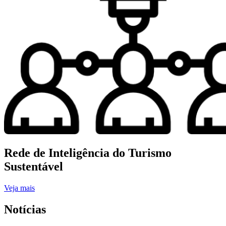
Rede de Inteligência do Turismo
Sustentável
Veja mais
Notícias