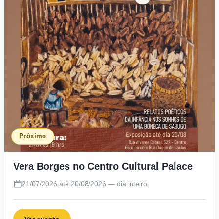
Próximo
Vera Borges no Centro Cultural Palace
21/07/2026 até 20/08/2026 — dia inteiro
Ver evento