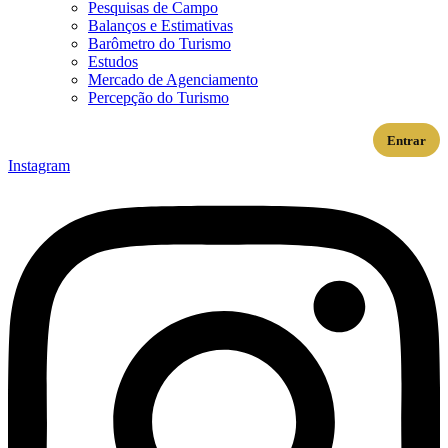
Pesquisas de Campo
Balanços e Estimativas
Barômetro do Turismo
Estudos
Mercado de Agenciamento
Percepção do Turismo
Entrar
Instagram