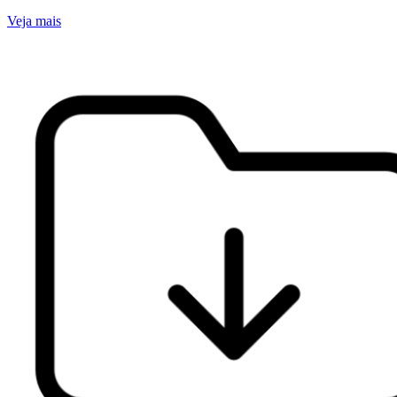
Veja mais