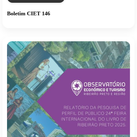
Boletim CIET 146