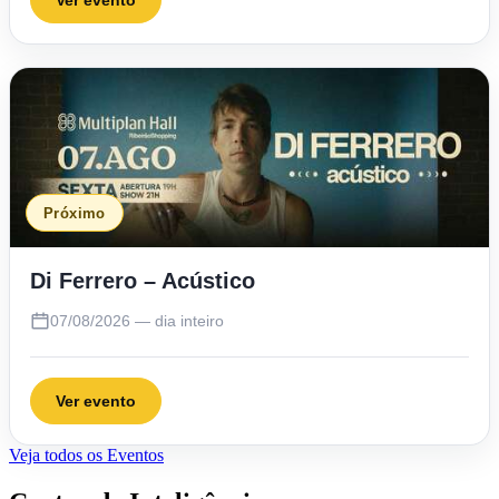
Próximo
Di Ferrero – Acústico
07/08/2026 — dia inteiro
Ver evento
Veja todos os Eventos