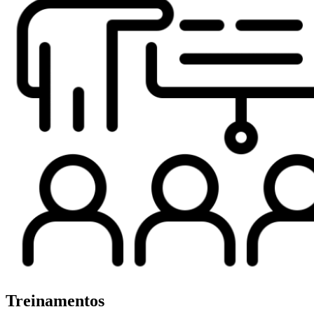
Treinamentos