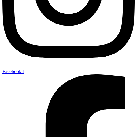
Facebook-f