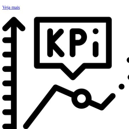
Veja mais