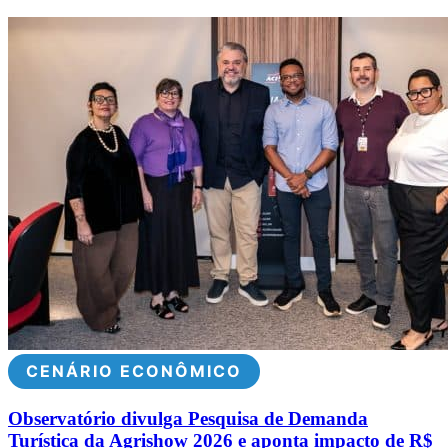
CENÁRIO ECONÔMICO
Observatório divulga Pesquisa de Demanda
Turística da Agrishow 2026 e aponta impacto de R$