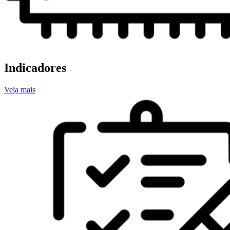
Indicadores
Veja mais