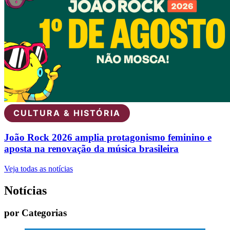
CULTURA & HISTÓRIA
João Rock 2026 amplia protagonismo feminino e
aposta na renovação da música brasileira
Veja todas as notícias
Notícias
por Categorias