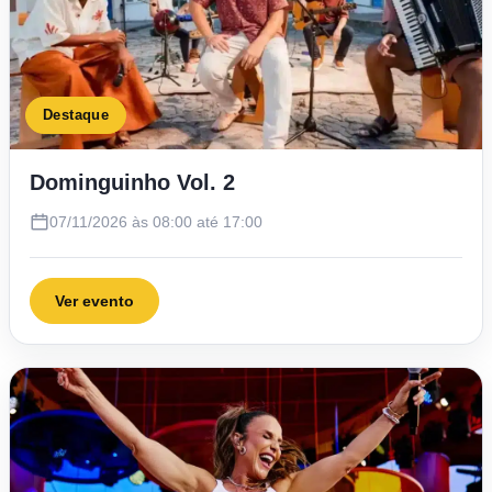
Destaque
Dominguinho Vol. 2
07/11/2026 às 08:00 até 17:00
Ver evento