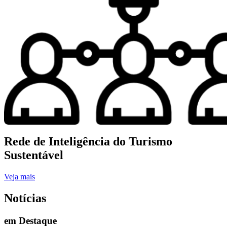
Rede de Inteligência do Turismo
Sustentável
Veja mais
Notícias
em Destaque