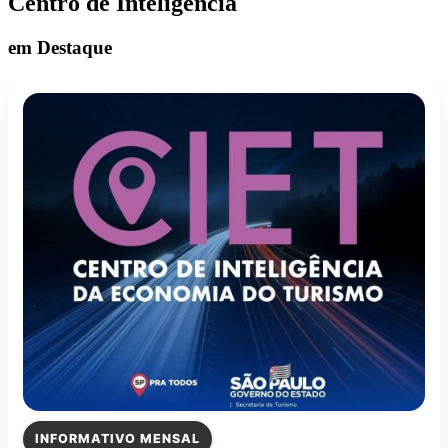
Centro de Inteligência
em Destaque
INFORMATIVO MENSAL