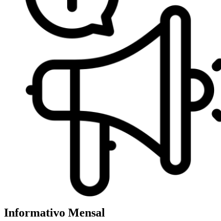
Informativo Mensal