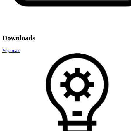
Downloads
Veja mais