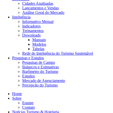
Cidades Analisadas
Lançamentos e Vendas
Análise Geral do Mercado
Inteligência
Informativo Mensal​
Indicadores
Treinamentos
Downloads
Manuais
Modelos
Tabelas
Rede de Inteligência do Turismo Sustentável
Pesquisas e Estudos
Pesquisas de Campo
Balanços e Estimativas
Barômetro do Turismo
Estudos
Mercado de Agenciamento
Percepção do Turismo
Home
Sobre
Equipe
Contato
Notícias Turismo & Hotelaria