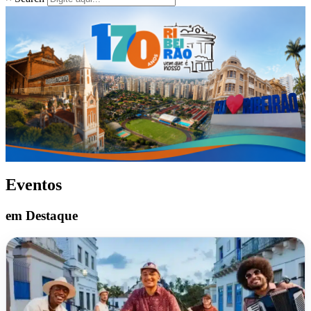
Eventos
em Destaque