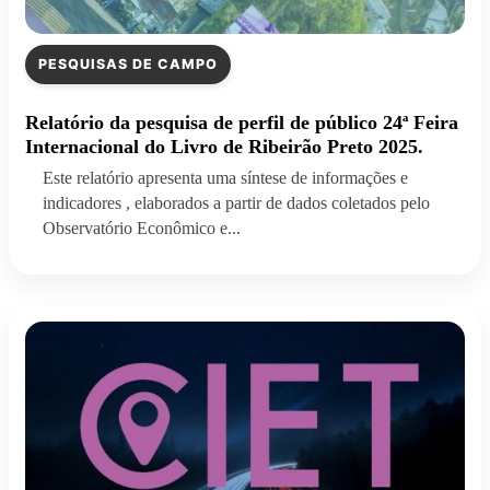
PESQUISAS DE CAMPO
Relatório da pesquisa de perfil de público 24ª Feira
Internacional do Livro de Ribeirão Preto 2025.
Este relatório apresenta uma síntese de informações e
indicadores , elaborados a partir de dados coletados pelo
Observatório Econômico e...