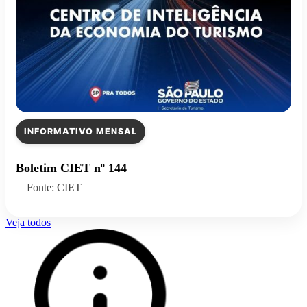
INFORMATIVO MENSAL
Boletim CIET nº 144
Fonte: CIET
Veja todos