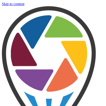
Skip to content