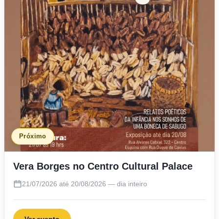
Próximo
Vera Borges no Centro Cultural Palace
21/07/2026 até 20/08/2026 — dia inteiro
Ver evento