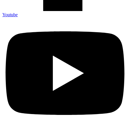
Youtube