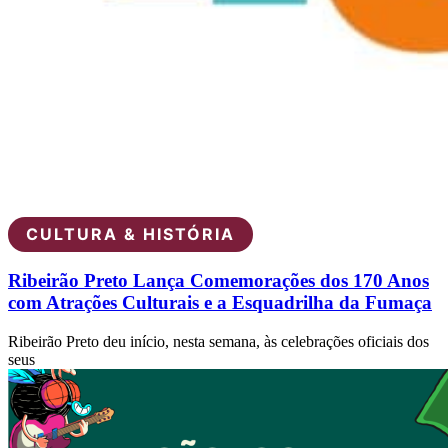
CULTURA & HISTÓRIA
Ribeirão Preto Lança Comemorações dos 170 Anos
com Atrações Culturais e a Esquadrilha da Fumaça
Ribeirão Preto deu início, nesta semana, às celebrações oficiais dos
seus