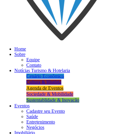
Home
Sobre
Equipe
Contato
Notícias Turismo & Hotelaria
Cenário Econômico
Cultura & História
Agenda de Eventos
Sociedade & Mobilidade
Sustentablidade & Inovação
Eventos
Cadastre seu Evento
Saúde
Entretenimento
Negócios
Imobiliário