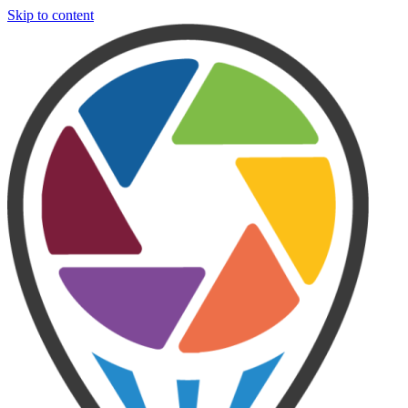
Skip to content