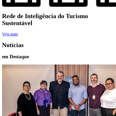
Rede de Inteligência do Turismo
Sustentável
Veja mais
Notícias
em Destaque