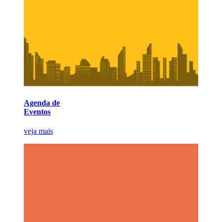
Agenda de
Eventos
veja mais