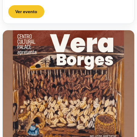
Ver evento