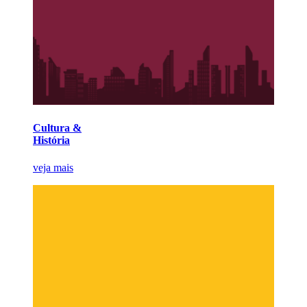
Cultura &
História
veja mais