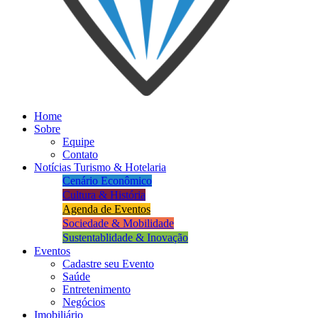
Home
Sobre
Equipe
Contato
Notícias Turismo & Hotelaria
Cenário Econômico
Cultura & História
Agenda de Eventos
Sociedade & Mobilidade
Sustentablidade & Inovação
Eventos
Cadastre seu Evento
Saúde
Entretenimento
Negócios
Imobiliário