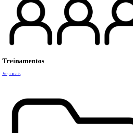
Treinamentos
Veja mais