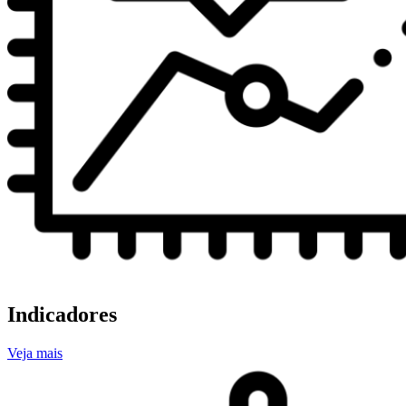
Indicadores
Veja mais