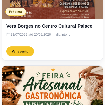
Próximo
Vera Borges no Centro Cultural Palace
21/07/2026 até 20/08/2026 — dia inteiro
Ver evento