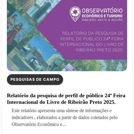
PESQUISAS DE CAMPO
Relatório da pesquisa de perfil de público 24ª Feira
Internacional do Livro de Ribeirão Preto 2025.
Este relatório apresenta uma síntese de informações e
indicadores , elaborados a partir de dados coletados pelo
Observatório Econômico e...