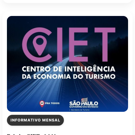
INFORMATIVO MENSAL