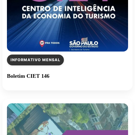
INFORMATIVO MENSAL
Boletim CIET 146