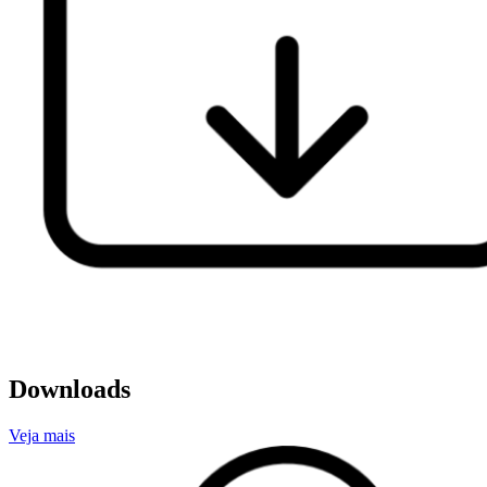
Downloads
Veja mais