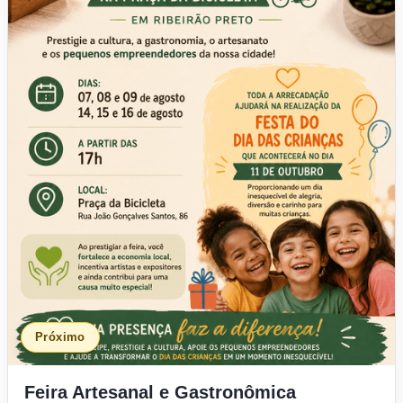
Próximo
Feira Artesanal e Gastronômica