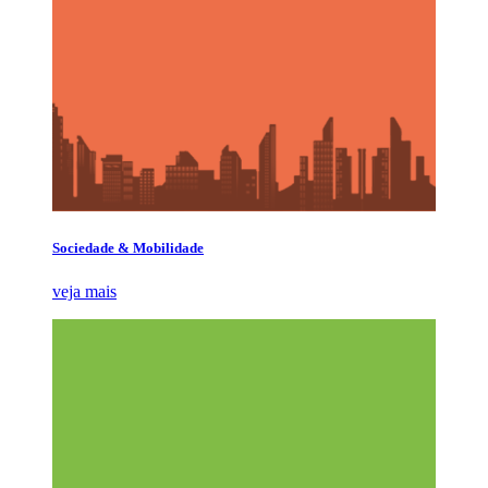
Sociedade & Mobilidade
veja mais