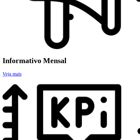
Informativo Mensal
Veja mais