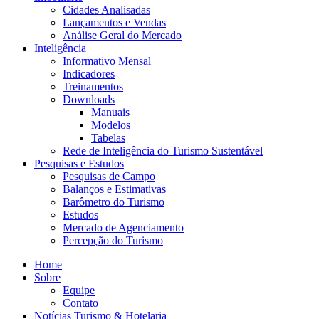
Cidades Analisadas
Lançamentos e Vendas
Análise Geral do Mercado
Inteligência
Informativo Mensal​
Indicadores
Treinamentos
Downloads
Manuais
Modelos
Tabelas
Rede de Inteligência do Turismo Sustentável
Pesquisas e Estudos
Pesquisas de Campo
Balanços e Estimativas
Barômetro do Turismo
Estudos
Mercado de Agenciamento
Percepção do Turismo
Home
Sobre
Equipe
Contato
Notícias Turismo & Hotelaria