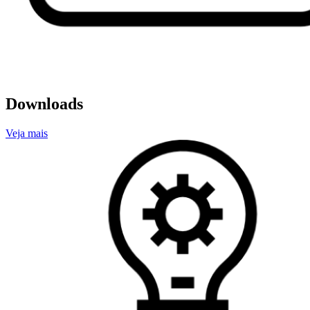
Downloads
Veja mais