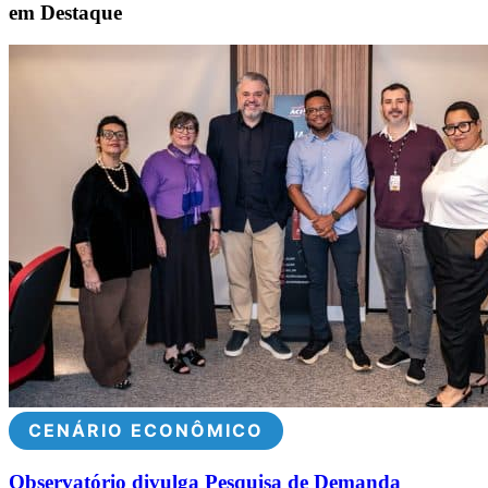
em Destaque
CENÁRIO ECONÔMICO
Observatório divulga Pesquisa de Demanda