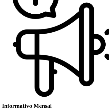
Informativo Mensal