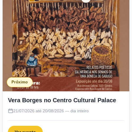
Próximo
Vera Borges no Centro Cultural Palace
21/07/2026 até 20/08/2026 — dia inteiro
Ver evento