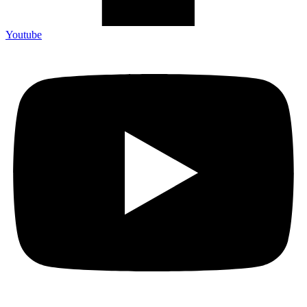
Youtube