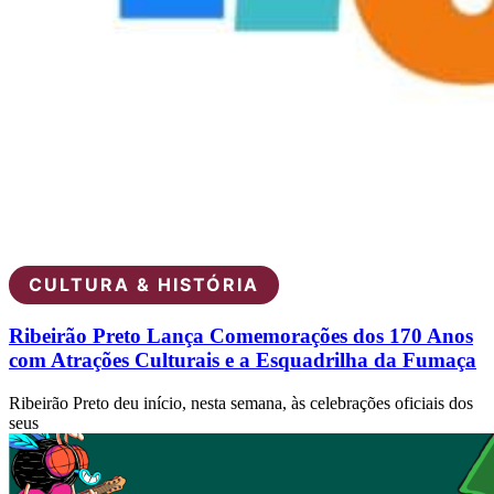
CULTURA & HISTÓRIA
Ribeirão Preto Lança Comemorações dos 170 Anos
com Atrações Culturais e a Esquadrilha da Fumaça
Ribeirão Preto deu início, nesta semana, às celebrações oficiais dos
seus