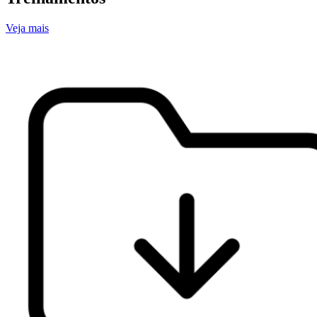
Veja mais