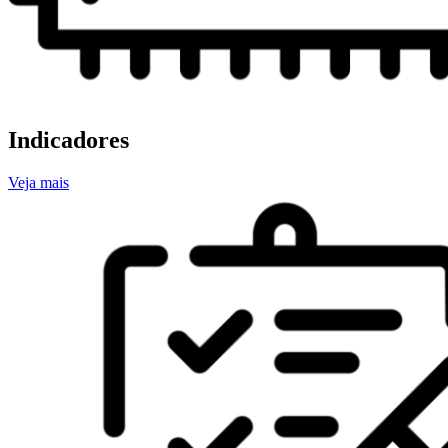
Indicadores
Veja mais