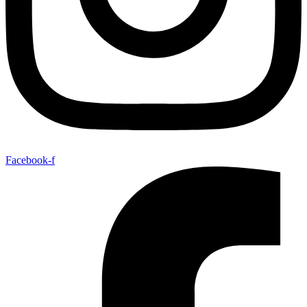
Facebook-f