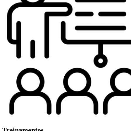
Treinamentos