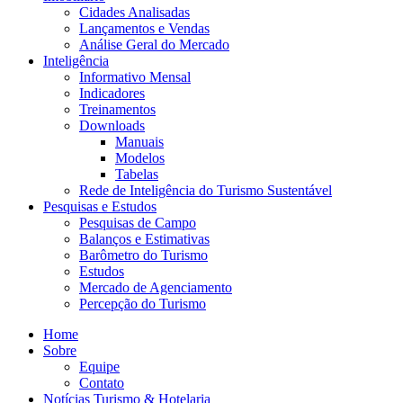
Cidades Analisadas
Lançamentos e Vendas
Análise Geral do Mercado
Inteligência
Informativo Mensal​
Indicadores
Treinamentos
Downloads
Manuais
Modelos
Tabelas
Rede de Inteligência do Turismo Sustentável
Pesquisas e Estudos
Pesquisas de Campo
Balanços e Estimativas
Barômetro do Turismo
Estudos
Mercado de Agenciamento
Percepção do Turismo
Home
Sobre
Equipe
Contato
Notícias Turismo & Hotelaria