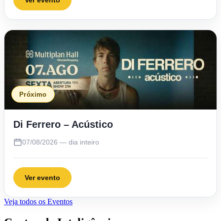
Próximo
Di Ferrero – Acústico
07/08/2026 — dia inteiro
Ver evento
Veja todos os Eventos