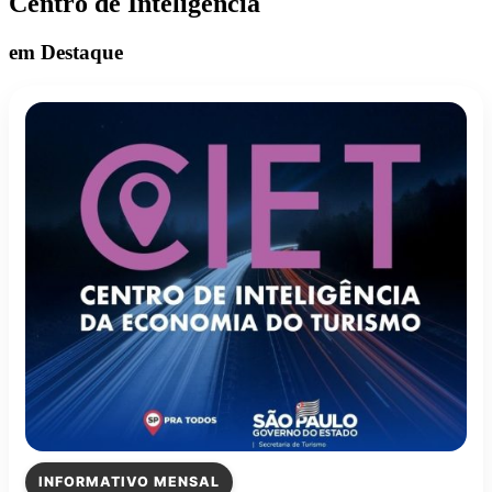
Centro de Inteligência
em Destaque
INFORMATIVO MENSAL