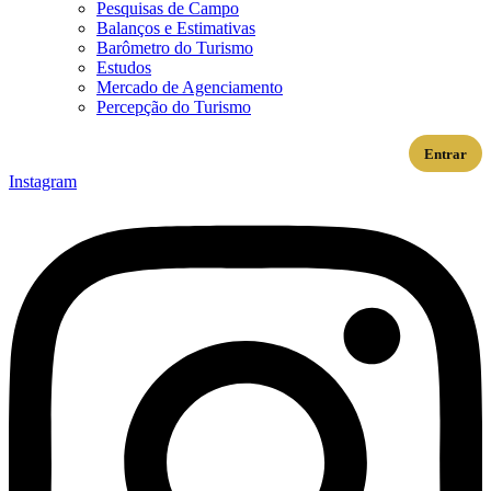
Pesquisas de Campo
Balanços e Estimativas
Barômetro do Turismo
Estudos
Mercado de Agenciamento
Percepção do Turismo
Entrar
Instagram