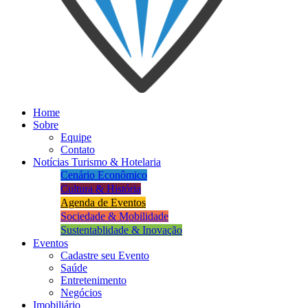
Home
Sobre
Equipe
Contato
Notícias Turismo & Hotelaria
Cenário Econômico
Cultura & História
Agenda de Eventos
Sociedade & Mobilidade
Sustentablidade & Inovação
Eventos
Cadastre seu Evento
Saúde
Entretenimento
Negócios
Imobiliário