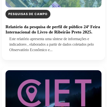
PESQUISAS DE CAMPO
Relatório da pesquisa de perfil de público 24ª Feira
Internacional do Livro de Ribeirão Preto 2025.
Este relatório apresenta uma síntese de informações e
indicadores , elaborados a partir de dados coletados pelo
Observatório Econômico e...