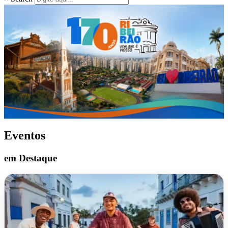
Eventos
em Destaque