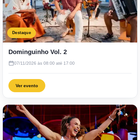
Destaque
Dominguinho Vol. 2
07/11/2026 às 08:00 até 17:00
Ver evento