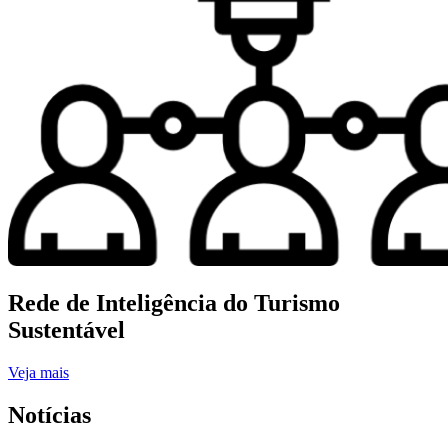
Rede de Inteligência do Turismo
Sustentável
Veja mais
Notícias