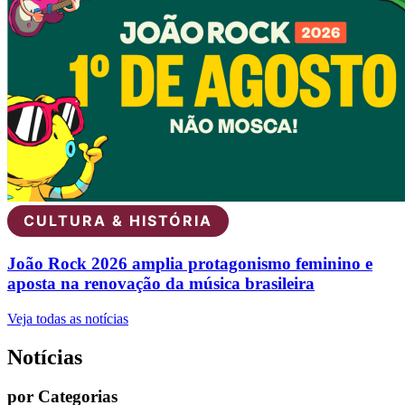
CULTURA & HISTÓRIA
João Rock 2026 amplia protagonismo feminino e
aposta na renovação da música brasileira
Veja todas as notícias
Notícias
por Categorias