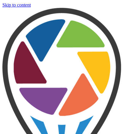
Skip to content