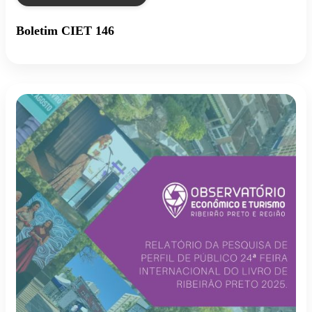
Boletim CIET 146