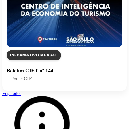
INFORMATIVO MENSAL
Boletim CIET nº 144
Fonte: CIET
Veja todos