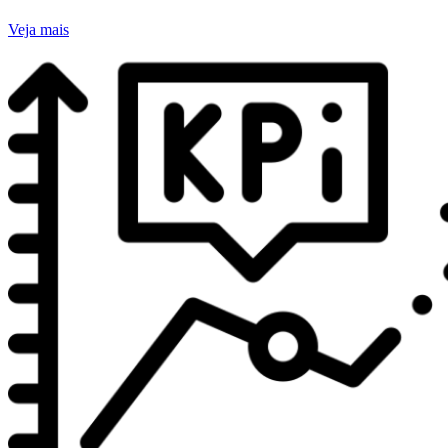
Veja mais