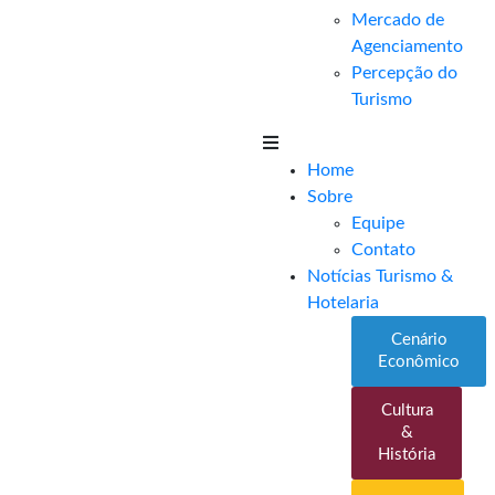
Mercado de
Agenciamento
Percepção do
Turismo
Home
Sobre
Equipe
Contato
Notícias Turismo &
Hotelaria
Cenário
Econômico
Cultura
&
História