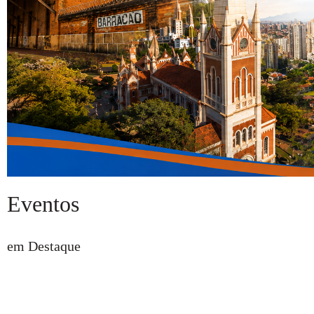
Eventos
em Destaque