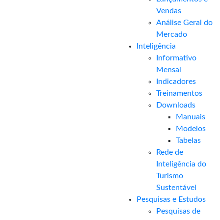
Vendas
Análise Geral do
Mercado
Inteligência
Informativo
Mensal​
Indicadores
Treinamentos
Downloads
Manuais
Modelos
Tabelas
Rede de
Inteligência do
Turismo
Sustentável
Pesquisas e Estudos
Pesquisas de