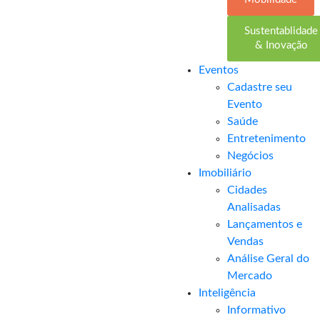
Sustentablidade
& Inovação
Eventos
Cadastre seu
Evento
Saúde
Entretenimento
Negócios
Imobiliário
Cidades
Analisadas
Lançamentos e
Vendas
Análise Geral do
Mercado
Inteligência
Informativo