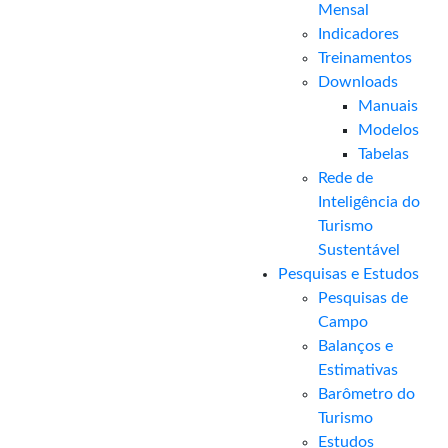
Mensal​
Indicadores
Treinamentos
Downloads
Manuais
Modelos
Tabelas
Rede de
Inteligência do
Turismo
Sustentável
Pesquisas e Estudos
Pesquisas de
Campo
Balanços e
Estimativas
Barômetro do
Turismo
Estudos