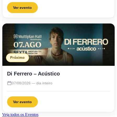
Ver evento
Próximo
Di Ferrero – Acústico
07/08/2026 — dia inteiro
Ver evento
Veja todos os Eventos