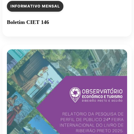
INFORMATIVO MENSAL
Boletim CIET 146