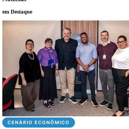
em Destaque
CENÁRIO ECONÔMICO