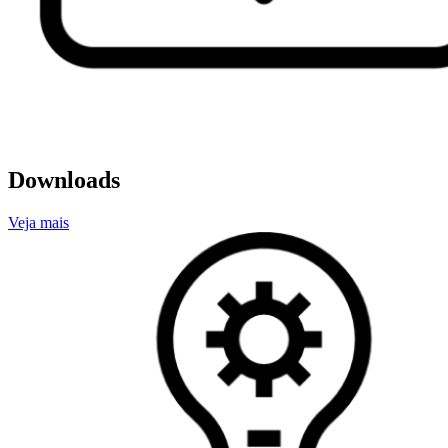
Downloads
Veja mais