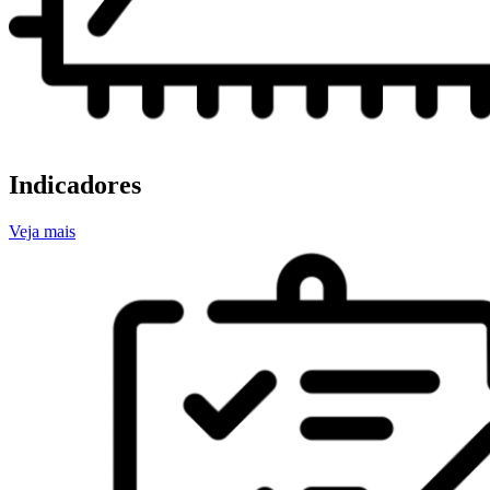
Indicadores
Veja mais