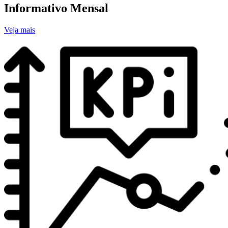
Informativo Mensal
Veja mais