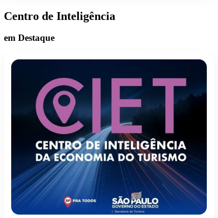
Centro de Inteligência
em Destaque