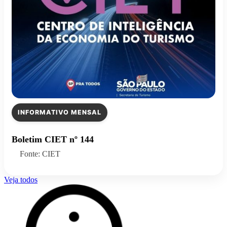
INFORMATIVO MENSAL
Boletim CIET nº 144
Fonte: CIET
Veja todos