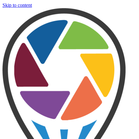
Skip to content