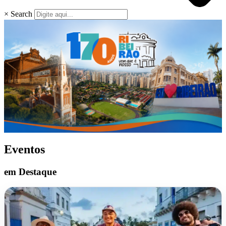
×
Search
Eventos
em Destaque