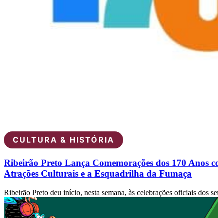
CULTURA & HISTÓRIA
Ribeirão Preto Lança Comemorações dos 170 Anos 
Atrações Culturais e a Esquadrilha da Fumaça
Ribeirão Preto deu início, nesta semana, às celebrações oficiais dos se