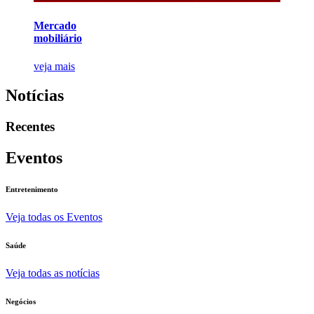
Mercado
mobiliário
veja mais
Notícias
Recentes
Eventos
Entretenimento
Veja todas os Eventos
Saúde
Veja todas as notícias
Negócios