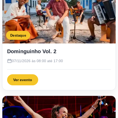
Destaque
Dominguinho Vol. 2
07/11/2026 às 08:00 até 17:00
Ver evento