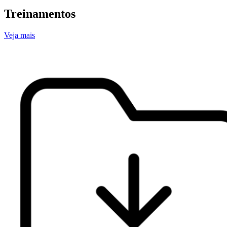
Treinamentos
Veja mais