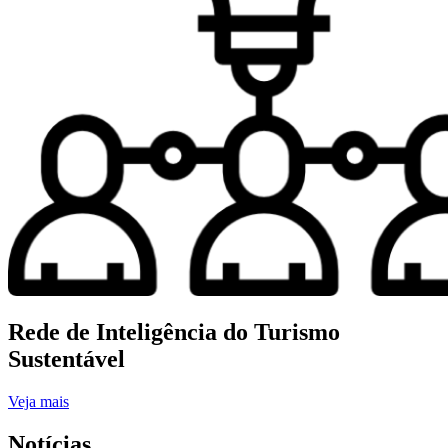
Rede de Inteligência do Turismo
Sustentável
Veja mais
Notícias