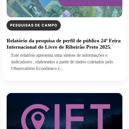
PESQUISAS DE CAMPO
Relatório da pesquisa de perfil de público 24ª Feira
Internacional do Livro de Ribeirão Preto 2025.
Este relatório apresenta uma síntese de informações e
indicadores , elaborados a partir de dados coletados pelo
Observatório Econômico e...