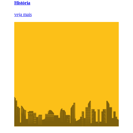
História
veja mais