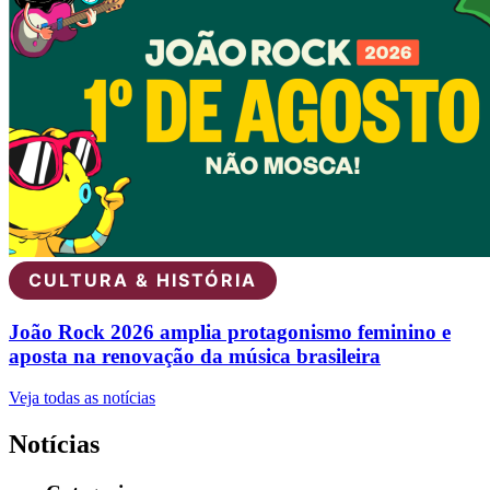
CULTURA & HISTÓRIA
João Rock 2026 amplia protagonismo feminino e
aposta na renovação da música brasileira
Veja todas as notícias
Notícias