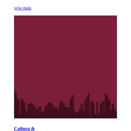
veja mais
Cultura &