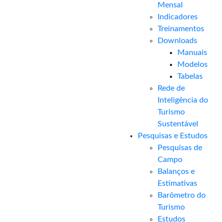
Mensal​
Indicadores
Treinamentos
Downloads
Manuais
Modelos
Tabelas
Rede de
Inteligência do
Turismo
Sustentável
Pesquisas e Estudos
Pesquisas de
Campo
Balanços e
Estimativas
Barômetro do
Turismo
Estudos