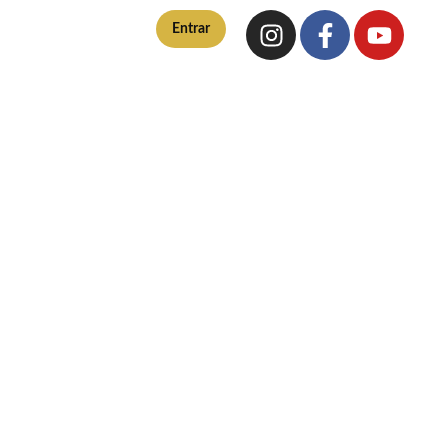
Entrar