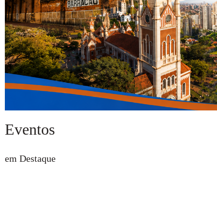
Eventos
em Destaque