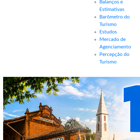
Balanços e
Estimativas
Barômetro do
Turismo
Estudos
Mercado de
Agenciamento
Percepção do
Turismo