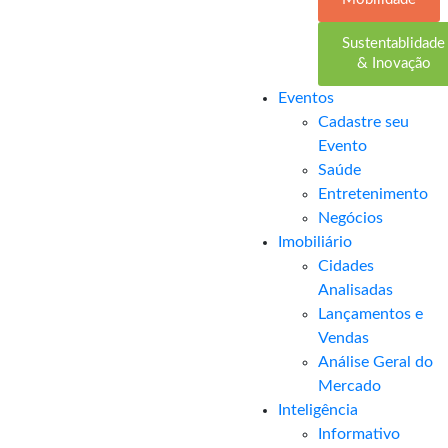
Sustentablidade
& Inovação
Eventos
Cadastre seu
Evento
Saúde
Entretenimento
Negócios
Imobiliário
Cidades
Analisadas
Lançamentos e
Vendas
Análise Geral do
Mercado
Inteligência
Informativo