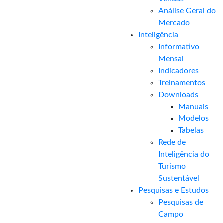
Análise Geral do
Mercado
Inteligência
Informativo
Mensal​
Indicadores
Treinamentos
Downloads
Manuais
Modelos
Tabelas
Rede de
Inteligência do
Turismo
Sustentável
Pesquisas e Estudos
Pesquisas de
Campo