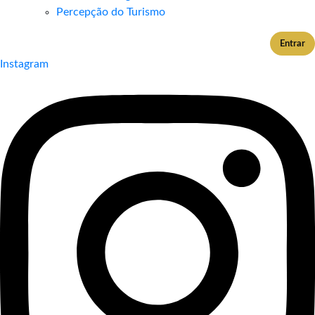
Percepção do Turismo
Entrar
Instagram