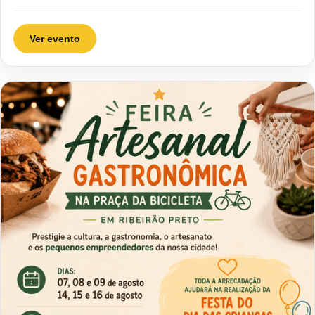
Ver evento