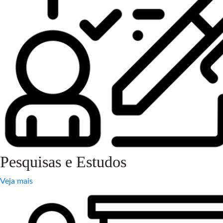
Pesquisas e Estudos
Veja mais