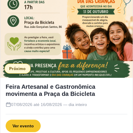
Próximo
Feira Artesanal e Gastronômica
movimenta a Praça da Bicicleta
07/08/2026 até 16/08/2026 — dia inteiro
Ver evento