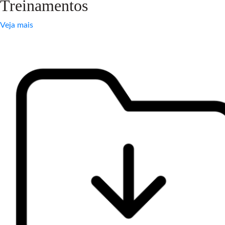
Treinamentos
Veja mais