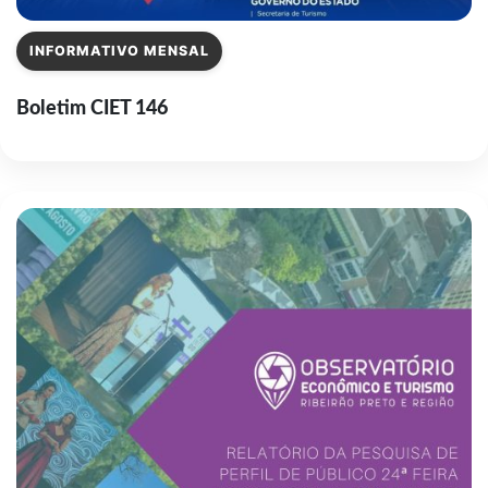
INFORMATIVO MENSAL
Boletim CIET 146