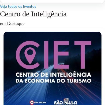
Veja todos os Eventos
Centro de Inteligência
em Destaque