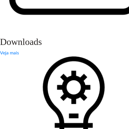
Downloads
Veja mais