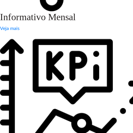
Informativo Mensal
Veja mais