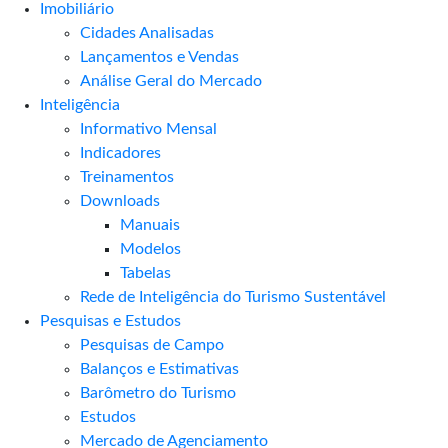
Imobiliário
Cidades Analisadas
Lançamentos e Vendas
Análise Geral do Mercado
Inteligência
Informativo Mensal​
Indicadores
Treinamentos
Downloads
Manuais
Modelos
Tabelas
Rede de Inteligência do Turismo Sustentável
Pesquisas e Estudos
Pesquisas de Campo
Balanços e Estimativas
Barômetro do Turismo
Estudos
Mercado de Agenciamento