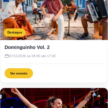
Destaque
Dominguinho Vol. 2
07/11/2026 às 08:00 até 17:00
Ver evento