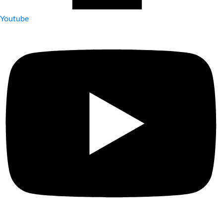
Youtube