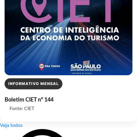
INFORMATIVO MENSAL
Boletim CIET nº 144
Fonte: CIET
Veja todos