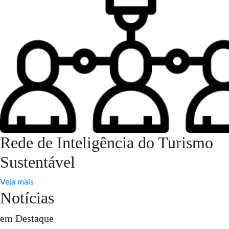
Rede de Inteligência do Turismo
Sustentável
Veja mais
Notícias
em Destaque