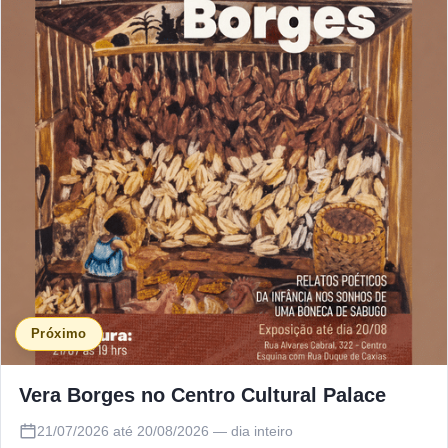
Próximo
Vera Borges no Centro Cultural Palace
21/07/2026 até 20/08/2026 — dia inteiro