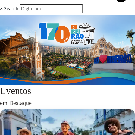
×
Search
Eventos
em Destaque