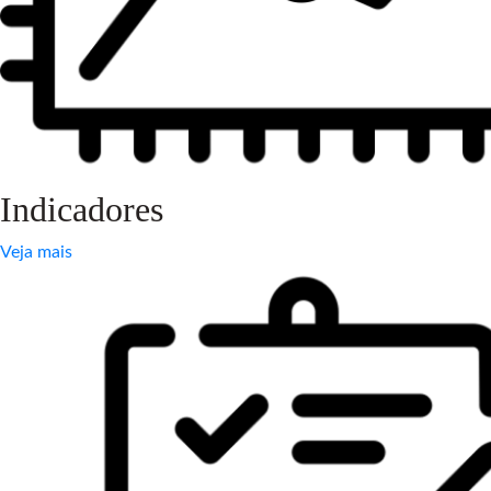
Indicadores
Veja mais