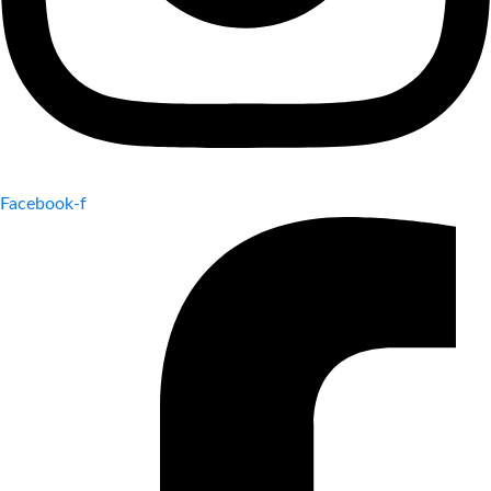
Facebook-f