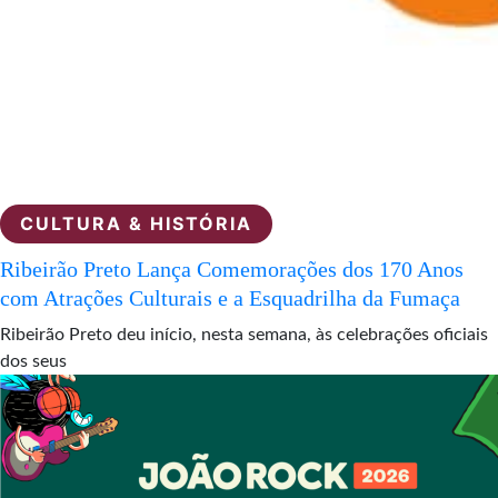
CULTURA & HISTÓRIA
Ribeirão Preto Lança Comemorações dos 170 Anos
com Atrações Culturais e a Esquadrilha da Fumaça
Ribeirão Preto deu início, nesta semana, às celebrações oficiais
dos seus