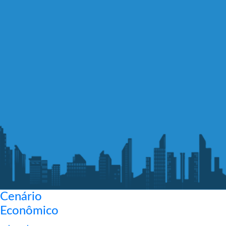
Cenário
Econômico