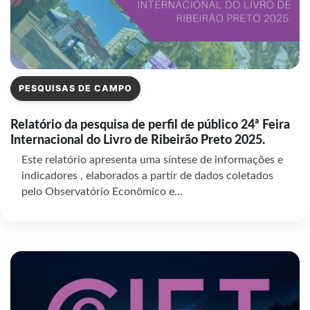
PESQUISAS DE CAMPO
Relatório da pesquisa de perfil de público 24ª Feira
Internacional do Livro de Ribeirão Preto 2025.
Este relatório apresenta uma síntese de informações e
indicadores , elaborados a partir de dados coletados
pelo Observatório Econômico e...