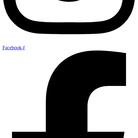
Facebook-f