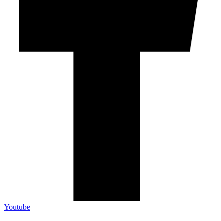
Youtube