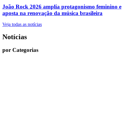
João Rock 2026 amplia protagonismo feminino e
aposta na renovação da música brasileira
Veja todas as notícias
Notícias
por Categorias