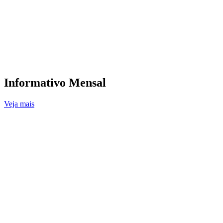
Informativo Mensal
Veja mais