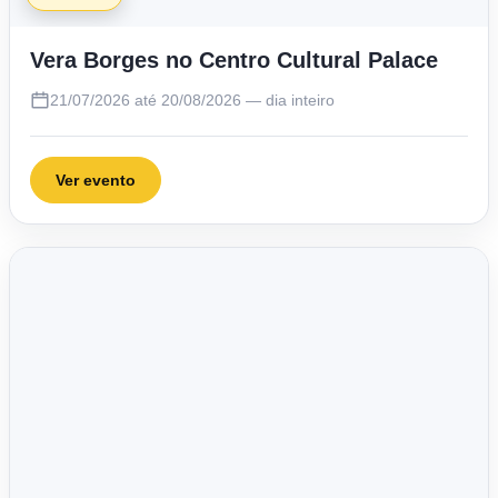
Vera Borges no Centro Cultural Palace
21/07/2026 até 20/08/2026 — dia inteiro
Ver evento