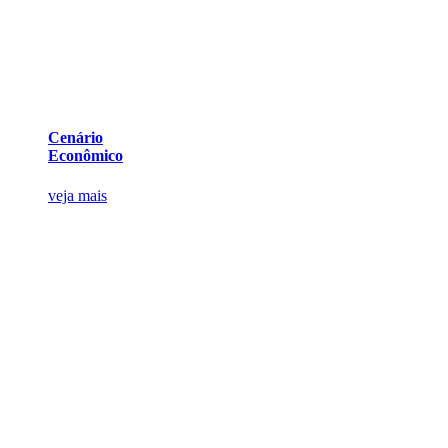
Cenário
Econômico
veja mais