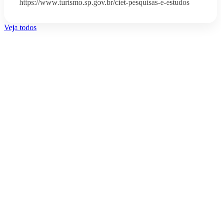
https://www.turismo.sp.gov.br/ciet-pesquisas-e-estudos
Veja todos