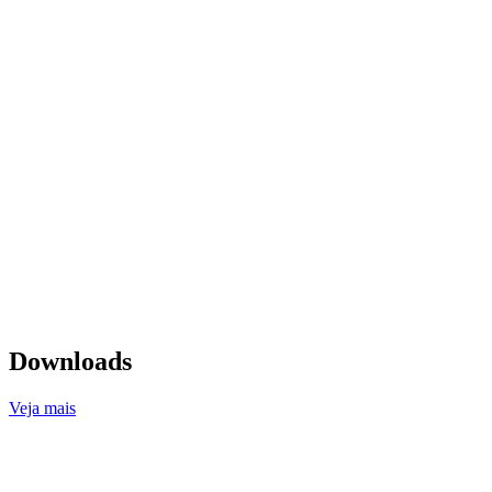
Downloads
Veja mais