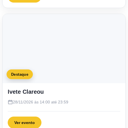
Destaque
Ivete Clareou
28/11/2026 às 14:00 até 23:59
Ver evento