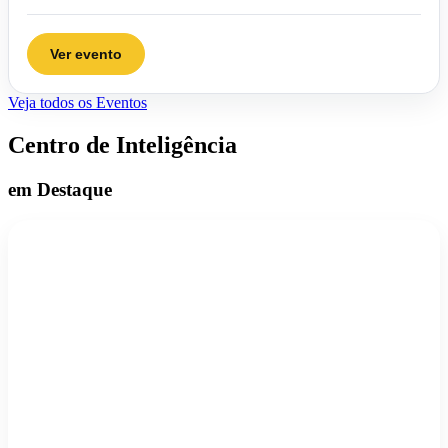
Ver evento
Veja todos os Eventos
Centro de Inteligência
em Destaque