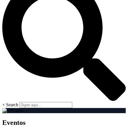
×
Search
Eventos