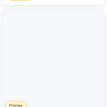
Próximo