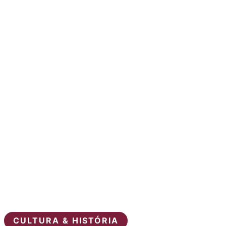
CULTURA & HISTÓRIA