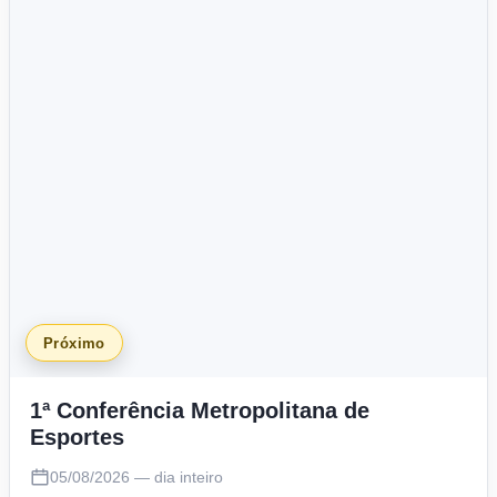
Próximo
1ª Conferência Metropolitana de
Esportes
05/08/2026 — dia inteiro