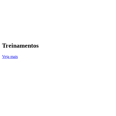
Treinamentos
Veja mais