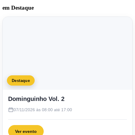
em Destaque
Destaque
Dominguinho Vol. 2
07/11/2026 às 08:00 até 17:00
Ver evento