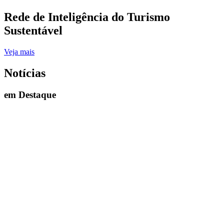
Rede de Inteligência do Turismo
Sustentável
Veja mais
Notícias
em Destaque