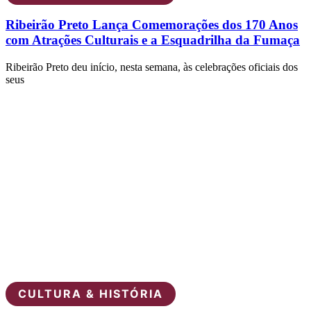
Ribeirão Preto Lança Comemorações dos 170 Anos
com Atrações Culturais e a Esquadrilha da Fumaça
Ribeirão Preto deu início, nesta semana, às celebrações oficiais dos
seus
CULTURA & HISTÓRIA