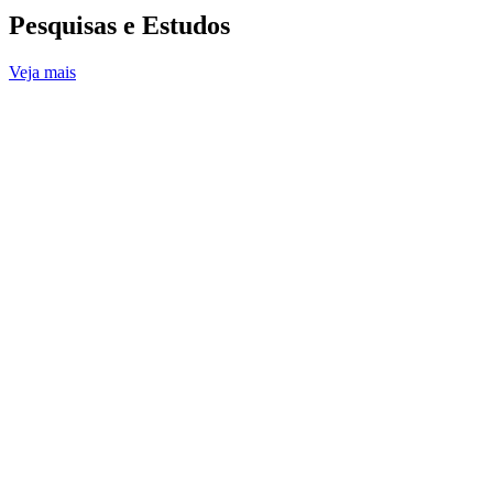
Pesquisas e Estudos
Veja mais