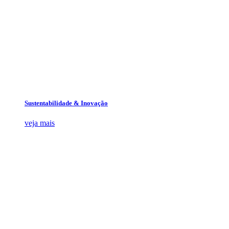
Sustentabilidade & Inovação
veja mais