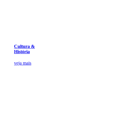
Cultura &
História
veja mais