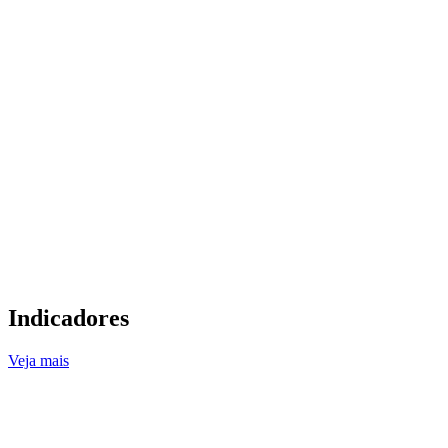
Indicadores
Veja mais