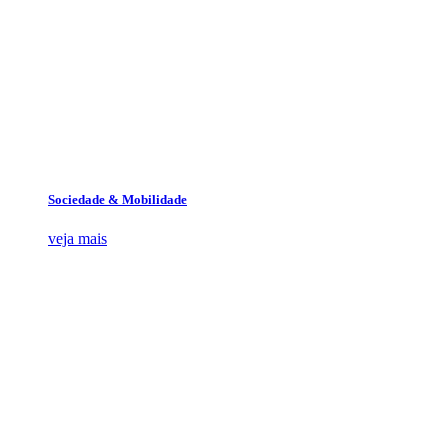
Sociedade & Mobilidade
veja mais