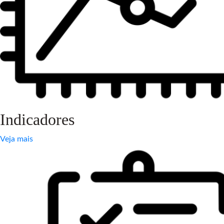
Indicadores
Veja mais