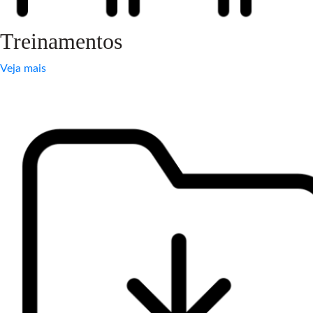
Treinamentos
Veja mais