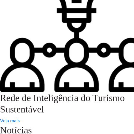
Rede de Inteligência do Turismo
Sustentável
Veja mais
Notícias