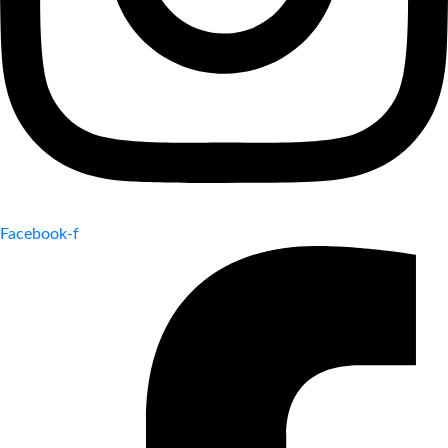
Facebook-f