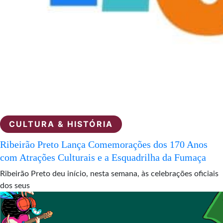
CULTURA & HISTÓRIA
Ribeirão Preto Lança Comemorações dos 170 Anos
com Atrações Culturais e a Esquadrilha da Fumaça
Ribeirão Preto deu início, nesta semana, às celebrações oficiais
dos seus