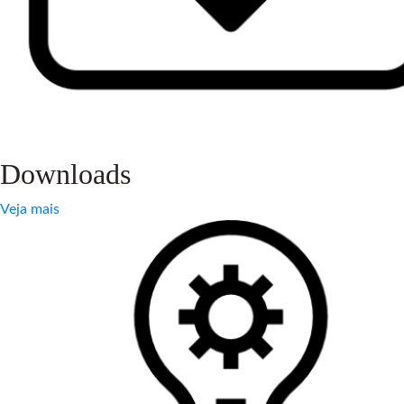
Downloads
Veja mais