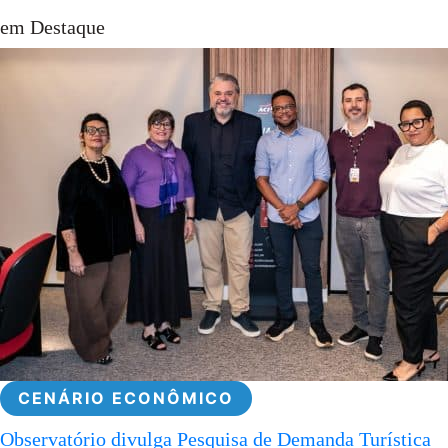
em Destaque
CENÁRIO ECONÔMICO
Observatório divulga Pesquisa de Demanda Turística