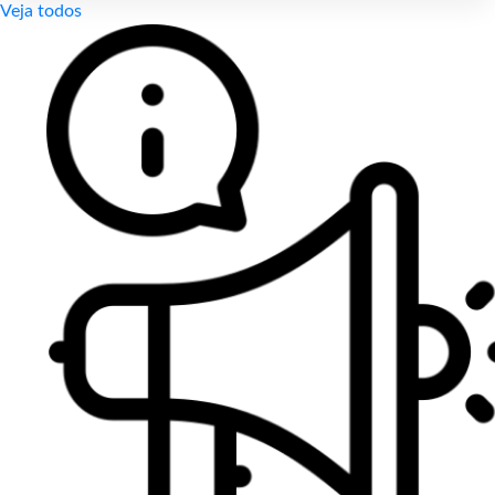
Veja todos