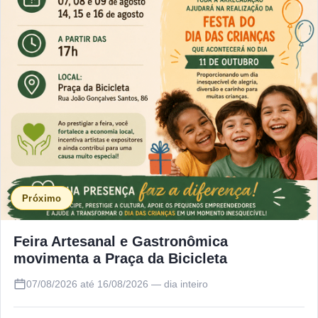
Próximo
Feira Artesanal e Gastronômica
movimenta a Praça da Bicicleta
07/08/2026 até 16/08/2026 — dia inteiro