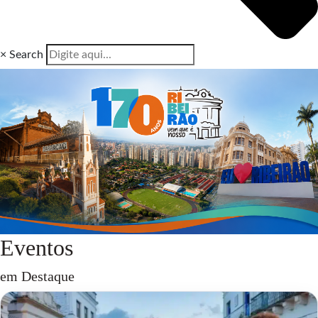
×
Search
Eventos
em Destaque