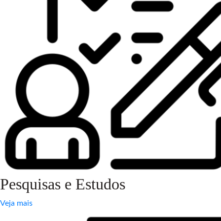
Pesquisas e Estudos
Veja mais