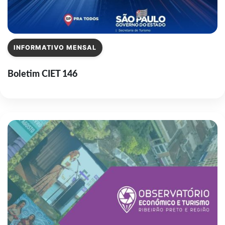
INFORMATIVO MENSAL
Boletim CIET 146