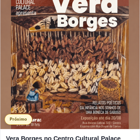
Próximo
Vera Borges no Centro Cultural Palace