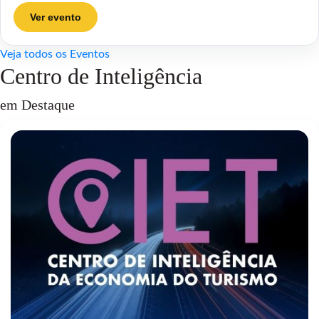
Ver evento
Veja todos os Eventos
Centro de Inteligência
em Destaque