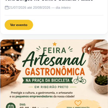
21/07/2026 até 20/08/2026 — dia inteiro
Ver evento