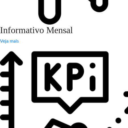
Informativo Mensal
Veja mais