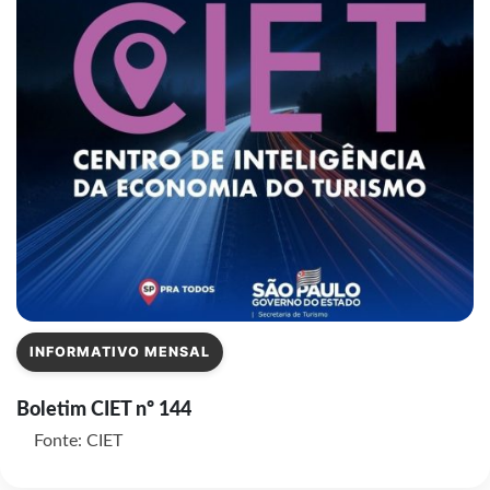
INFORMATIVO MENSAL
Boletim CIET nº 144
Fonte: CIET