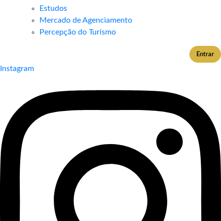
Estudos
Mercado de Agenciamento
Percepção do Turismo
Entrar
Instagram