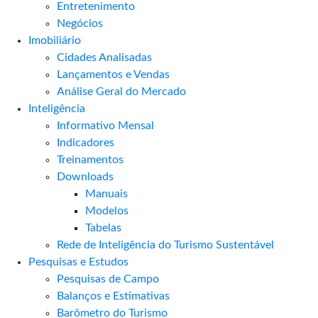
Entretenimento
Negócios
Imobiliário
Cidades Analisadas
Lançamentos e Vendas
Análise Geral do Mercado
Inteligência
Informativo Mensal​
Indicadores
Treinamentos
Downloads
Manuais
Modelos
Tabelas
Rede de Inteligência do Turismo Sustentável
Pesquisas e Estudos
Pesquisas de Campo
Balanços e Estimativas
Barômetro do Turismo