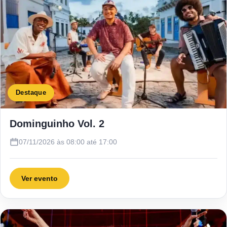
Destaque
Dominguinho Vol. 2
07/11/2026 às 08:00 até 17:00
Ver evento