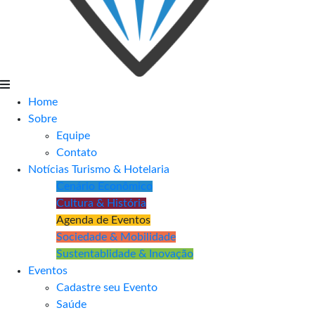
Home
Sobre
Equipe
Contato
Notícias Turismo & Hotelaria
Cenário Econômico
Cultura & História
Agenda de Eventos
Sociedade & Mobilidade
Sustentablidade & Inovação
Eventos
Cadastre seu Evento
Saúde