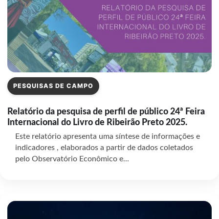
PESQUISAS DE CAMPO
Relatório da pesquisa de perfil de público 24ª Feira
Internacional do Livro de Ribeirão Preto 2025.
Este relatório apresenta uma síntese de informações e
indicadores , elaborados a partir de dados coletados
pelo Observatório Econômico e...