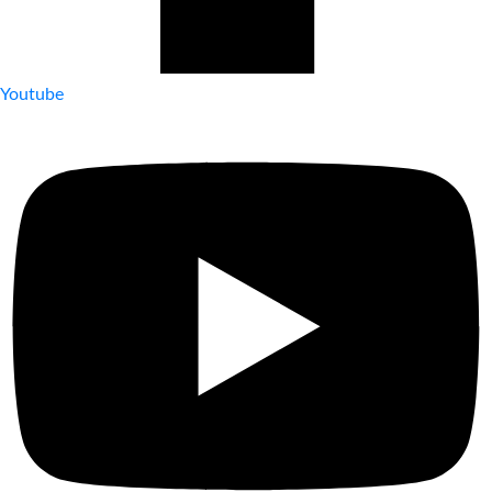
Youtube