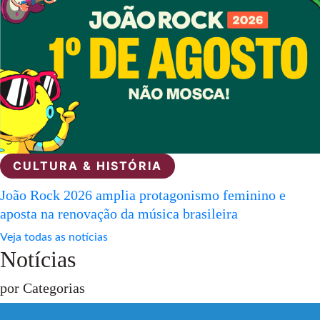
CULTURA & HISTÓRIA
João Rock 2026 amplia protagonismo feminino e
aposta na renovação da música brasileira
Veja todas as notícias
Notícias
por Categorias