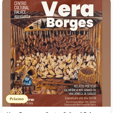
Próximo