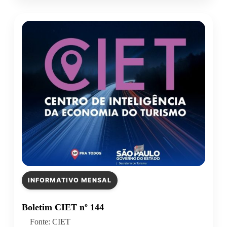
INFORMATIVO MENSAL
Boletim CIET nº 144
Fonte: CIET