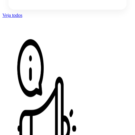
Veja todos