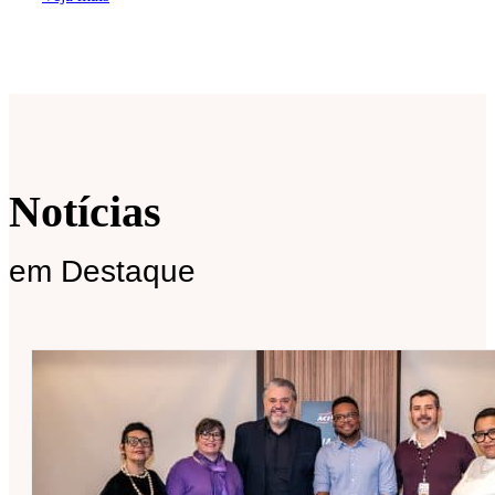
Notícias
em Destaque