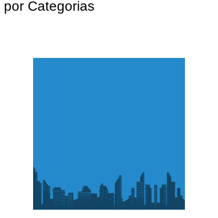
por Categorias