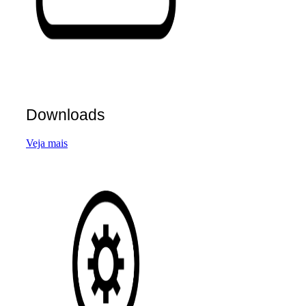
Downloads
Veja mais