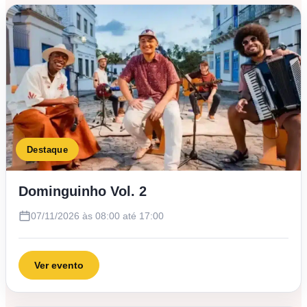
Destaque
Dominguinho Vol. 2
07/11/2026 às 08:00 até 17:00
Ver evento