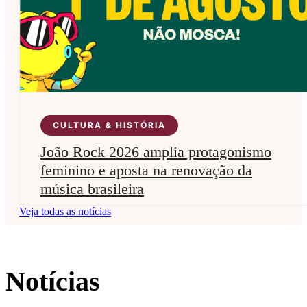
CULTURA & HISTÓRIA
João Rock 2026 amplia protagonismo
feminino e aposta na renovação da
música brasileira
Veja todas as notícias
Notícias