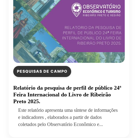
PESQUISAS DE CAMPO
Relatório da pesquisa de perfil de público 24ª
Feira Internacional do Livro de Ribeirão
Preto 2025.
Este relatório apresenta uma síntese de informações
e indicadores , elaborados a partir de dados
coletados pelo Observatório Econômico e...