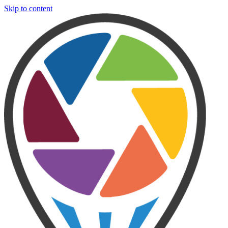
Skip to content