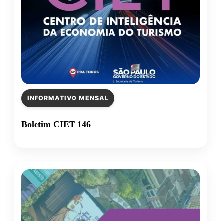
INFORMATIVO MENSAL
Boletim CIET 146