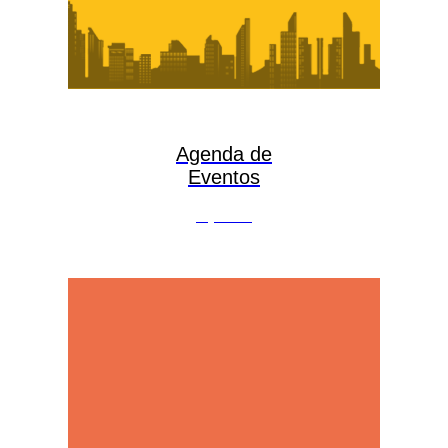
Agenda de
Eventos
veja mais