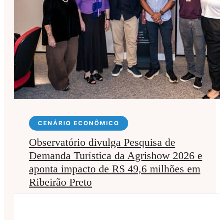
CENÁRIO ECONÔMICO
Observatório divulga Pesquisa de
Demanda Turística da Agrishow 2026 e
aponta impacto de R$ 49,6 milhões em
Ribeirão Preto