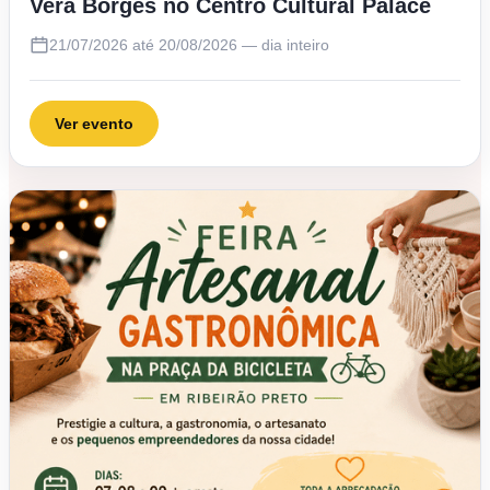
Vera Borges no Centro Cultural Palace
21/07/2026 até 20/08/2026 — dia inteiro
Ver evento