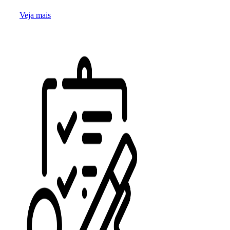
Veja mais