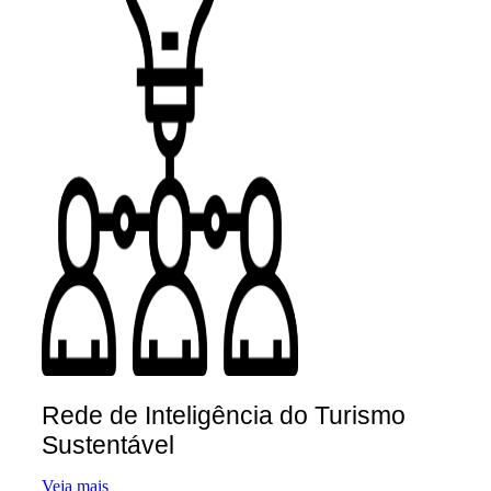
Rede de Inteligência do Turismo
Sustentável
Veja mais