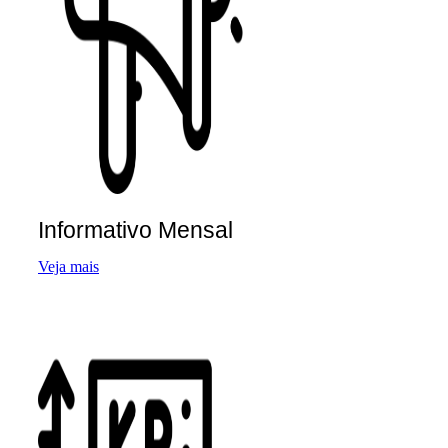
Informativo Mensal
Veja mais