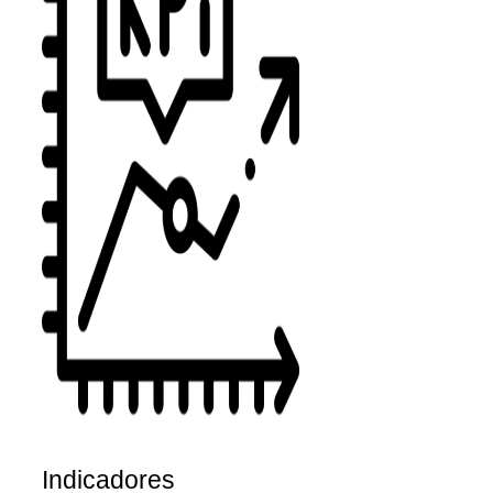
Indicadores