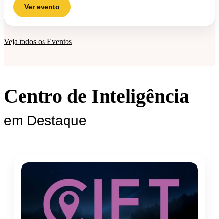
Ver evento
Veja todos os Eventos
Centro de Inteligência
em Destaque