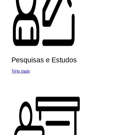
Pesquisas e Estudos
Veja mais