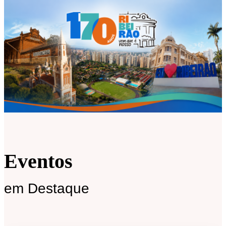
Eventos
em Destaque