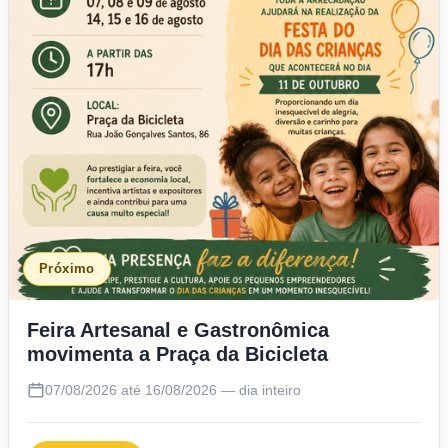
Próximo
Feira Artesanal e Gastronômica
movimenta a Praça da Bicicleta
07/08/2026 até 16/08/2026 — dia inteiro