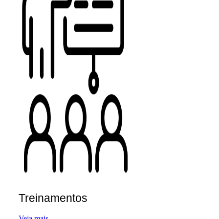
Treinamentos
Veja mais