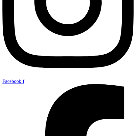
Facebook-f