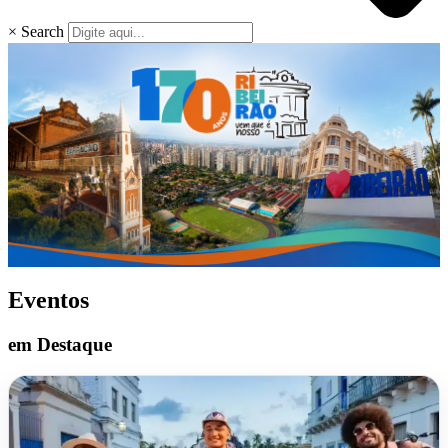
×
Search
Eventos
em Destaque