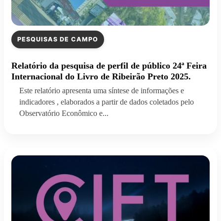
PESQUISAS DE CAMPO
Relatório da pesquisa de perfil de público 24ª Feira
Internacional do Livro de Ribeirão Preto 2025.
Este relatório apresenta uma síntese de informações e
indicadores , elaborados a partir de dados coletados pelo
Observatório Econômico e...