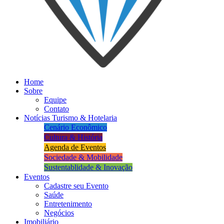
Home
Sobre
Equipe
Contato
Notícias Turismo & Hotelaria
Cenário Econômico
Cultura & História
Agenda de Eventos
Sociedade & Mobilidade
Sustentablidade & Inovação
Eventos
Cadastre seu Evento
Saúde
Entretenimento
Negócios
Imobiliário