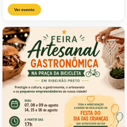
Ver evento