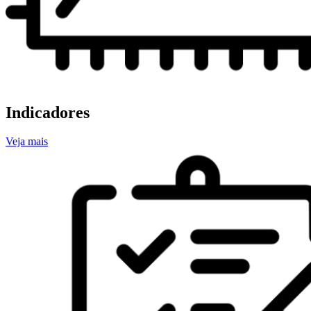
Indicadores
Veja mais