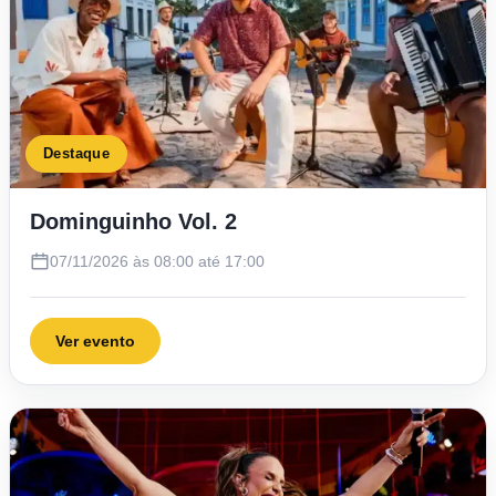
Destaque
Dominguinho Vol. 2
07/11/2026 às 08:00 até 17:00
Ver evento