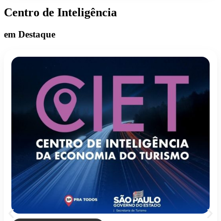
Centro de Inteligência
em Destaque