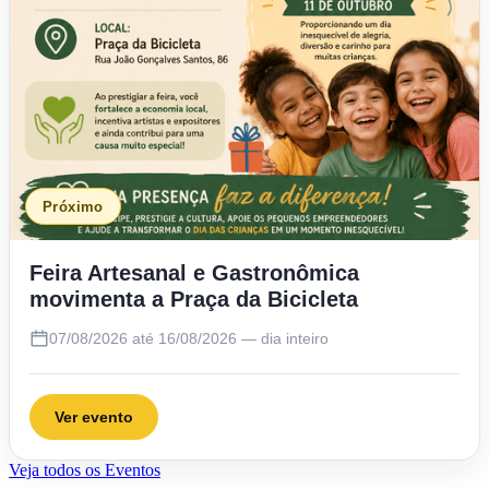
Próximo
Feira Artesanal e Gastronômica
movimenta a Praça da Bicicleta
07/08/2026 até 16/08/2026 — dia inteiro
Ver evento
Veja todos os Eventos