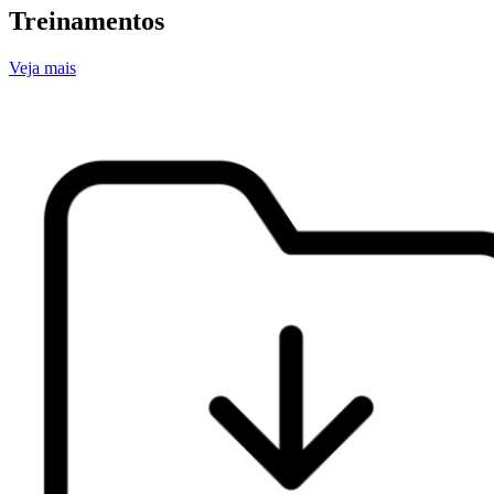
Treinamentos
Veja mais