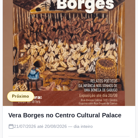
Próximo
Vera Borges no Centro Cultural Palace
21/07/2026 até 20/08/2026 — dia inteiro