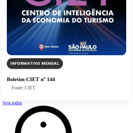
INFORMATIVO MENSAL
Boletim CIET nº 144
Fonte: CIET
Veja todos