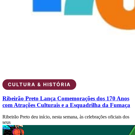
CULTURA & HISTÓRIA
Ribeirão Preto Lança Comemorações dos 170 Anos
com Atrações Culturais e a Esquadrilha da Fumaça
Ribeirão Preto deu início, nesta semana, às celebrações oficiais dos
seus