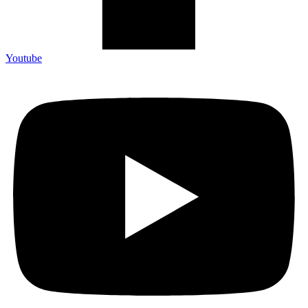
Youtube