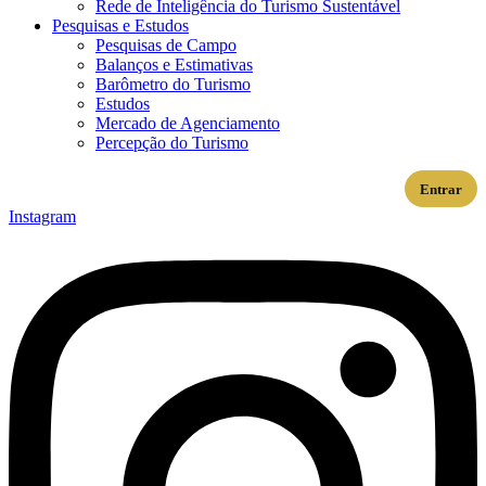
Rede de Inteligência do Turismo Sustentável
Pesquisas e Estudos
Pesquisas de Campo
Balanços e Estimativas
Barômetro do Turismo
Estudos
Mercado de Agenciamento
Percepção do Turismo
Entrar
Instagram