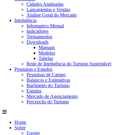
Cidades Analisadas
Lançamentos e Vendas
Análise Geral do Mercado
Inteligência
Informativo Mensal​
Indicadores
Treinamentos
Downloads
Manuais
Modelos
Tabelas
Rede de Inteligência do Turismo Sustentável
Pesquisas e Estudos
Pesquisas de Campo
Balanços e Estimativas
Barômetro do Turismo
Estudos
Mercado de Agenciamento
Percepção do Turismo
Home
Sobre
Equipe