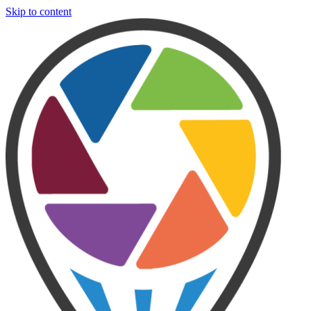
Skip to content