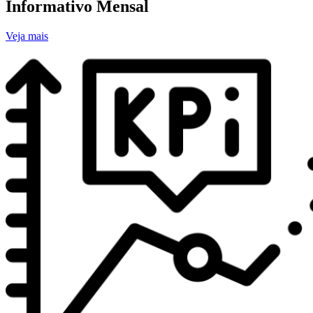
Informativo Mensal
Veja mais