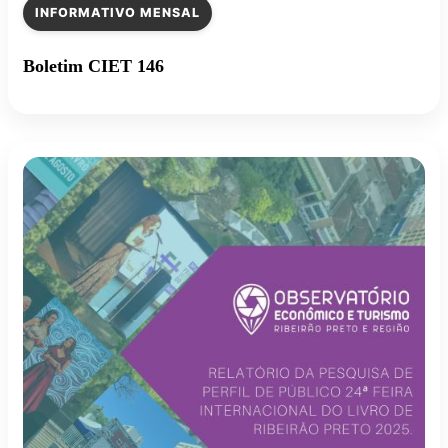
INFORMATIVO MENSAL
Boletim CIET 146