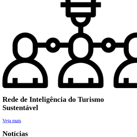
Rede de Inteligência do Turismo
Sustentável
Veja mais
Notícias