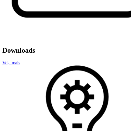
Downloads
Veja mais