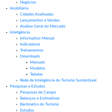
Negócios
Imobiliário
Cidades Analisadas
Lançamentos e Vendas
Análise Geral do Mercado
Inteligência
Informativo Mensal​
Indicadores
Treinamentos
Downloads
Manuais
Modelos
Tabelas
Rede de Inteligência do Turismo Sustentável
Pesquisas e Estudos
Pesquisas de Campo
Balanços e Estimativas
Barômetro do Turismo
Estudos