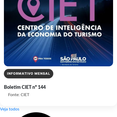
INFORMATIVO MENSAL
Boletim CIET nº 144
Fonte: CIET
Veja todos