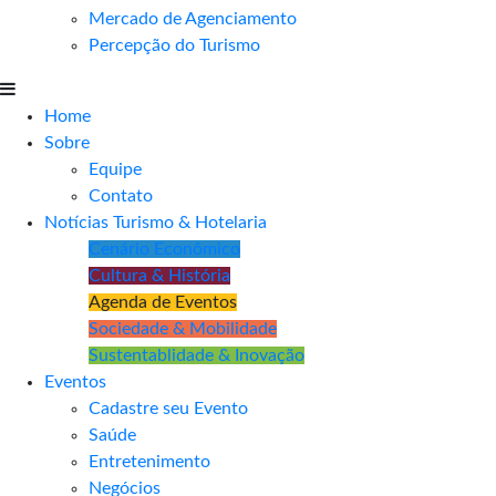
Mercado de Agenciamento
Percepção do Turismo
Home
Sobre
Equipe
Contato
Notícias Turismo & Hotelaria
Cenário Econômico
Cultura & História
Agenda de Eventos
Sociedade & Mobilidade
Sustentablidade & Inovação
Eventos
Cadastre seu Evento
Saúde
Entretenimento
Negócios