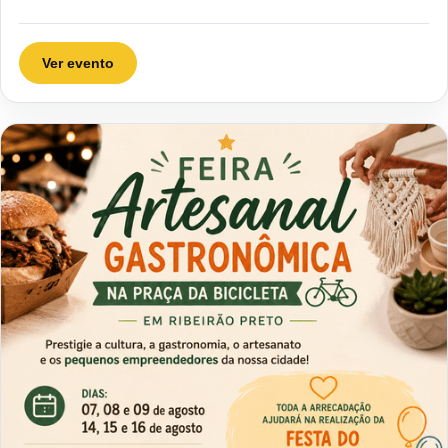
Ver evento