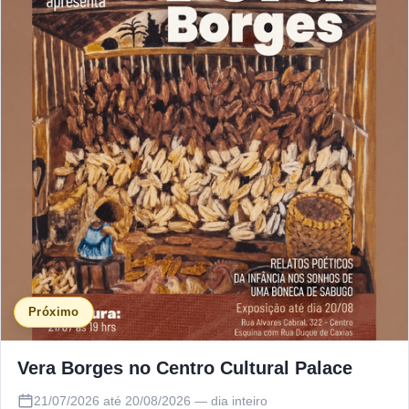
Próximo
Vera Borges no Centro Cultural Palace
21/07/2026 até 20/08/2026 — dia inteiro