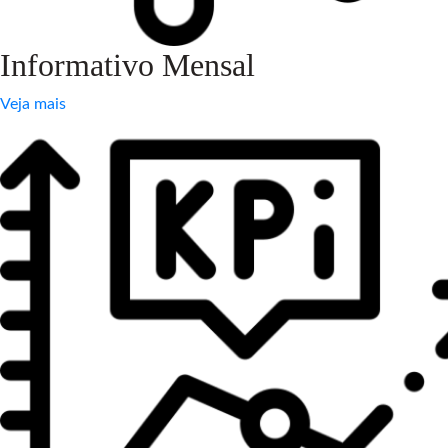
Informativo Mensal
Veja mais