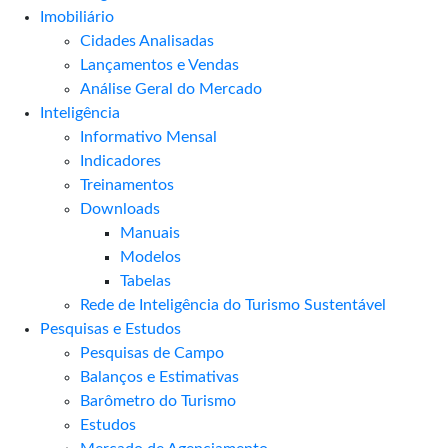
Imobiliário
Cidades Analisadas
Lançamentos e Vendas
Análise Geral do Mercado
Inteligência
Informativo Mensal​
Indicadores
Treinamentos
Downloads
Manuais
Modelos
Tabelas
Rede de Inteligência do Turismo Sustentável
Pesquisas e Estudos
Pesquisas de Campo
Balanços e Estimativas
Barômetro do Turismo
Estudos