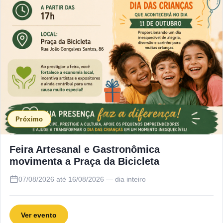
Próximo
Feira Artesanal e Gastronômica
movimenta a Praça da Bicicleta
07/08/2026 até 16/08/2026 — dia inteiro
Ver evento