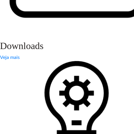
Downloads
Veja mais