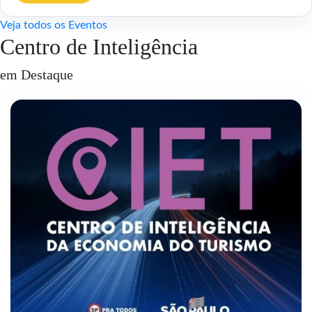
Veja todos os Eventos
Centro de Inteligência
em Destaque