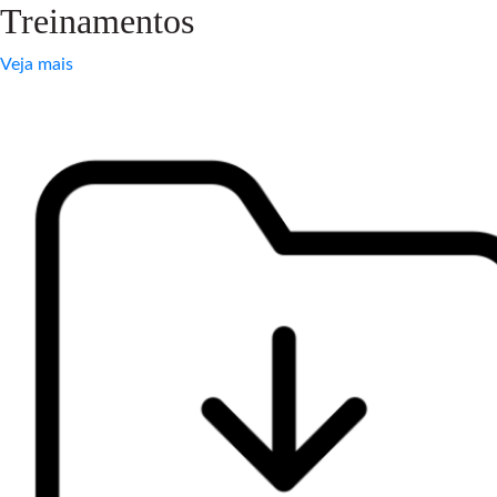
Treinamentos
Veja mais