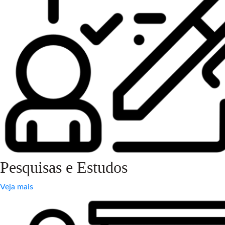
Pesquisas e Estudos
Veja mais