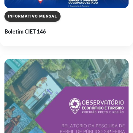
INFORMATIVO MENSAL
Boletim CIET 146