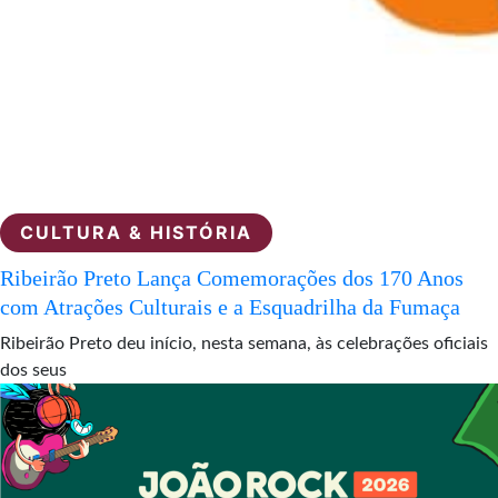
CULTURA & HISTÓRIA
Ribeirão Preto Lança Comemorações dos 170 Anos
com Atrações Culturais e a Esquadrilha da Fumaça
Ribeirão Preto deu início, nesta semana, às celebrações oficiais
dos seus