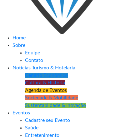
Home
Sobre
Equipe
Contato
Notícias Turismo & Hotelaria
Cenário Econômico
Cultura & História
Agenda de Eventos
Sociedade & Mobilidade
Sustentablidade & Inovação
Eventos
Cadastre seu Evento
Saúde
Entretenimento