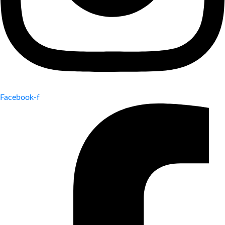
Facebook-f