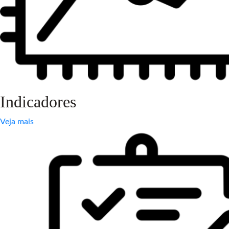
Indicadores
Veja mais