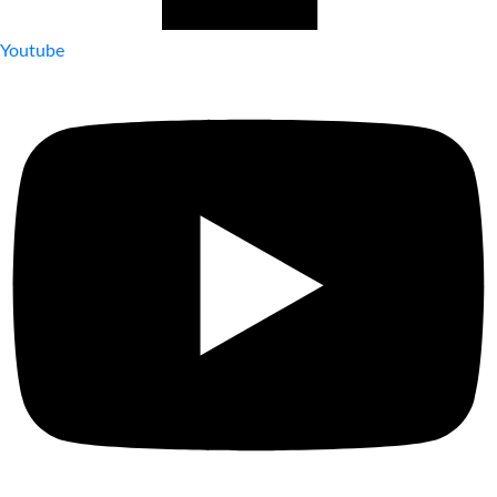
Youtube