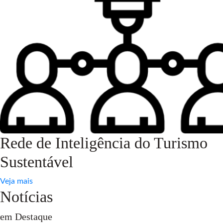
Rede de Inteligência do Turismo
Sustentável
Veja mais
Notícias
em Destaque