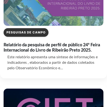
PESQUISAS DE CAMPO
Relatório da pesquisa de perfil de público 24ª Feira
Internacional do Livro de Ribeirão Preto 2025.
Este relatório apresenta uma síntese de informações e
indicadores , elaborados a partir de dados coletados
pelo Observatório Econômico e...