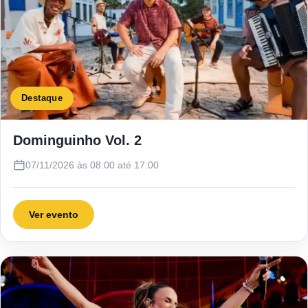
Destaque
Dominguinho Vol. 2
07/11/2026 às 08:00 até 17:00
Ver evento