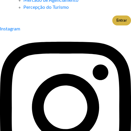
Mercado de Agenciamento
Percepção do Turismo
Entrar
Instagram