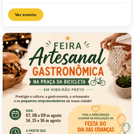
Ver evento