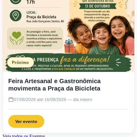
Próximo
Feira Artesanal e Gastronômica
movimenta a Praça da Bicicleta
07/08/2026 até 16/08/2026 — dia inteiro
Ver evento
Veja todos os Eventos