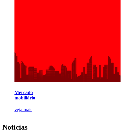
Mercado
mobiliário
veja mais
Notícias