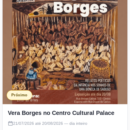
Próximo
Vera Borges no Centro Cultural Palace
21/07/2026 até 20/08/2026 — dia inteiro