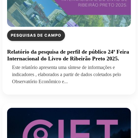
PESQUISAS DE CAMPO
Relatório da pesquisa de perfil de público 24ª Feira
Internacional do Livro de Ribeirão Preto 2025.
Este relatório apresenta uma síntese de informações e
indicadores , elaborados a partir de dados coletados pelo
Observatório Econômico e...