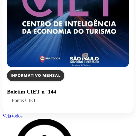
INFORMATIVO MENSAL
Boletim CIET nº 144
Fonte: CIET
Veja todos