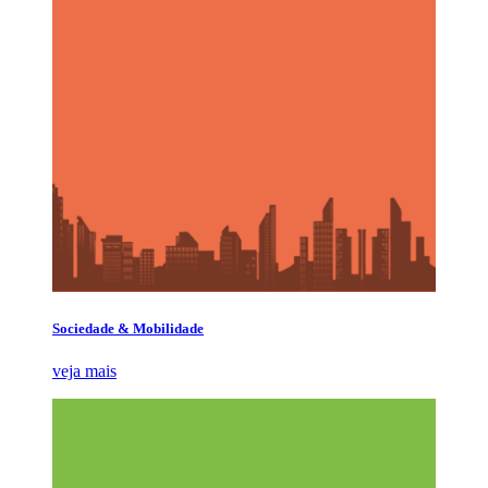
Sociedade & Mobilidade
veja mais