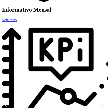
Informativo Mensal
Veja mais