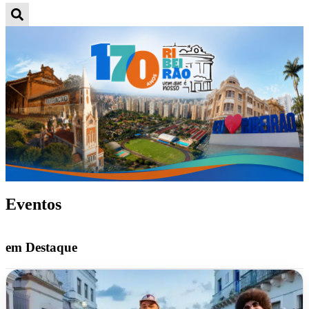
Eventos
em Destaque