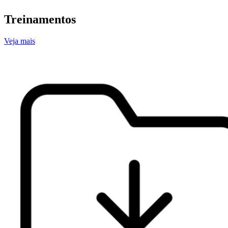
Treinamentos
Veja mais