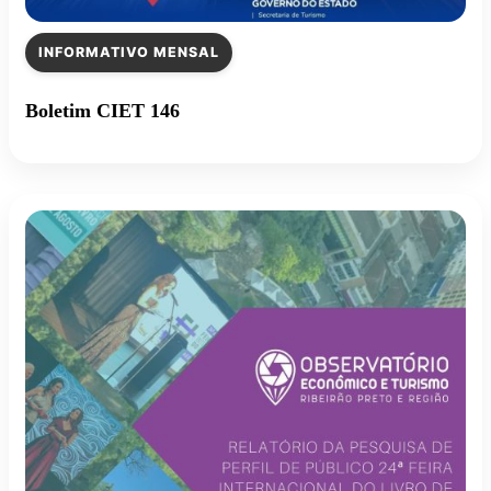
INFORMATIVO MENSAL
Boletim CIET 146