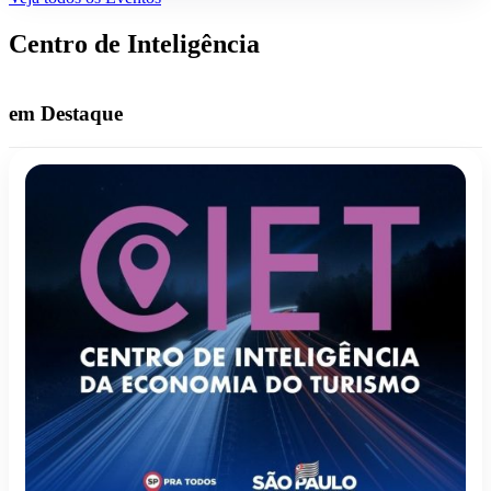
Centro de Inteligência
em Destaque