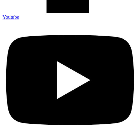
Youtube