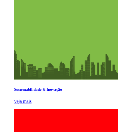
Sustentabilidade & Inovação
veja mais