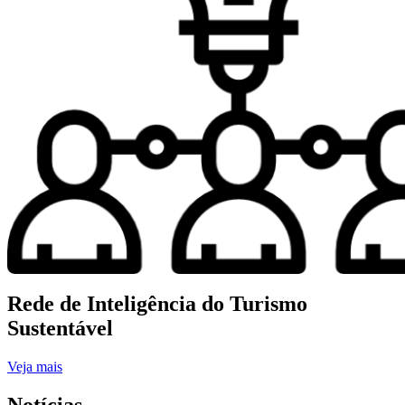
Rede de Inteligência do Turismo
Sustentável
Veja mais
Notícias