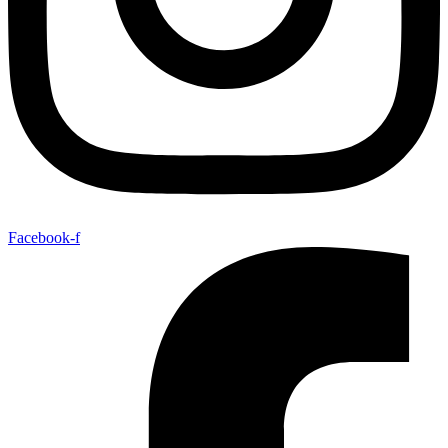
Facebook-f