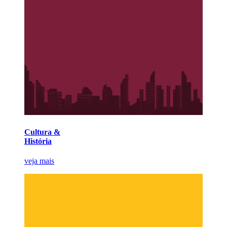
Cultura &
História
veja mais