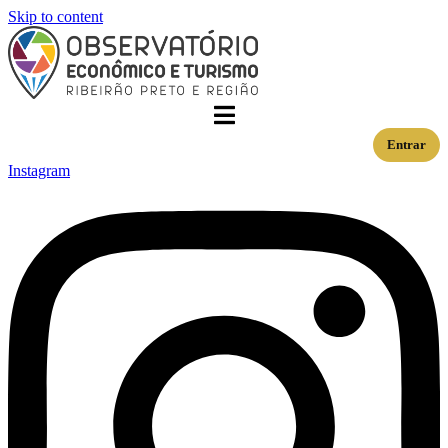
Skip to content
Entrar
Instagram