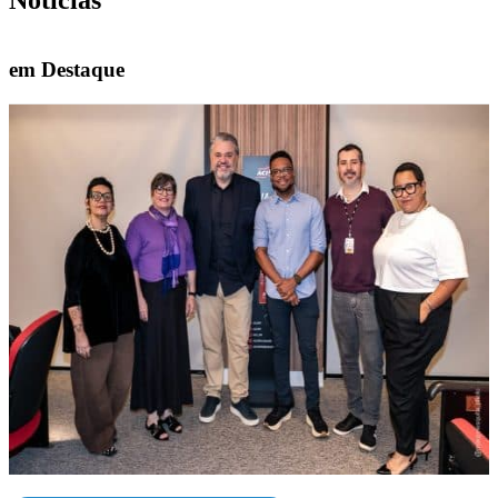
em Destaque