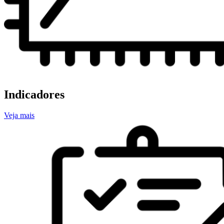
Indicadores
Veja mais