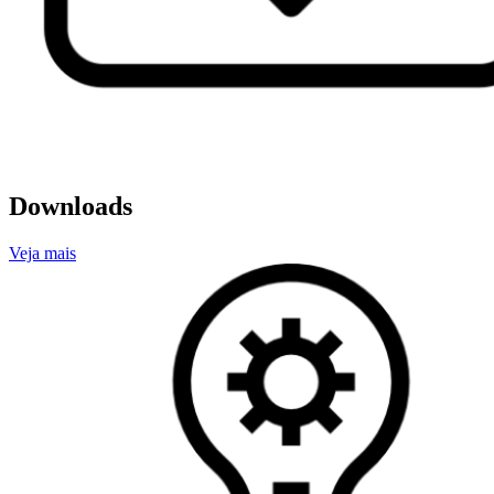
Downloads
Veja mais