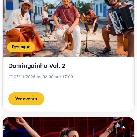
Destaque
Dominguinho Vol. 2
07/11/2026 às 08:00 até 17:00
Ver evento