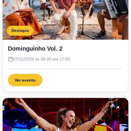
Destaque
Dominguinho Vol. 2
07/11/2026 às 08:00 até 17:00
Ver evento