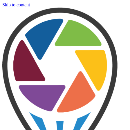
Skip to content