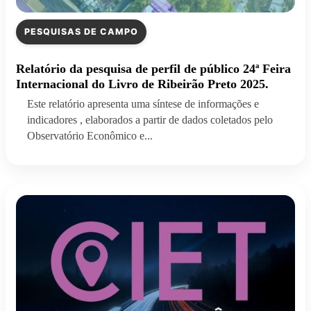
PESQUISAS DE CAMPO
Relatório da pesquisa de perfil de público 24ª Feira
Internacional do Livro de Ribeirão Preto 2025.
Este relatório apresenta uma síntese de informações e
indicadores , elaborados a partir de dados coletados pelo
Observatório Econômico e...