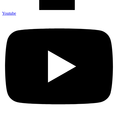
Youtube