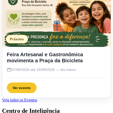
Próximo
Feira Artesanal e Gastronômica
movimenta a Praça da Bicicleta
07/08/2026 até 16/08/2026 — dia inteiro
Ver evento
Veja todos os Eventos
Centro de Inteligência