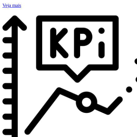
Veja mais