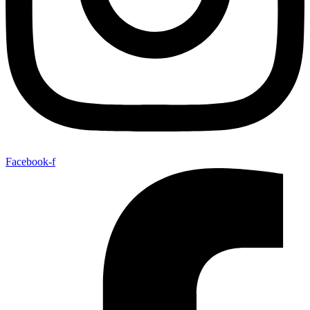
Facebook-f