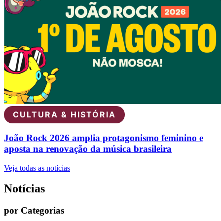
CULTURA & HISTÓRIA
João Rock 2026 amplia protagonismo feminino e
aposta na renovação da música brasileira
Veja todas as notícias
Notícias
por Categorias