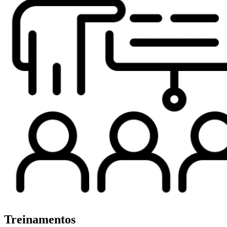
Treinamentos