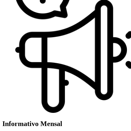
Informativo Mensal