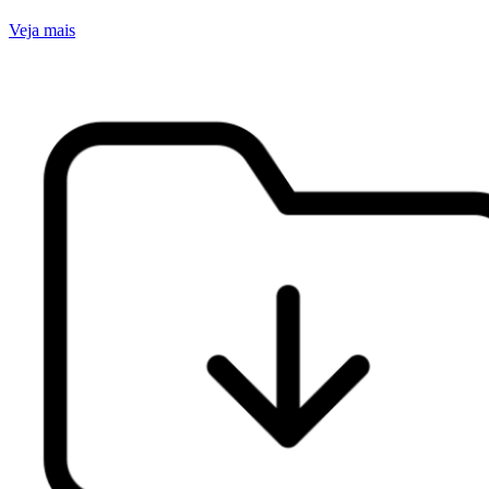
Veja mais