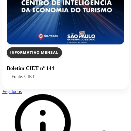
INFORMATIVO MENSAL
Boletim CIET nº 144
Fonte: CIET
Veja todos