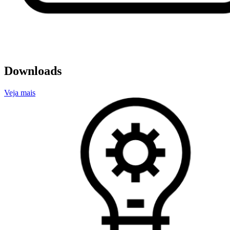
Downloads
Veja mais