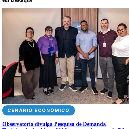
CENÁRIO ECONÔMICO
Observatório divulga Pesquisa de Demanda