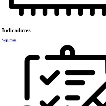
Indicadores
Veja mais