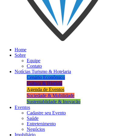
Home
Sobre
Equipe
Contato
Notícias Turismo & Hotelaria
Cenário Econômico
Cultura & História
Agenda de Eventos
Sociedade & Mobilidade
Sustentablidade & Inovação
Eventos
Cadastre seu Evento
Saúde
Entretenimento
Negócios
Imobiliário