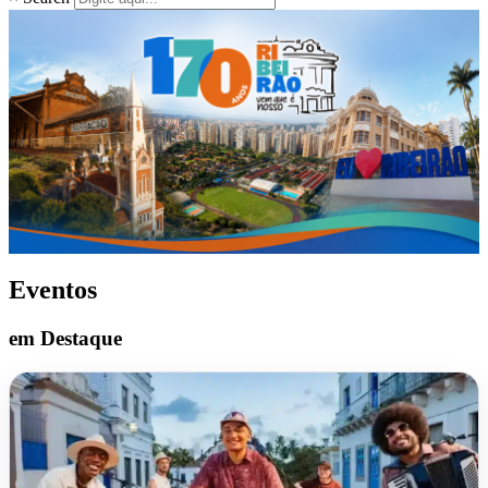
Eventos
em Destaque