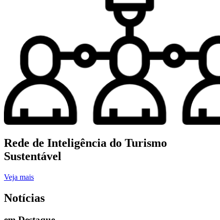
Rede de Inteligência do Turismo
Sustentável
Veja mais
Notícias
em Destaque