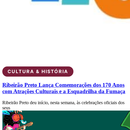
CULTURA & HISTÓRIA
Ribeirão Preto Lança Comemorações dos 170 Anos
com Atrações Culturais e a Esquadrilha da Fumaça
Ribeirão Preto deu início, nesta semana, às celebrações oficiais dos
seus