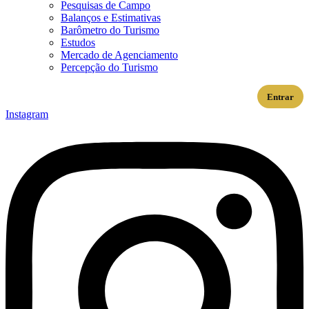
Pesquisas de Campo
Balanços e Estimativas
Barômetro do Turismo
Estudos
Mercado de Agenciamento
Percepção do Turismo
Entrar
Instagram