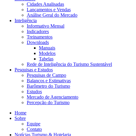
Cidades Analisadas
Lançamentos e Vendas
Análise Geral do Mercado
Inteligência
Informativo Mensal​
Indicadores
Treinamentos
Downloads
Manuais
Modelos
Tabelas
Rede de Inteligência do Turismo Sustentável
Pesquisas e Estudos
Pesquisas de Campo
Balanços e Estimativas
Barômetro do Turismo
Estudos
Mercado de Agenciamento
Percepção do Turismo
Home
Sobre
Equipe
Contato
Notícias Turismo & Hotelaria