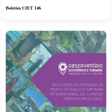
Boletim CIET 146