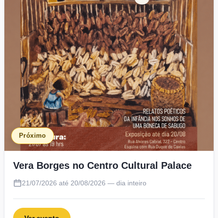
Próximo
Vera Borges no Centro Cultural Palace
21/07/2026 até 20/08/2026 — dia inteiro
Ver evento