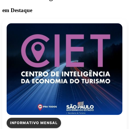
em Destaque
INFORMATIVO MENSAL