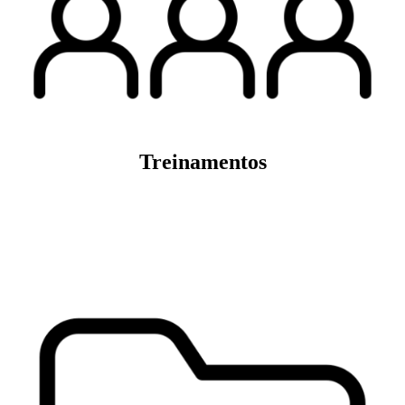
Treinamentos
Veja mais