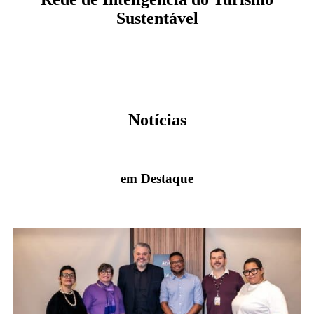
Sustentável
Veja mais
Notícias
em Destaque