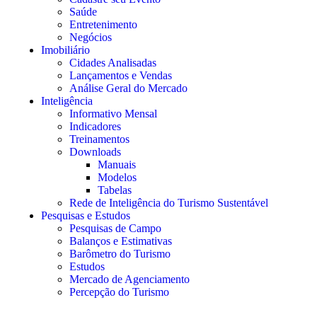
Saúde
Entretenimento
Negócios
Imobiliário
Cidades Analisadas
Lançamentos e Vendas
Análise Geral do Mercado
Inteligência
Informativo Mensal​
Indicadores
Treinamentos
Downloads
Manuais
Modelos
Tabelas
Rede de Inteligência do Turismo Sustentável
Pesquisas e Estudos
Pesquisas de Campo
Balanços e Estimativas
Barômetro do Turismo
Estudos
Mercado de Agenciamento
Percepção do Turismo