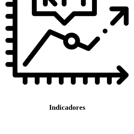
Indicadores
Veja mais