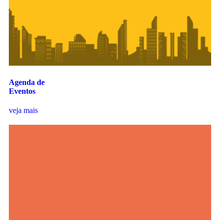
Agenda de
Eventos
veja mais