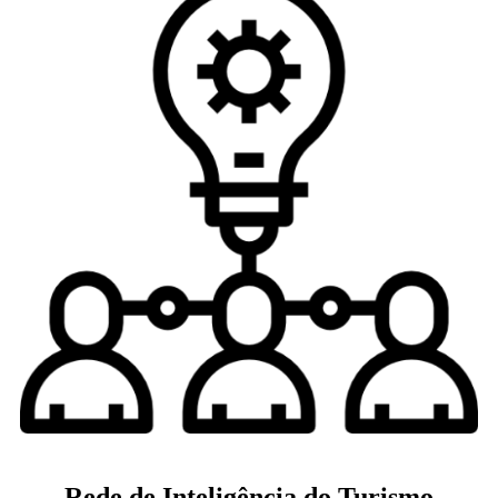
Rede de Inteligência do Turismo