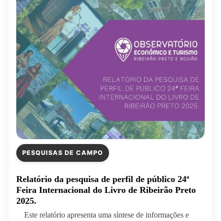
PESQUISAS DE CAMPO
Relatório da pesquisa de perfil de público 24ª
Feira Internacional do Livro de Ribeirão Preto
2025.
Este relatório apresenta uma síntese de informações e