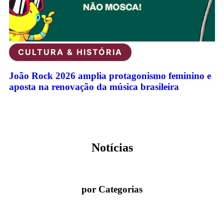
CULTURA & HISTÓRIA
João Rock 2026 amplia protagonismo feminino e
aposta na renovação da música brasileira
Veja todas as notícias
Notícias
por Categorias