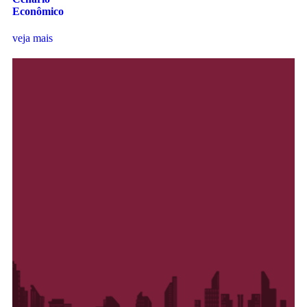
Econômico
veja mais