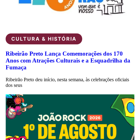
CULTURA & HISTÓRIA
Ribeirão Preto Lança Comemorações dos 170
Anos com Atrações Culturais e a Esquadrilha da
Fumaça
Ribeirão Preto deu início, nesta semana, às celebrações oficiais
dos seus