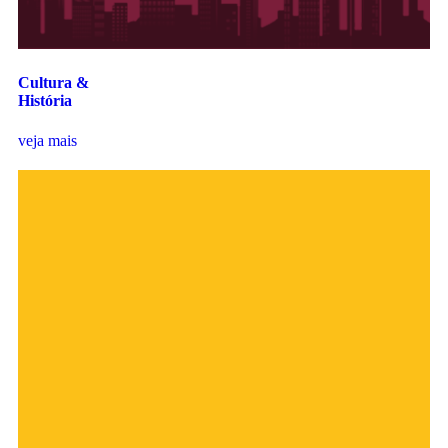
Cultura &
História
veja mais