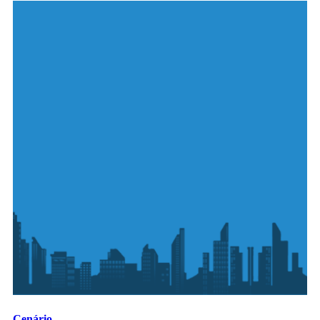
Cenário