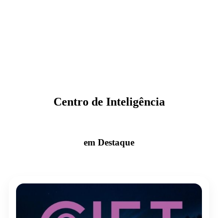
Centro de Inteligência
em Destaque