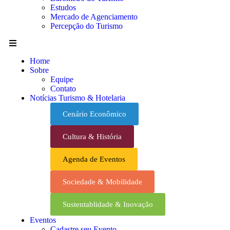
Estudos
Mercado de Agenciamento
Percepção do Turismo
Home
Sobre
Equipe
Contato
Notícias Turismo & Hotelaria
Cenário Econômico
Cultura & História
Agenda de Eventos
Sociedade & Mobilidade
Sustentablidade & Inovação
Eventos
Cadastre seu Evento