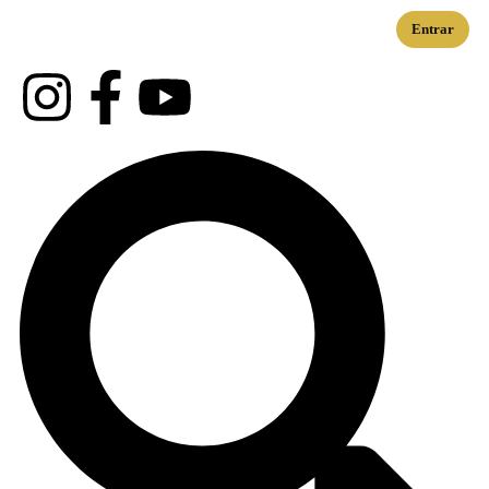
Entrar