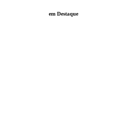
em Destaque