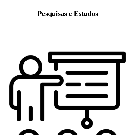
Pesquisas e Estudos
Veja mais