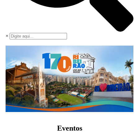
×
Eventos