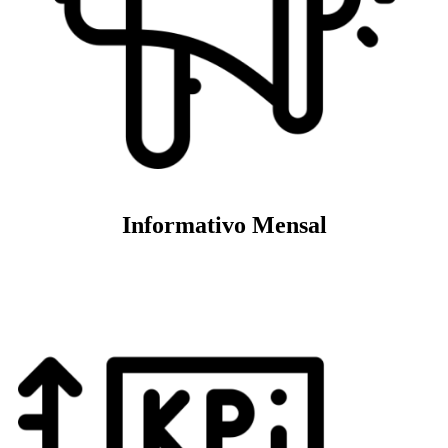
Informativo Mensal
Veja mais