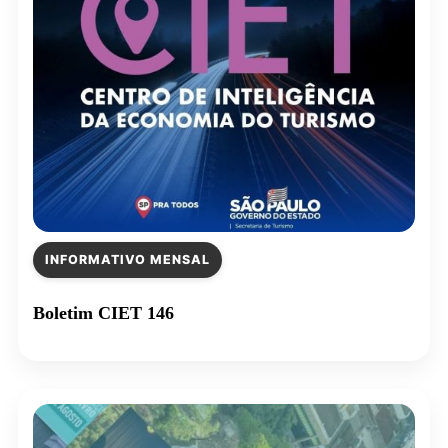
INFORMATIVO MENSAL
Boletim CIET 146