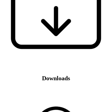
Downloads
Veja mais