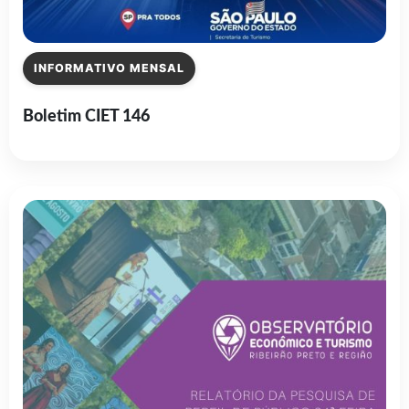
INFORMATIVO MENSAL
Boletim CIET 146