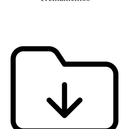
Veja mais