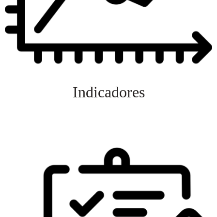
Indicadores
Veja mais