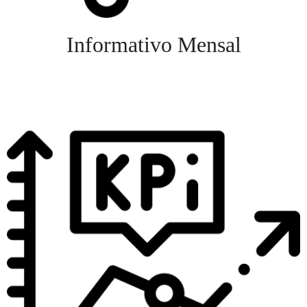
Informativo Mensal
Veja mais