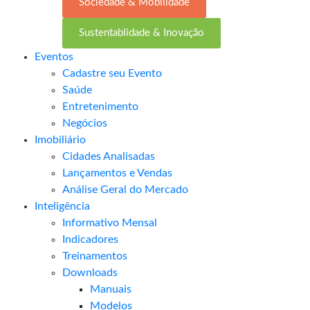
Sociedade & Mobilidade
Sustentablidade & Inovação
Eventos
Cadastre seu Evento
Saúde
Entretenimento
Negócios
Imobiliário
Cidades Analisadas
Lançamentos e Vendas
Análise Geral do Mercado
Inteligência
Informativo Mensal​
Indicadores
Treinamentos
Downloads
Manuais
Modelos