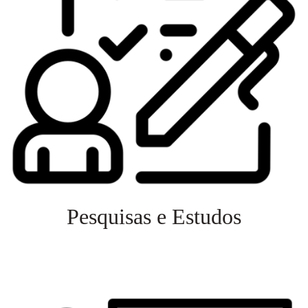
Pesquisas e Estudos
Veja mais