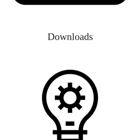
Downloads
Veja mais