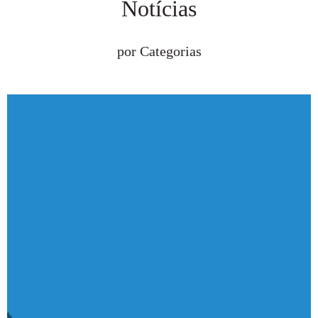
Notícias
por Categorias