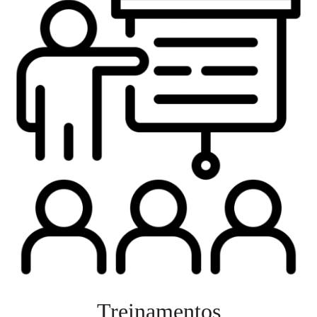
Treinamentos