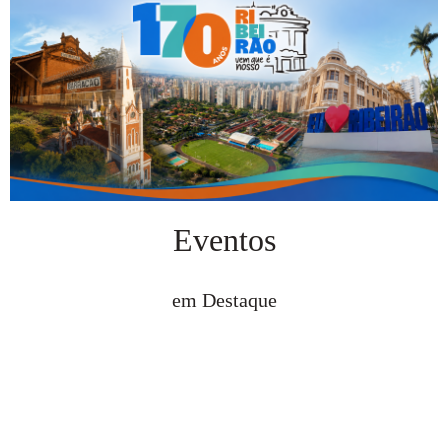
Eventos
em Destaque