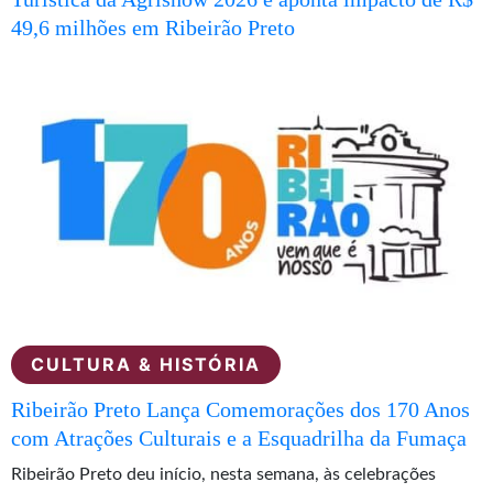
49,6 milhões em Ribeirão Preto
CULTURA & HISTÓRIA
Ribeirão Preto Lança Comemorações dos 170 Anos
com Atrações Culturais e a Esquadrilha da Fumaça
Ribeirão Preto deu início, nesta semana, às celebrações