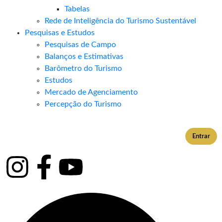
Tabelas
Rede de Inteligência do Turismo Sustentável
Pesquisas e Estudos
Pesquisas de Campo
Balanços e Estimativas
Barômetro do Turismo
Estudos
Mercado de Agenciamento
Percepção do Turismo
Entrar