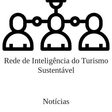
Rede de Inteligência do Turismo
Sustentável
Veja mais
Notícias