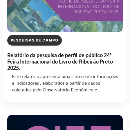
PESQUISAS DE CAMPO
Relatório da pesquisa de perfil de público 24ª
Feira Internacional do Livro de Ribeirão Preto
2025.
Este relatório apresenta uma síntese de informações
e indicadores , elaborados a partir de dados
coletados pelo Observatório Econômico e...