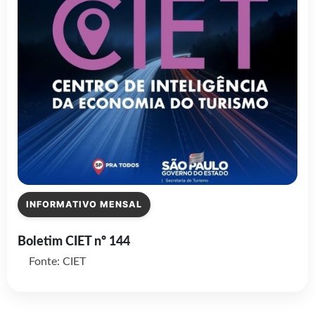
INFORMATIVO MENSAL
Boletim CIET nº 144
Fonte: CIET