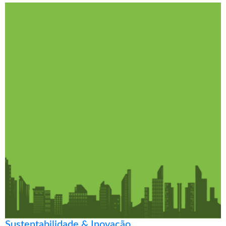
Sustentabilidade & Inovação