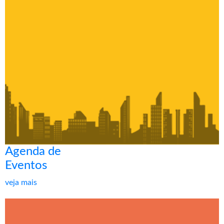
Agenda de
Eventos
veja mais