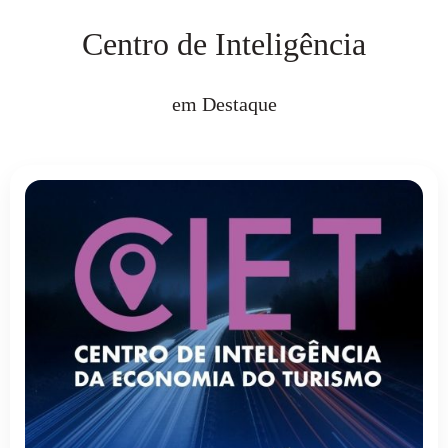
Centro de Inteligência
em Destaque