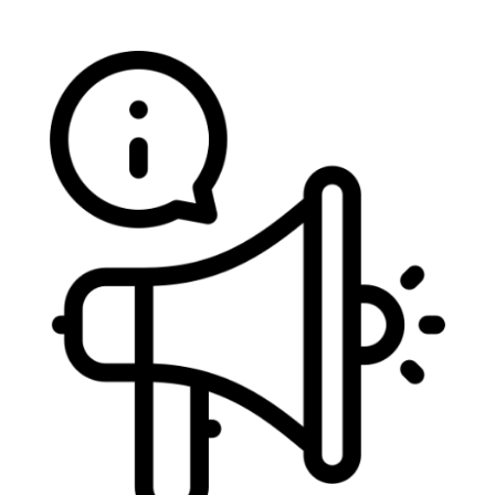
Veja todos