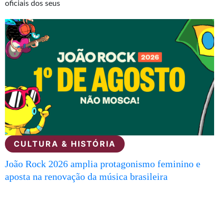
oficiais dos seus
CULTURA & HISTÓRIA
João Rock 2026 amplia protagonismo feminino e
aposta na renovação da música brasileira
Veja todas as notícias