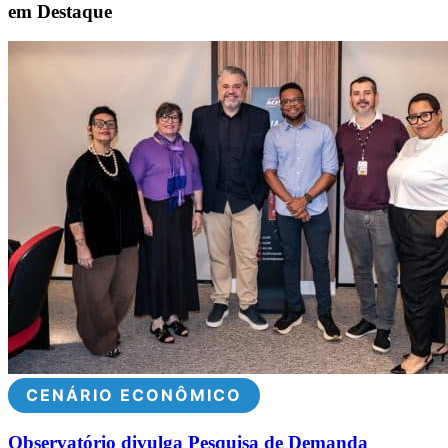
em Destaque
CENÁRIO ECONÔMICO
Observatório divulga Pesquisa de Demanda