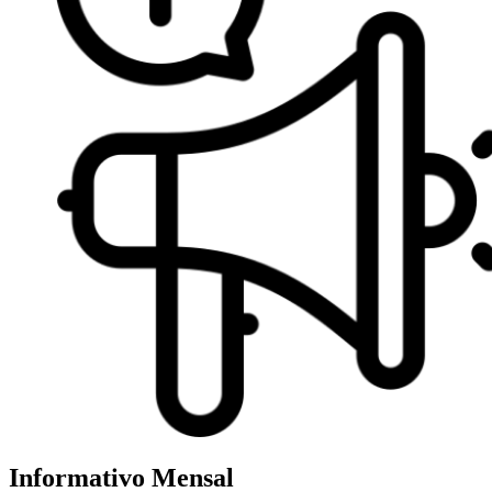
Informativo Mensal