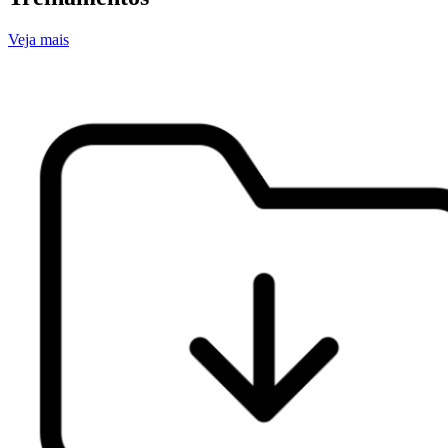
Veja mais