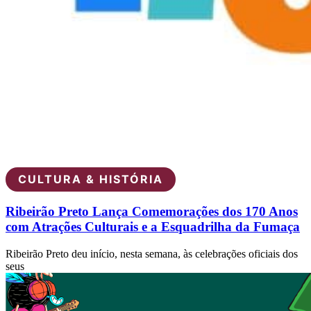
CULTURA & HISTÓRIA
Ribeirão Preto Lança Comemorações dos 170 Anos
com Atrações Culturais e a Esquadrilha da Fumaça
Ribeirão Preto deu início, nesta semana, às celebrações oficiais dos
seus