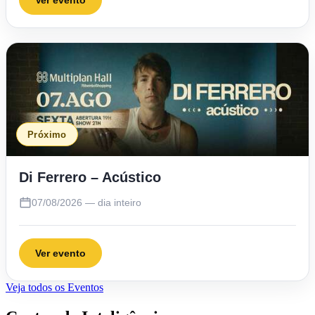
Próximo
Di Ferrero – Acústico
07/08/2026 — dia inteiro
Ver evento
Veja todos os Eventos