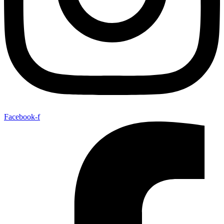
Facebook-f