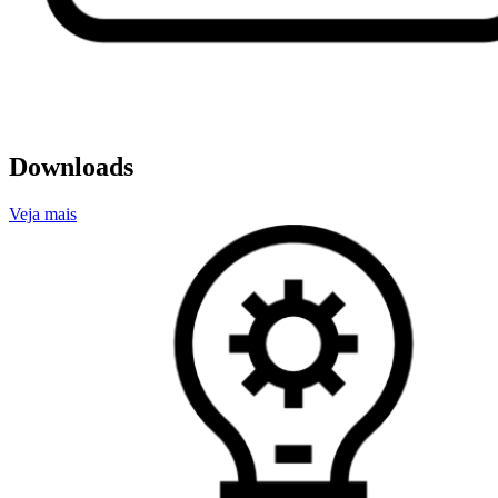
Downloads
Veja mais