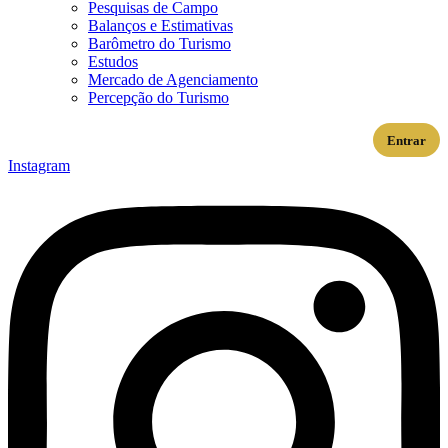
Pesquisas de Campo
Balanços e Estimativas
Barômetro do Turismo
Estudos
Mercado de Agenciamento
Percepção do Turismo
Entrar
Instagram