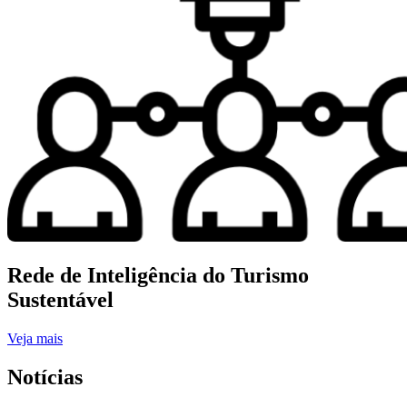
Rede de Inteligência do Turismo
Sustentável
Veja mais
Notícias