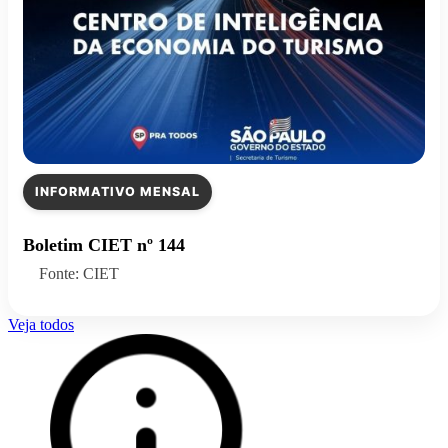
INFORMATIVO MENSAL
Boletim CIET nº 144
Fonte: CIET
Veja todos