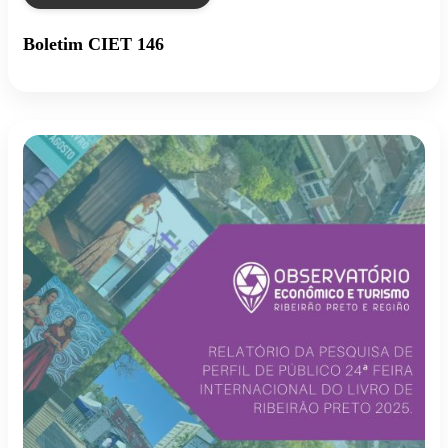
Boletim CIET 146