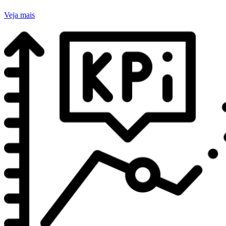
Veja mais