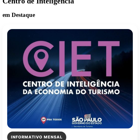
Centro de Inteligência
em Destaque
INFORMATIVO MENSAL