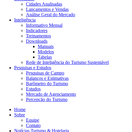
Cidades Analisadas
Lançamentos e Vendas
Análise Geral do Mercado
Inteligência
Informativo Mensal​
Indicadores
Treinamentos
Downloads
Manuais
Modelos
Tabelas
Rede de Inteligência do Turismo Sustentável
Pesquisas e Estudos
Pesquisas de Campo
Balanços e Estimativas
Barômetro do Turismo
Estudos
Mercado de Agenciamento
Percepção do Turismo
Home
Sobre
Equipe
Contato
Notícias Turismo & Hotelaria