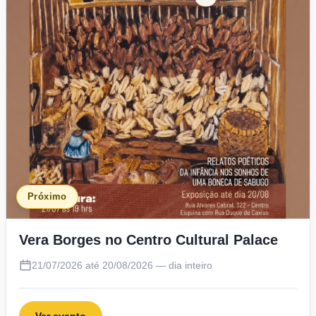
Próximo
Vera Borges no Centro Cultural Palace
21/07/2026 até 20/08/2026 — dia inteiro
Ver evento