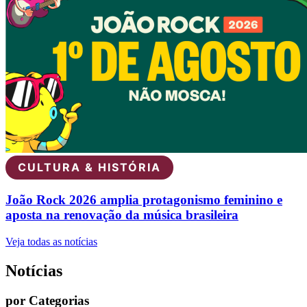
CULTURA & HISTÓRIA
João Rock 2026 amplia protagonismo feminino e
aposta na renovação da música brasileira
Veja todas as notícias
Notícias
por Categorias