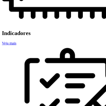
Indicadores
Veja mais