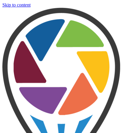
Skip to content