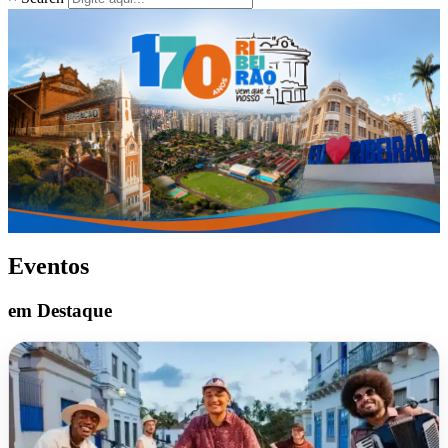
Eventos
em Destaque