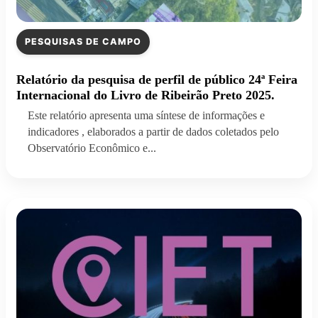
PESQUISAS DE CAMPO
Relatório da pesquisa de perfil de público 24ª Feira
Internacional do Livro de Ribeirão Preto 2025.
Este relatório apresenta uma síntese de informações e
indicadores , elaborados a partir de dados coletados pelo
Observatório Econômico e...