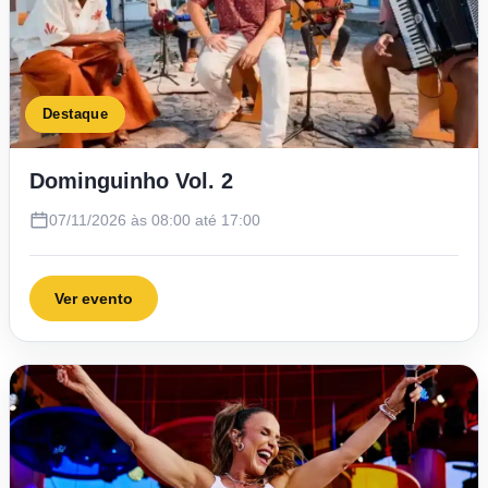
Destaque
Dominguinho Vol. 2
07/11/2026 às 08:00 até 17:00
Ver evento