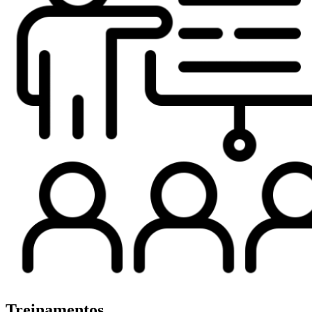
Treinamentos