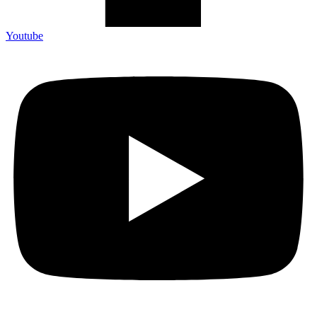
Youtube