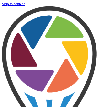
Skip to content