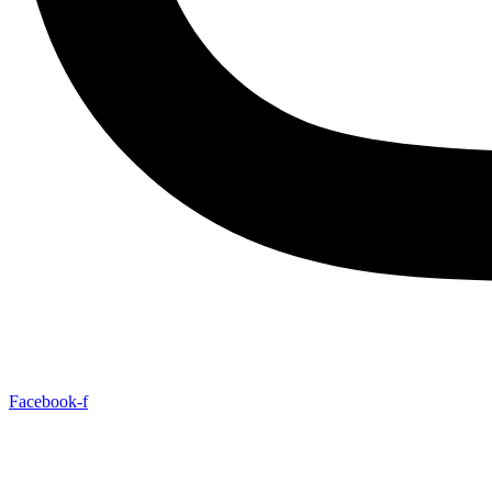
Facebook-f