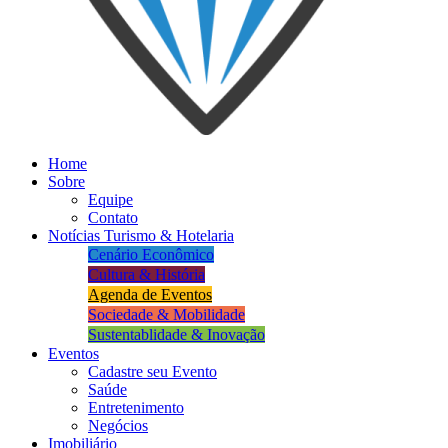
Home
Sobre
Equipe
Contato
Notícias Turismo & Hotelaria
Cenário Econômico
Cultura & História
Agenda de Eventos
Sociedade & Mobilidade
Sustentablidade & Inovação
Eventos
Cadastre seu Evento
Saúde
Entretenimento
Negócios
Imobiliário