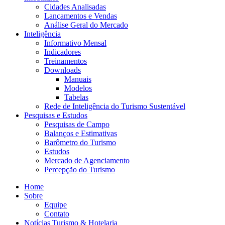
Cidades Analisadas
Lançamentos e Vendas
Análise Geral do Mercado
Inteligência
Informativo Mensal​
Indicadores
Treinamentos
Downloads
Manuais
Modelos
Tabelas
Rede de Inteligência do Turismo Sustentável
Pesquisas e Estudos
Pesquisas de Campo
Balanços e Estimativas
Barômetro do Turismo
Estudos
Mercado de Agenciamento
Percepção do Turismo
Home
Sobre
Equipe
Contato
Notícias Turismo & Hotelaria