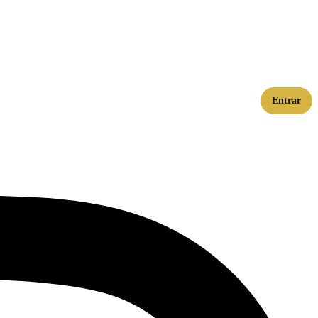
Entrar