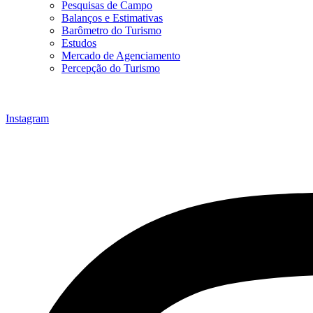
Pesquisas de Campo
Balanços e Estimativas
Barômetro do Turismo
Estudos
Mercado de Agenciamento
Percepção do Turismo
Instagram