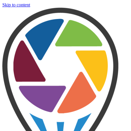
Skip to content