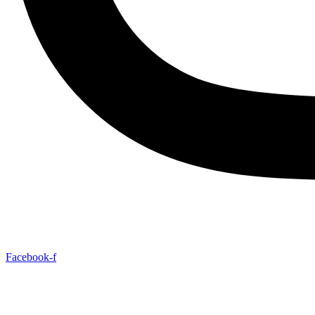
Facebook-f