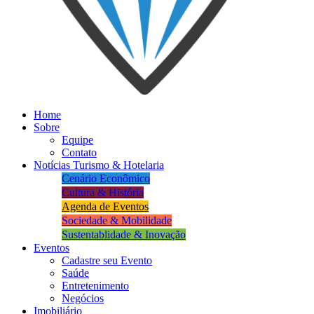
Home
Sobre
Equipe
Contato
Notícias Turismo & Hotelaria
Cenário Econômico
Cultura & História
Agenda de Eventos
Sociedade & Mobilidade
Sustentablidade & Inovação
Eventos
Cadastre seu Evento
Saúde
Entretenimento
Negócios
Imobiliário