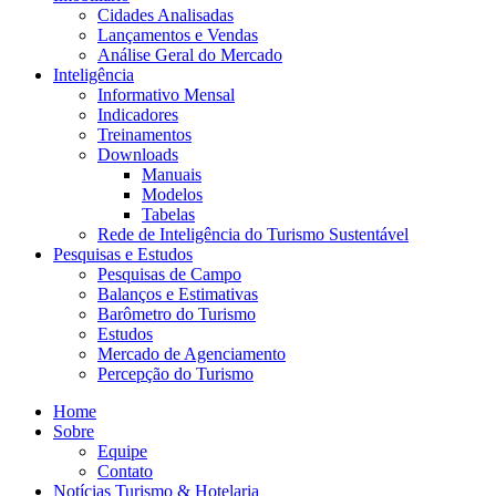
Cidades Analisadas
Lançamentos e Vendas
Análise Geral do Mercado
Inteligência
Informativo Mensal​
Indicadores
Treinamentos
Downloads
Manuais
Modelos
Tabelas
Rede de Inteligência do Turismo Sustentável
Pesquisas e Estudos
Pesquisas de Campo
Balanços e Estimativas
Barômetro do Turismo
Estudos
Mercado de Agenciamento
Percepção do Turismo
Home
Sobre
Equipe
Contato
Notícias Turismo & Hotelaria