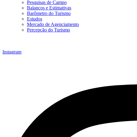
Pesquisas de Campo
Balanços e Estimativas
Barômetro do Turismo
Estudos
Mercado de Agenciamento
Percepção do Turismo
Instagram