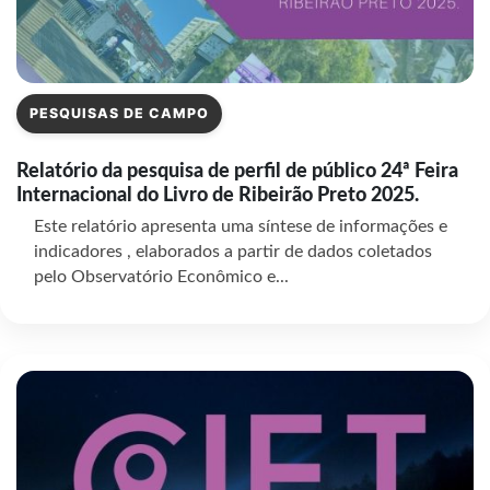
PESQUISAS DE CAMPO
Relatório da pesquisa de perfil de público 24ª Feira
Internacional do Livro de Ribeirão Preto 2025.
Este relatório apresenta uma síntese de informações e
indicadores , elaborados a partir de dados coletados
pelo Observatório Econômico e...