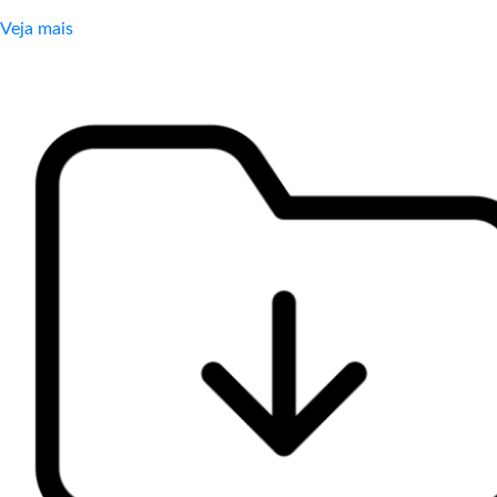
Veja mais