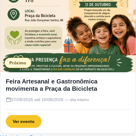
Próximo
Feira Artesanal e Gastronômica
movimenta a Praça da Bicicleta
07/08/2026 até 16/08/2026 — dia inteiro
Ver evento