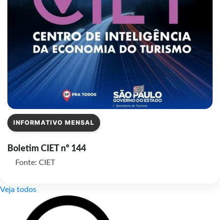
INFORMATIVO MENSAL
Boletim CIET nº 144
Fonte: CIET
Veja todos