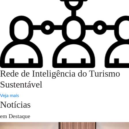
Rede de Inteligência do Turismo
Sustentável
Veja mais
Notícias
em Destaque