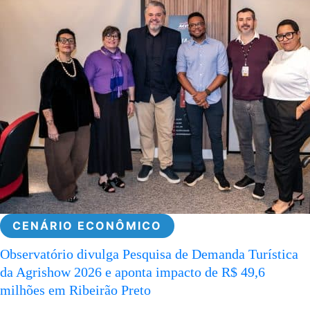
CENÁRIO ECONÔMICO
Observatório divulga Pesquisa de Demanda Turística
da Agrishow 2026 e aponta impacto de R$ 49,6
milhões em Ribeirão Preto