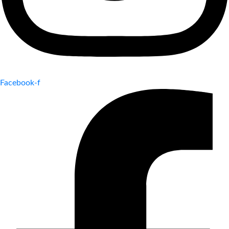
Facebook-f