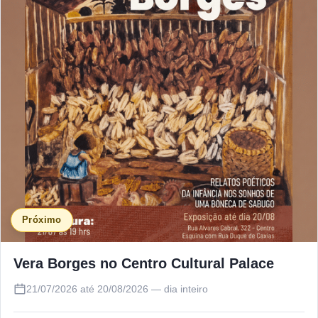
Próximo
Vera Borges no Centro Cultural Palace
21/07/2026 até 20/08/2026 — dia inteiro