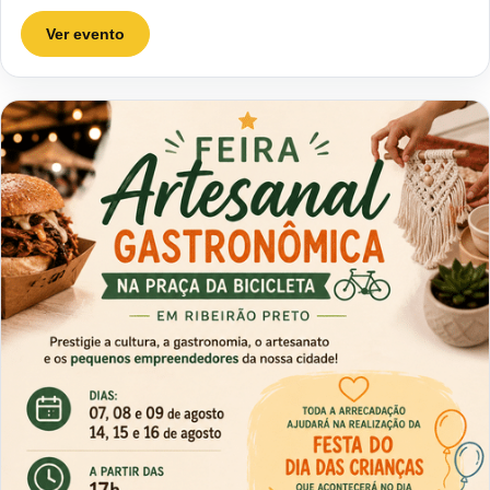
Ver evento