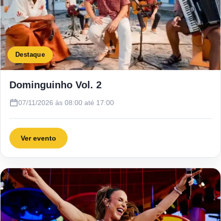
Destaque
Dominguinho Vol. 2
07/11/2026 às 08:00 até 17:00
Ver evento