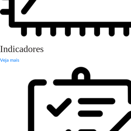
Indicadores
Veja mais