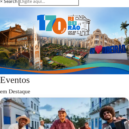
×
Search
Eventos
em Destaque