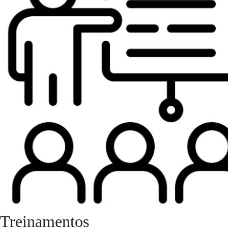
Treinamentos