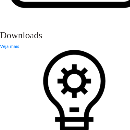
Downloads
Veja mais