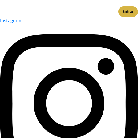
Entrar
Instagram