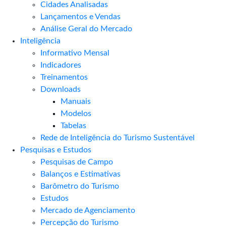
Cidades Analisadas
Lançamentos e Vendas
Análise Geral do Mercado
Inteligência
Informativo Mensal​
Indicadores
Treinamentos
Downloads
Manuais
Modelos
Tabelas
Rede de Inteligência do Turismo Sustentável
Pesquisas e Estudos
Pesquisas de Campo
Balanços e Estimativas
Barômetro do Turismo
Estudos
Mercado de Agenciamento
Percepção do Turismo