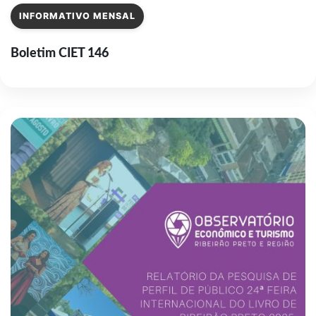
INFORMATIVO MENSAL
Boletim CIET 146