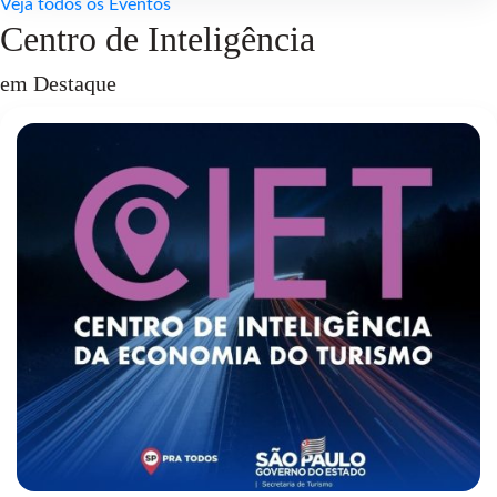
Veja todos os Eventos
Centro de Inteligência
em Destaque