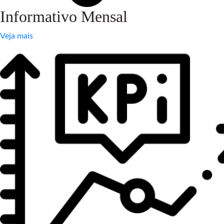
Informativo Mensal
Veja mais