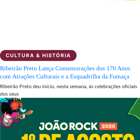
CULTURA & HISTÓRIA
Ribeirão Preto Lança Comemorações dos 170 Anos
com Atrações Culturais e a Esquadrilha da Fumaça
Ribeirão Preto deu início, nesta semana, às celebrações oficiais
dos seus