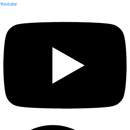
Youtube