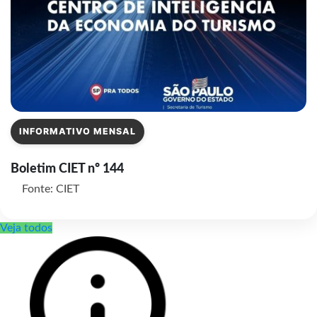
INFORMATIVO MENSAL
Boletim CIET nº 144
Fonte: CIET
Veja todos