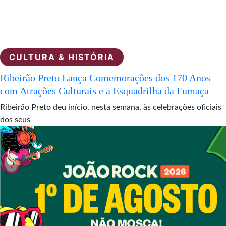
CULTURA & HISTÓRIA
Ribeirão Preto Lança Comemorações dos 170 Anos
com Atrações Culturais e a Esquadrilha da Fumaça
Ribeirão Preto deu início, nesta semana, às celebrações oficiais
dos seus