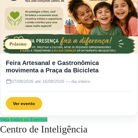
Próximo
Feira Artesanal e Gastronômica
movimenta a Praça da Bicicleta
07/08/2026 até 16/08/2026 — dia inteiro
Ver evento
Veja todos os Eventos
Centro de Inteligência