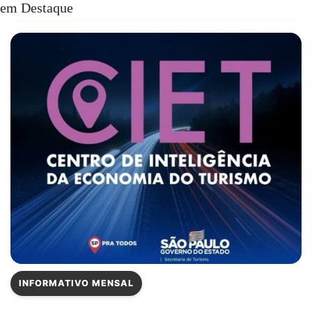
em Destaque
INFORMATIVO MENSAL