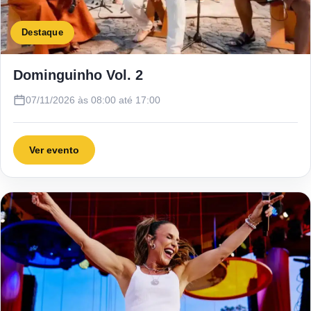
Destaque
Dominguinho Vol. 2
07/11/2026 às 08:00 até 17:00
Ver evento