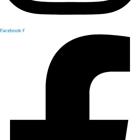
Facebook-f