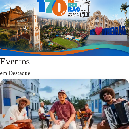
Eventos
em Destaque