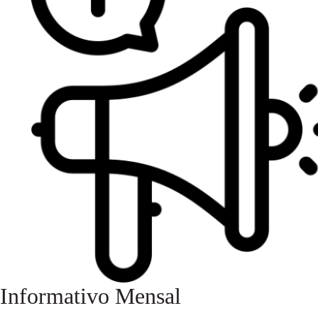
Informativo Mensal