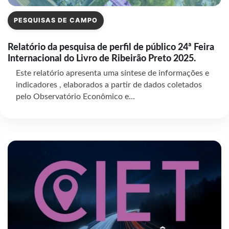
PESQUISAS DE CAMPO
Relatório da pesquisa de perfil de público 24ª Feira
Internacional do Livro de Ribeirão Preto 2025.
Este relatório apresenta uma síntese de informações e
indicadores , elaborados a partir de dados coletados
pelo Observatório Econômico e...