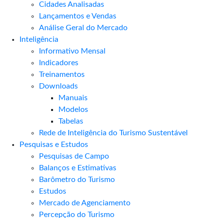
Cidades Analisadas
Lançamentos e Vendas
Análise Geral do Mercado
Inteligência
Informativo Mensal​
Indicadores
Treinamentos
Downloads
Manuais
Modelos
Tabelas
Rede de Inteligência do Turismo Sustentável
Pesquisas e Estudos
Pesquisas de Campo
Balanços e Estimativas
Barômetro do Turismo
Estudos
Mercado de Agenciamento
Percepção do Turismo