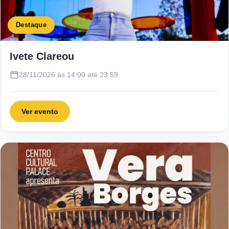
Destaque
Ivete Clareou
28/11/2026 às 14:00 até 23:59
Ver evento