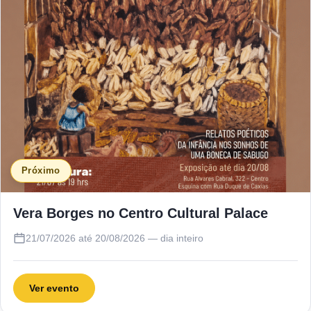
Próximo
Vera Borges no Centro Cultural Palace
21/07/2026 até 20/08/2026 — dia inteiro
Ver evento