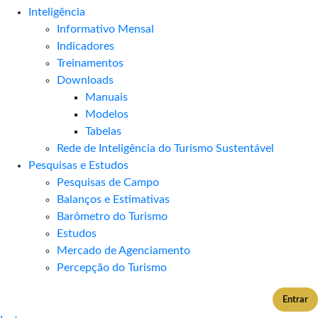
Inteligência
Informativo Mensal​
Indicadores
Treinamentos
Downloads
Manuais
Modelos
Tabelas
Rede de Inteligência do Turismo Sustentável
Pesquisas e Estudos
Pesquisas de Campo
Balanços e Estimativas
Barômetro do Turismo
Estudos
Mercado de Agenciamento
Percepção do Turismo
Entrar