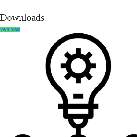
Downloads
Veja mais