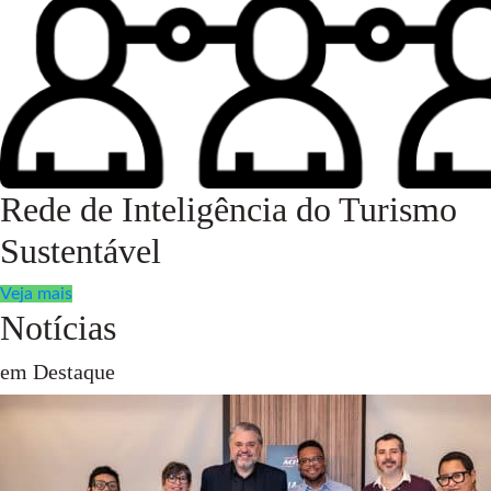
Rede de Inteligência do Turismo
Sustentável
Veja mais
Notícias
em Destaque