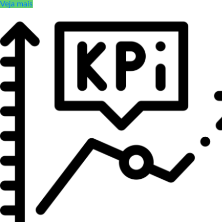
Veja mais