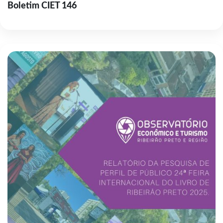
Boletim CIET 146