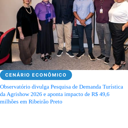
CENÁRIO ECONÔMICO
Observatório divulga Pesquisa de Demanda Turística
da Agrishow 2026 e aponta impacto de R$ 49,6
milhões em Ribeirão Preto