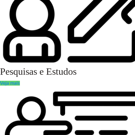
Pesquisas e Estudos
Veja mais