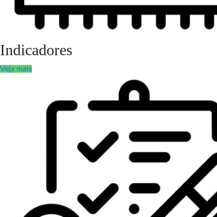
Indicadores
Veja mais