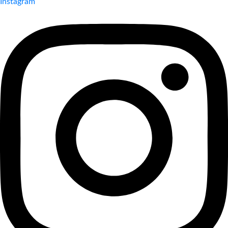
Instagram