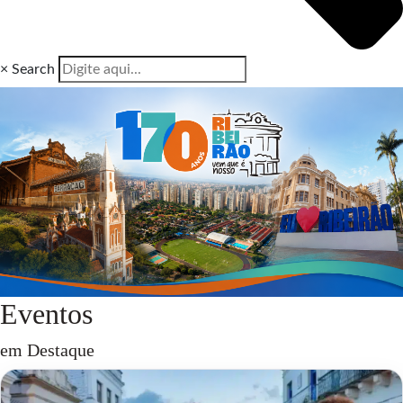
×
Search
Eventos
em Destaque