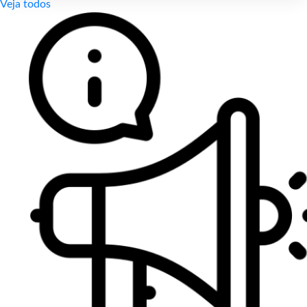
Veja todos