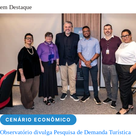
em Destaque
CENÁRIO ECONÔMICO
Observatório divulga Pesquisa de Demanda Turística