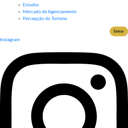
Estudos
Mercado de Agenciamento
Percepção do Turismo
Entrar
Instagram