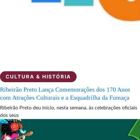
CULTURA & HISTÓRIA
Ribeirão Preto Lança Comemorações dos 170 Anos
com Atrações Culturais e a Esquadrilha da Fumaça
Ribeirão Preto deu início, nesta semana, às celebrações oficiais
dos seus