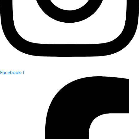
Facebook-f