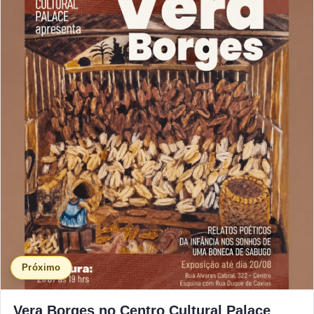
Próximo
Vera Borges no Centro Cultural Palace