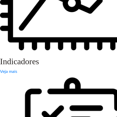
Indicadores
Veja mais