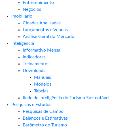
Entretenimento
Negócios
Imobiliário
Cidades Analisadas
Lançamentos e Vendas
Análise Geral do Mercado
Inteligência
Informativo Mensal​
Indicadores
Treinamentos
Downloads
Manuais
Modelos
Tabelas
Rede de Inteligência do Turismo Sustentável
Pesquisas e Estudos
Pesquisas de Campo
Balanços e Estimativas
Barômetro do Turismo