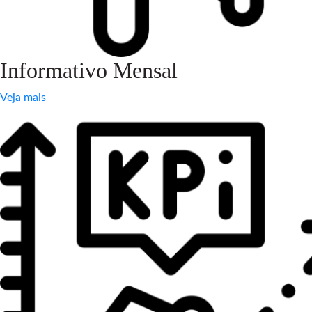
Informativo Mensal
Veja mais