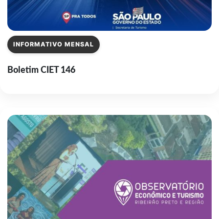
INFORMATIVO MENSAL
Boletim CIET 146