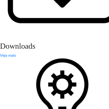
Downloads
Veja mais