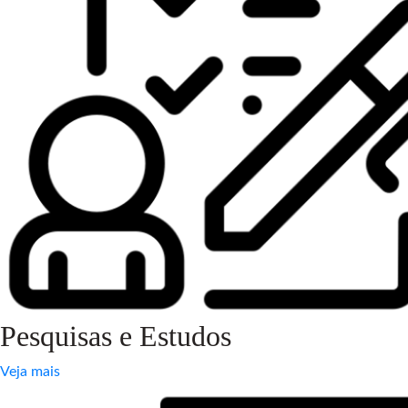
Pesquisas e Estudos
Veja mais