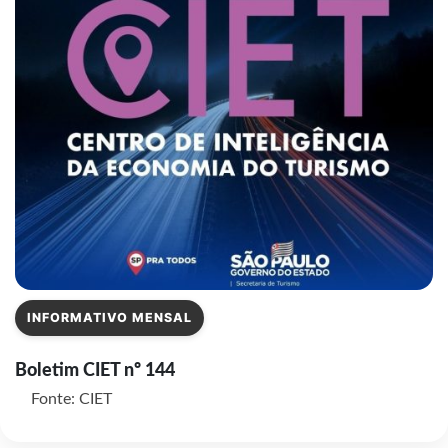
INFORMATIVO MENSAL
Boletim CIET nº 144
Fonte: CIET