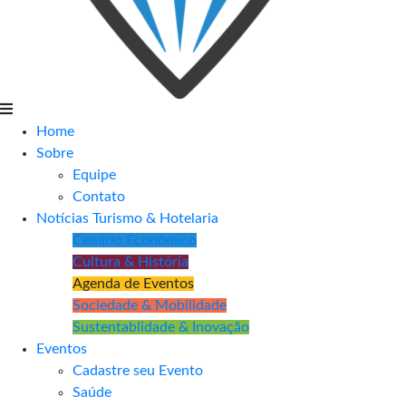
Home
Sobre
Equipe
Contato
Notícias Turismo & Hotelaria
Cenário Econômico
Cultura & História
Agenda de Eventos
Sociedade & Mobilidade
Sustentablidade & Inovação
Eventos
Cadastre seu Evento
Saúde