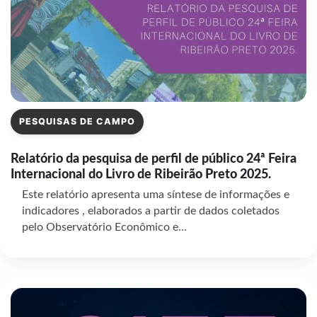
PESQUISAS DE CAMPO
Relatório da pesquisa de perfil de público 24ª Feira
Internacional do Livro de Ribeirão Preto 2025.
Este relatório apresenta uma síntese de informações e
indicadores , elaborados a partir de dados coletados
pelo Observatório Econômico e...