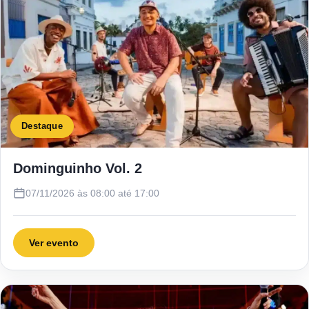
Destaque
Dominguinho Vol. 2
07/11/2026 às 08:00 até 17:00
Ver evento