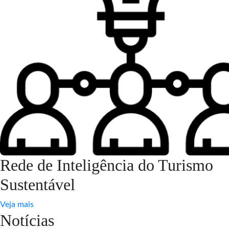
Rede de Inteligência do Turismo
Sustentável
Veja mais
Notícias