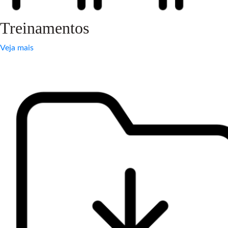
Treinamentos
Veja mais