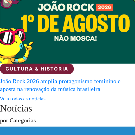
CULTURA & HISTÓRIA
João Rock 2026 amplia protagonismo feminino e
aposta na renovação da música brasileira
Veja todas as notícias
Notícias
por Categorias