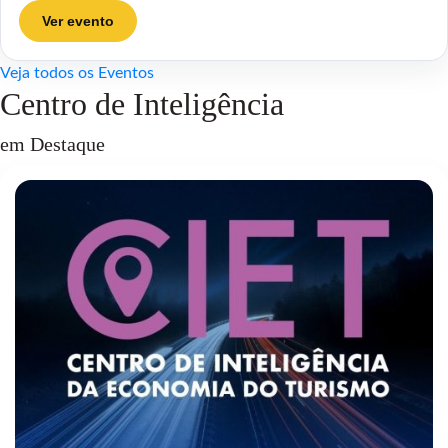
Ver evento
Veja todos os Eventos
Centro de Inteligência
em Destaque