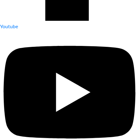
Youtube