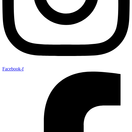
Facebook-f