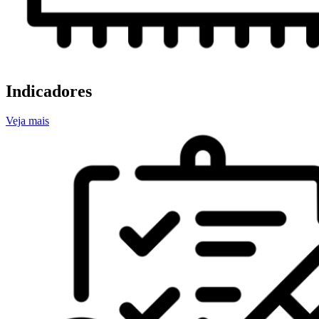
Indicadores
Veja mais