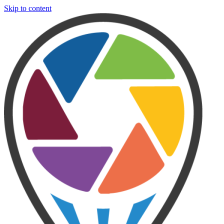
Skip to content