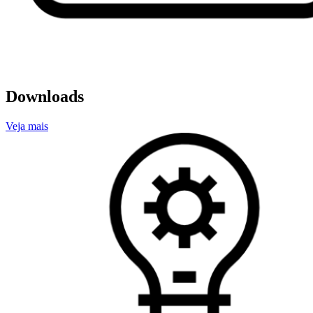
Downloads
Veja mais