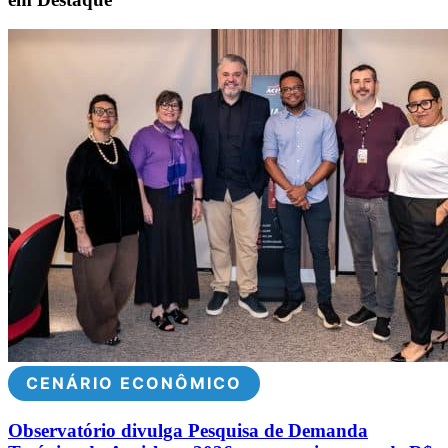
CENÁRIO ECONÔMICO
Observatório divulga Pesquisa de Demanda