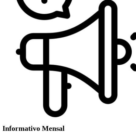
Informativo Mensal