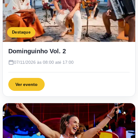
Destaque
Dominguinho Vol. 2
07/11/2026 às 08:00 até 17:00
Ver evento