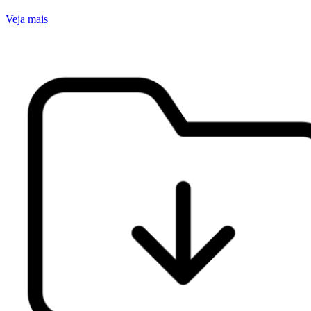
Veja mais