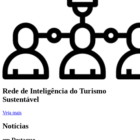
Rede de Inteligência do Turismo
Sustentável
Veja mais
Notícias
em Destaque