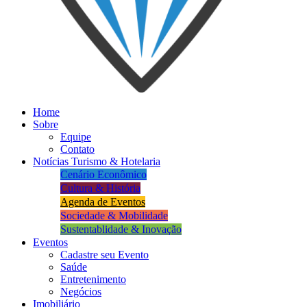
Home
Sobre
Equipe
Contato
Notícias Turismo & Hotelaria
Cenário Econômico
Cultura & História
Agenda de Eventos
Sociedade & Mobilidade
Sustentablidade & Inovação
Eventos
Cadastre seu Evento
Saúde
Entretenimento
Negócios
Imobiliário