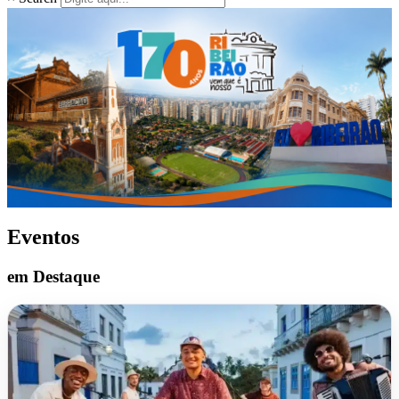
Eventos
em Destaque