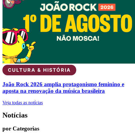
CULTURA & HISTÓRIA
João Rock 2026 amplia protagonismo feminino e
aposta na renovação da música brasileira
Veja todas as notícias
Notícias
por Categorias