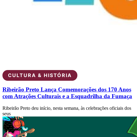
CULTURA & HISTÓRIA
Ribeirão Preto Lança Comemorações dos 170 Anos
com Atrações Culturais e a Esquadrilha da Fumaça
Ribeirão Preto deu início, nesta semana, às celebrações oficiais dos
seus