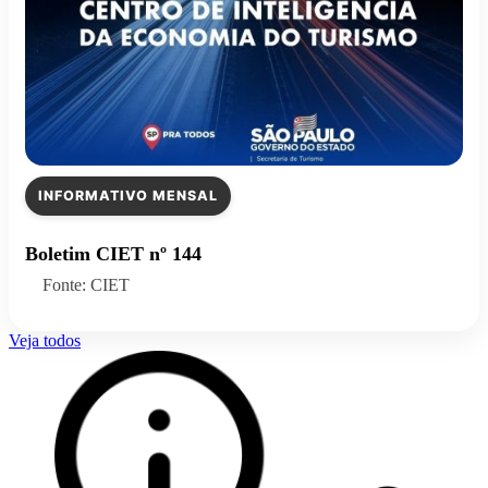
INFORMATIVO MENSAL
Boletim CIET nº 144
Fonte: CIET
Veja todos