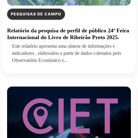
PESQUISAS DE CAMPO
Relatório da pesquisa de perfil de público 24ª Feira
Internacional do Livro de Ribeirão Preto 2025.
Este relatório apresenta uma síntese de informações e
indicadores , elaborados a partir de dados coletados pelo
Observatório Econômico e...