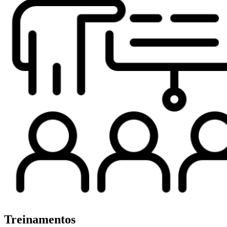
Treinamentos