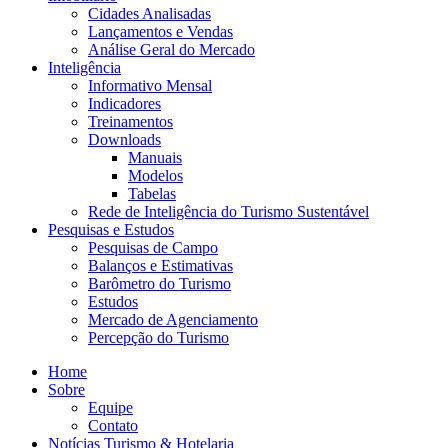
Cidades Analisadas
Lançamentos e Vendas
Análise Geral do Mercado
Inteligência
Informativo Mensal​
Indicadores
Treinamentos
Downloads
Manuais
Modelos
Tabelas
Rede de Inteligência do Turismo Sustentável
Pesquisas e Estudos
Pesquisas de Campo
Balanços e Estimativas
Barômetro do Turismo
Estudos
Mercado de Agenciamento
Percepção do Turismo
Home
Sobre
Equipe
Contato
Notícias Turismo & Hotelaria