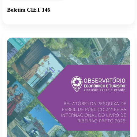
Boletim CIET 146