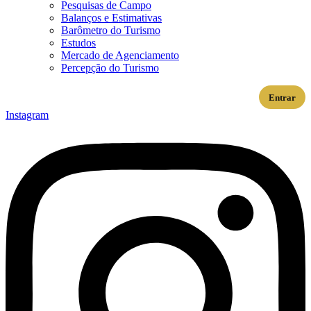
Pesquisas de Campo
Balanços e Estimativas
Barômetro do Turismo
Estudos
Mercado de Agenciamento
Percepção do Turismo
Entrar
Instagram