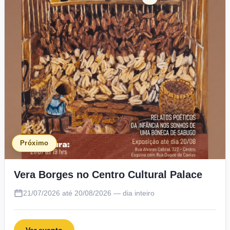
Próximo
Vera Borges no Centro Cultural Palace
21/07/2026 até 20/08/2026 — dia inteiro
Ver evento