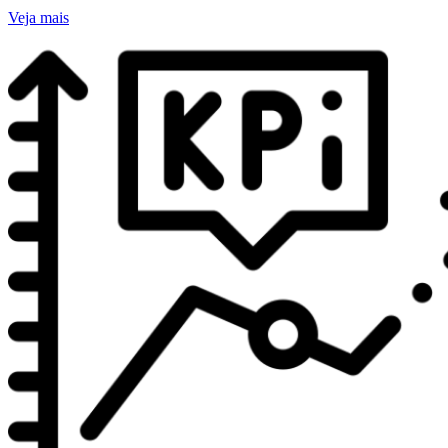
Veja mais