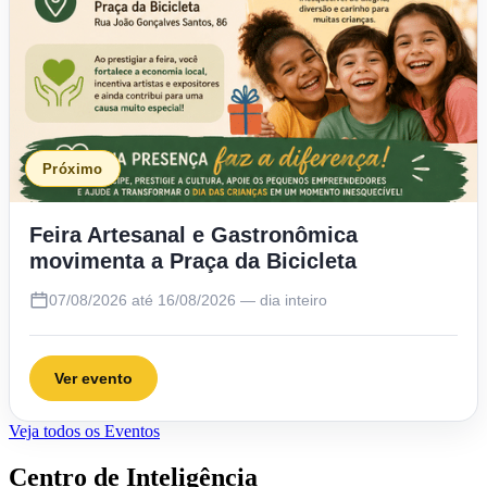
Próximo
Feira Artesanal e Gastronômica
movimenta a Praça da Bicicleta
07/08/2026 até 16/08/2026 — dia inteiro
Ver evento
Veja todos os Eventos
Centro de Inteligência