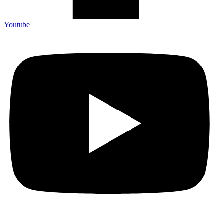
Youtube