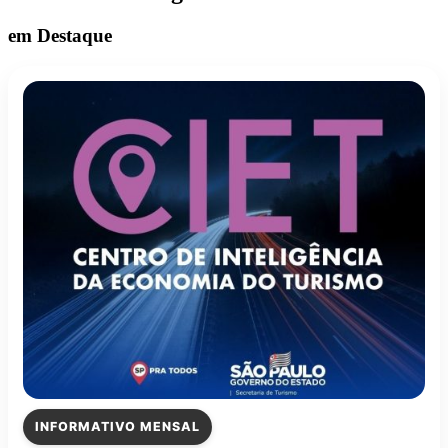
em Destaque
INFORMATIVO MENSAL