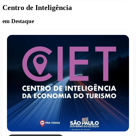
Centro de Inteligência
em Destaque