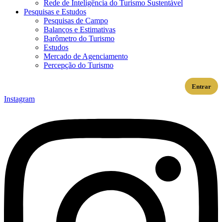
Rede de Inteligência do Turismo Sustentável
Pesquisas e Estudos
Pesquisas de Campo
Balanços e Estimativas
Barômetro do Turismo
Estudos
Mercado de Agenciamento
Percepção do Turismo
Entrar
Instagram