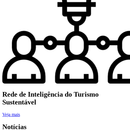
Rede de Inteligência do Turismo
Sustentável
Veja mais
Notícias