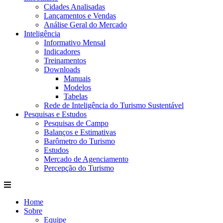
Cidades Analisadas
Lançamentos e Vendas
Análise Geral do Mercado
Inteligência
Informativo Mensal​
Indicadores
Treinamentos
Downloads
Manuais
Modelos
Tabelas
Rede de Inteligência do Turismo Sustentável
Pesquisas e Estudos
Pesquisas de Campo
Balanços e Estimativas
Barômetro do Turismo
Estudos
Mercado de Agenciamento
Percepção do Turismo
Home
Sobre
Equipe