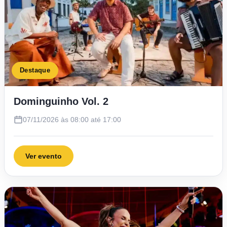
Destaque
Dominguinho Vol. 2
07/11/2026 às 08:00 até 17:00
Ver evento