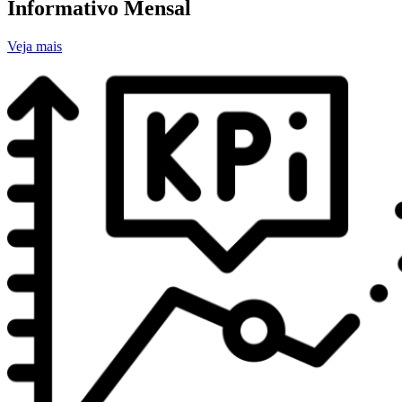
Informativo Mensal
Veja mais