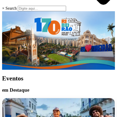
×
Search
Eventos
em Destaque