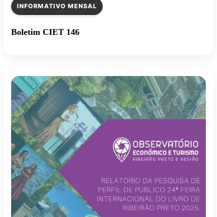
INFORMATIVO MENSAL
Boletim CIET 146