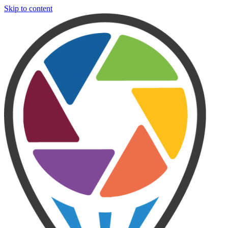
Skip to content