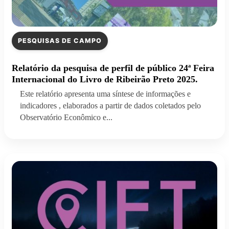
PESQUISAS DE CAMPO
Relatório da pesquisa de perfil de público 24ª Feira
Internacional do Livro de Ribeirão Preto 2025.
Este relatório apresenta uma síntese de informações e
indicadores , elaborados a partir de dados coletados pelo
Observatório Econômico e...