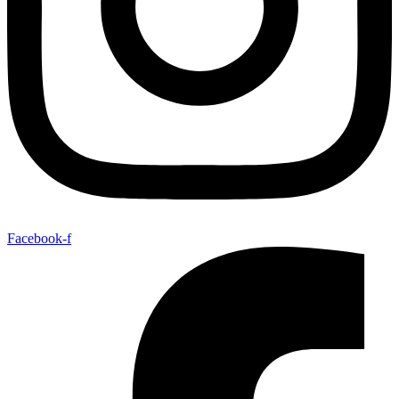
Facebook-f