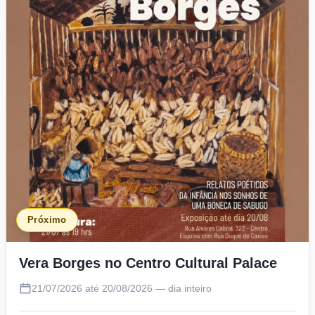
Próximo
Vera Borges no Centro Cultural Palace
21/07/2026 até 20/08/2026 — dia inteiro