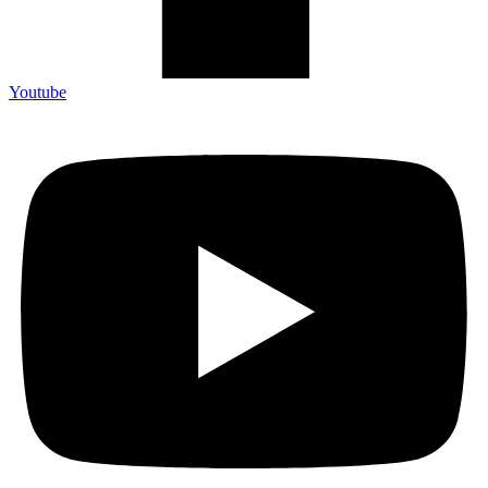
Youtube