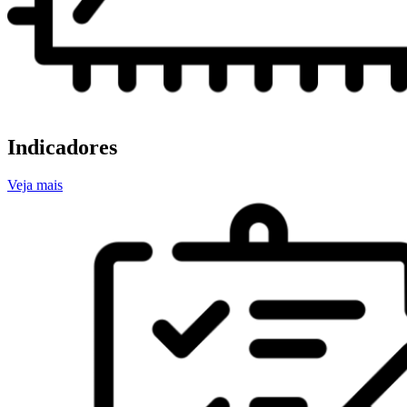
Indicadores
Veja mais