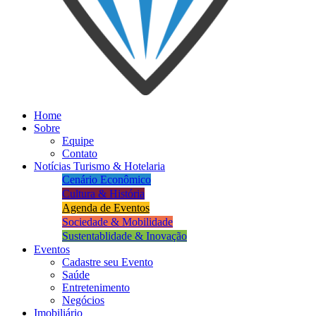
Home
Sobre
Equipe
Contato
Notícias Turismo & Hotelaria
Cenário Econômico
Cultura & História
Agenda de Eventos
Sociedade & Mobilidade
Sustentablidade & Inovação
Eventos
Cadastre seu Evento
Saúde
Entretenimento
Negócios
Imobiliário