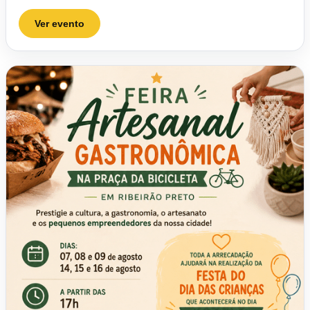
Ver evento