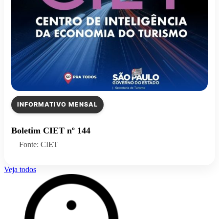
INFORMATIVO MENSAL
Boletim CIET nº 144
Fonte: CIET
Veja todos