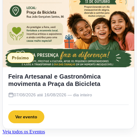
Próximo
Feira Artesanal e Gastronômica
movimenta a Praça da Bicicleta
07/08/2026 até 16/08/2026 — dia inteiro
Ver evento
Veja todos os Eventos