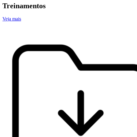
Treinamentos
Veja mais