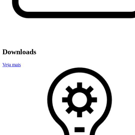
Downloads
Veja mais