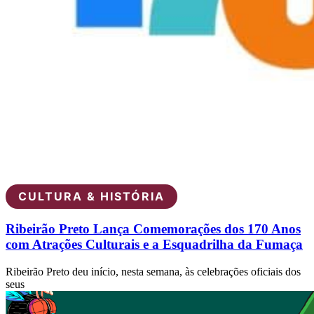
CULTURA & HISTÓRIA
Ribeirão Preto Lança Comemorações dos 170 Anos
com Atrações Culturais e a Esquadrilha da Fumaça
Ribeirão Preto deu início, nesta semana, às celebrações oficiais dos
seus