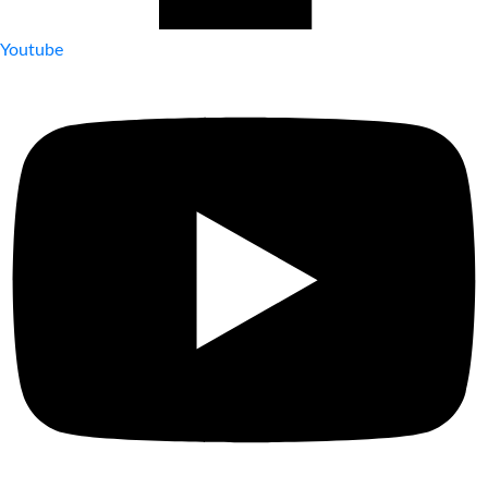
Youtube