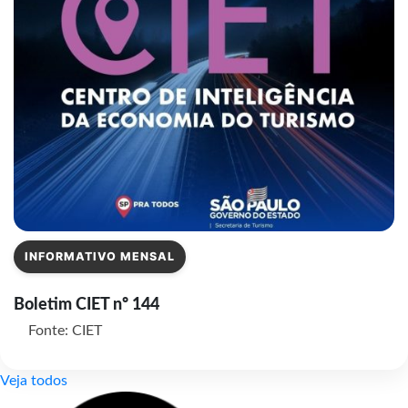
INFORMATIVO MENSAL
Boletim CIET nº 144
Fonte: CIET
Veja todos