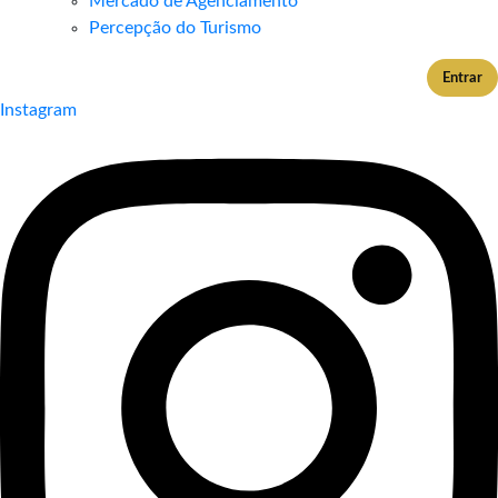
Mercado de Agenciamento
Percepção do Turismo
Entrar
Instagram