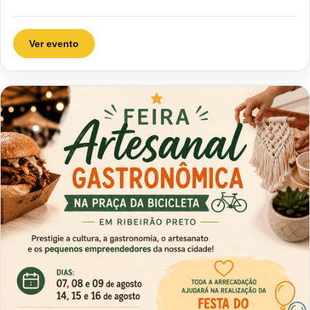
Ver evento