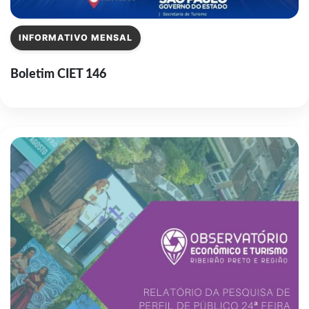
INFORMATIVO MENSAL
Boletim CIET 146