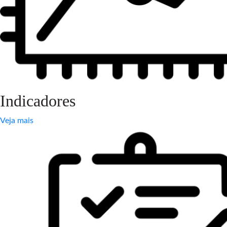
Indicadores
Veja mais