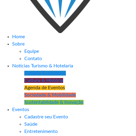
Home
Sobre
Equipe
Contato
Notícias Turismo & Hotelaria
Cenário Econômico
Cultura & História
Agenda de Eventos
Sociedade & Mobilidade
Sustentablidade & Inovação
Eventos
Cadastre seu Evento
Saúde
Entretenimento