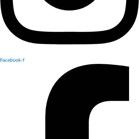
Facebook-f