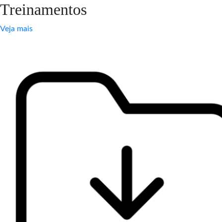
Treinamentos
Veja mais