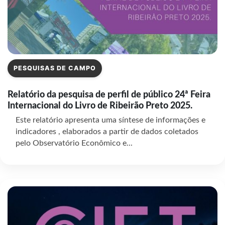
PESQUISAS DE CAMPO
Relatório da pesquisa de perfil de público 24ª Feira
Internacional do Livro de Ribeirão Preto 2025.
Este relatório apresenta uma síntese de informações e
indicadores , elaborados a partir de dados coletados
pelo Observatório Econômico e...