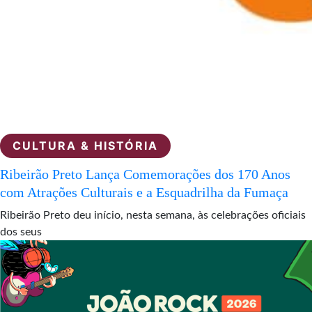
CULTURA & HISTÓRIA
Ribeirão Preto Lança Comemorações dos 170 Anos
com Atrações Culturais e a Esquadrilha da Fumaça
Ribeirão Preto deu início, nesta semana, às celebrações oficiais
dos seus