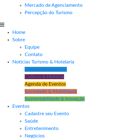
Mercado de Agenciamento
Percepção do Turismo
Home
Sobre
Equipe
Contato
Notícias Turismo & Hotelaria
Cenário Econômico
Cultura & História
Agenda de Eventos
Sociedade & Mobilidade
Sustentablidade & Inovação
Eventos
Cadastre seu Evento
Saúde
Entretenimento
Negócios