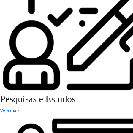
Pesquisas e Estudos
Veja mais