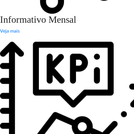
Informativo Mensal
Veja mais