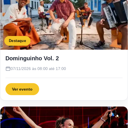
Destaque
Dominguinho Vol. 2
07/11/2026 às 08:00 até 17:00
Ver evento