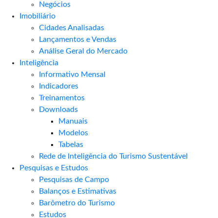
Negócios
Imobiliário
Cidades Analisadas
Lançamentos e Vendas
Análise Geral do Mercado
Inteligência
Informativo Mensal​
Indicadores
Treinamentos
Downloads
Manuais
Modelos
Tabelas
Rede de Inteligência do Turismo Sustentável
Pesquisas e Estudos
Pesquisas de Campo
Balanços e Estimativas
Barômetro do Turismo
Estudos