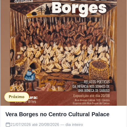
Próximo
Vera Borges no Centro Cultural Palace
21/07/2026 até 20/08/2026 — dia inteiro