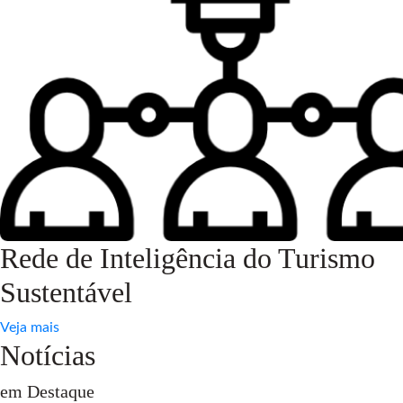
Rede de Inteligência do Turismo
Sustentável
Veja mais
Notícias
em Destaque