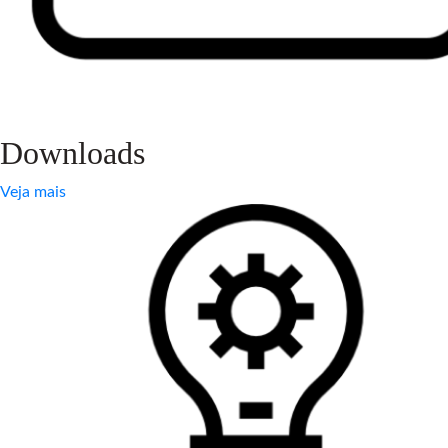
Downloads
Veja mais