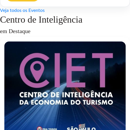
Veja todos os Eventos
Centro de Inteligência
em Destaque