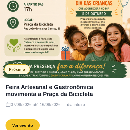
Próximo
Feira Artesanal e Gastronômica
movimenta a Praça da Bicicleta
07/08/2026 até 16/08/2026 — dia inteiro
Ver evento