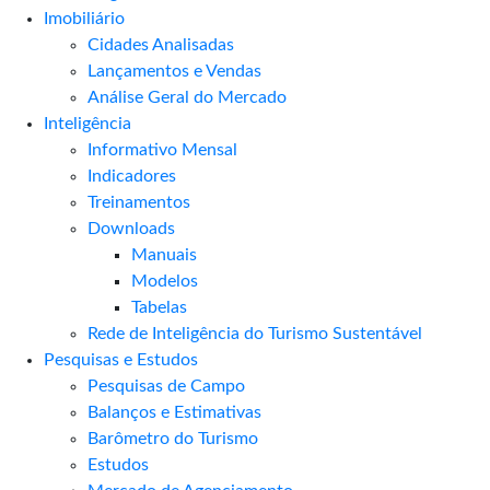
Imobiliário
Cidades Analisadas
Lançamentos e Vendas
Análise Geral do Mercado
Inteligência
Informativo Mensal​
Indicadores
Treinamentos
Downloads
Manuais
Modelos
Tabelas
Rede de Inteligência do Turismo Sustentável
Pesquisas e Estudos
Pesquisas de Campo
Balanços e Estimativas
Barômetro do Turismo
Estudos