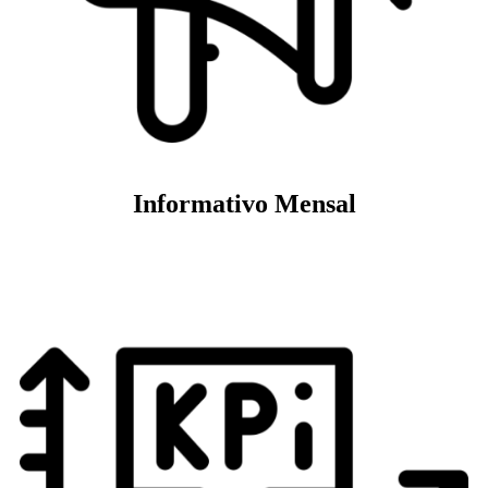
Informativo Mensal
Veja mais