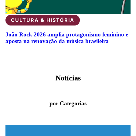
CULTURA & HISTÓRIA
João Rock 2026 amplia protagonismo feminino e
aposta na renovação da música brasileira
Veja todas as notícias
Notícias
por Categorias