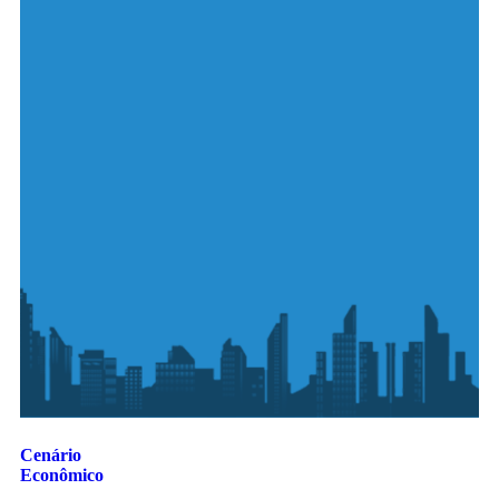
Cenário
Econômico