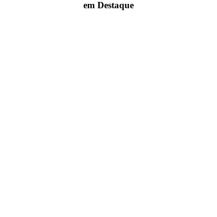
em Destaque