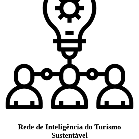
Rede de Inteligência do Turismo
Sustentável