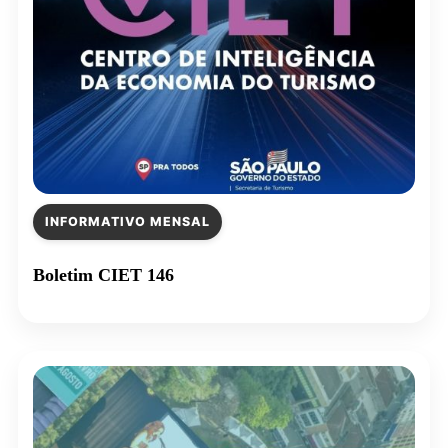
INFORMATIVO MENSAL
Boletim CIET 146