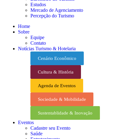
Estudos
Mercado de Agenciamento
Percepção do Turismo
Home
Sobre
Equipe
Contato
Notícias Turismo & Hotelaria
Cenário Econômico
Cultura & História
Agenda de Eventos
Sociedade & Mobilidade
Sustentablidade & Inovação
Eventos
Cadastre seu Evento
Saúde