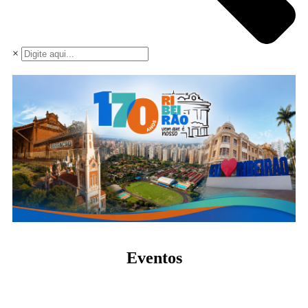
×
Eventos