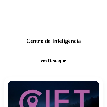
Centro de Inteligência
em Destaque