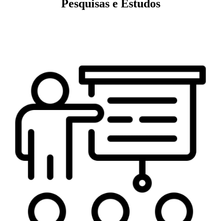
Pesquisas e Estudos
Veja mais