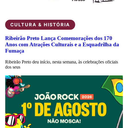
CULTURA & HISTÓRIA
Ribeirão Preto Lança Comemorações dos 170
Anos com Atrações Culturais e a Esquadrilha da
Fumaça
Ribeirão Preto deu início, nesta semana, às celebrações oficiais
dos seus