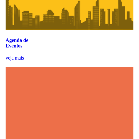
Agenda de
Eventos
veja mais