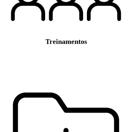
Treinamentos
Veja mais