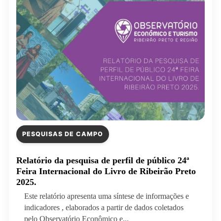
PESQUISAS DE CAMPO
Relatório da pesquisa de perfil de público 24ª
Feira Internacional do Livro de Ribeirão Preto
2025.
Este relatório apresenta uma síntese de informações e
indicadores , elaborados a partir de dados coletados
pelo Observatório Econômico e...