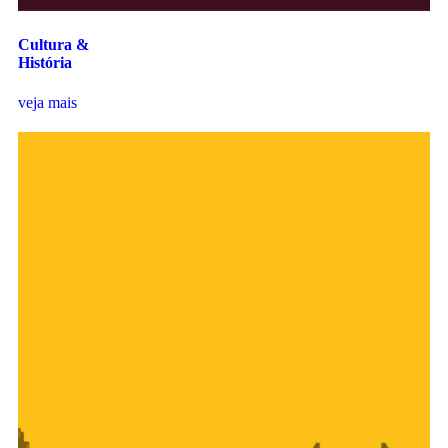
Cultura &
História
veja mais