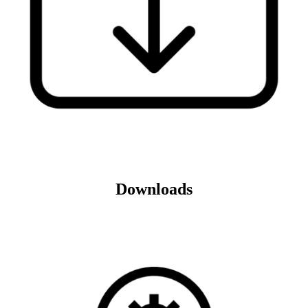
Downloads
Veja mais