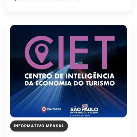
INFORMATIVO MENSAL