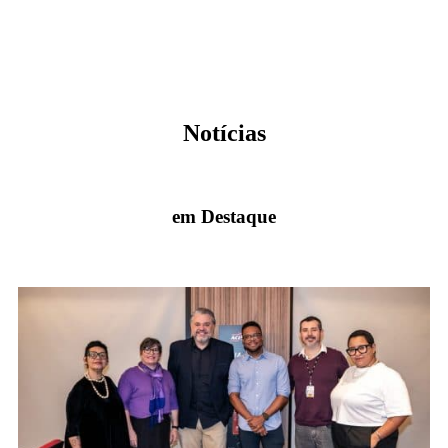
Veja mais
Notícias
em Destaque